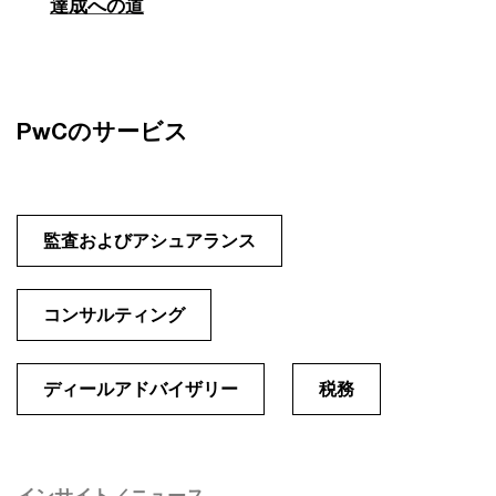
達成への道
PwCのサービス
監査およびアシュアランス
コンサルティング
ディールアドバイザリー
税務
インサイト／ニュース