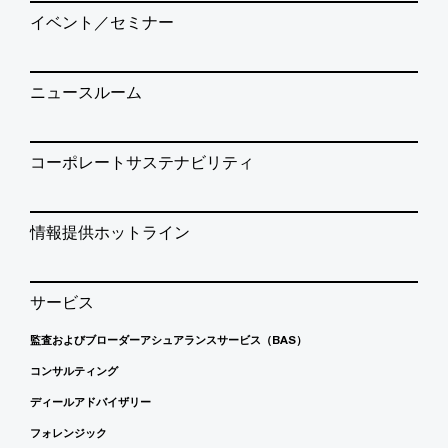
イベント／セミナー
ニュースルーム
コーポレートサステナビリティ
情報提供ホットライン
サービス
監査およびブローダーアシュアランスサービス（BAS）
コンサルティング
ディールアドバイザリー
フォレンジック