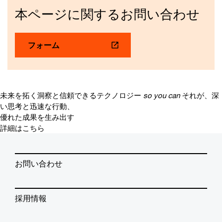
本ページに関するお問い合わせ
フォーム
未来を拓く洞察と信頼できるテクノロジー
so you can
それが、深
い思考と迅速な行動、
優れた成果を生み出す
詳細はこちら
お問い合わせ
採用情報