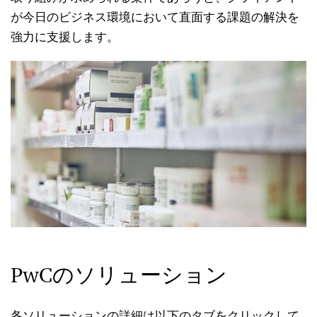
が今日のビジネス環境において直面する課題の解決を
強力に支援します。
PwCのソリューション
各ソリューションの詳細は以下のタブをクリックして