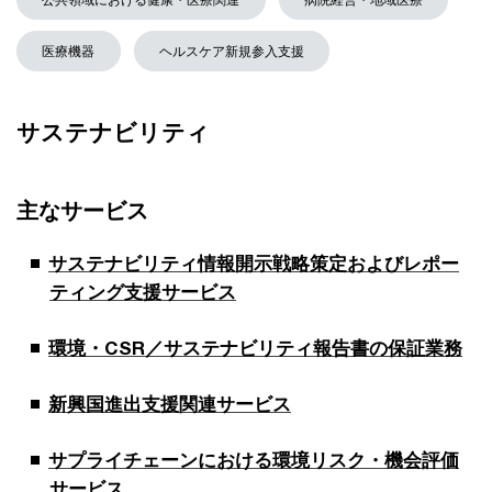
公共領域における健康・医療関連
病院経営・地域医療
医療機器
ヘルスケア新規参入支援
サステナビリティ
主なサービス
サステナビリティ情報開示戦略策定およびレポー
ティング支援サービス
環境・CSR／サステナビリティ報告書の保証業務
新興国進出支援関連サービス
サプライチェーンにおける環境リスク・機会評価
サービス