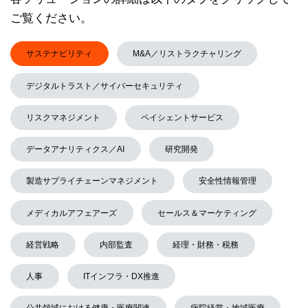
ご覧ください。
サステナビリティ
M&A／リストラクチャリング
デジタルトラスト／サイバーセキュリティ
リスクマネジメント
ペイシェントサービス
データアナリティクス／AI
研究開発
製造サプライチェーンマネジメント
安全性情報管理
メディカルアフェアーズ
セールス＆マーケティング
経営戦略
内部監査
経理・財務・税務
人事
ITインフラ・DX推進