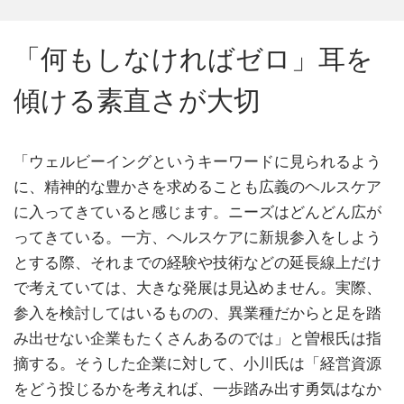
「何もしなければゼロ」耳を
傾ける素直さが大切
「ウェルビーイングというキーワードに見られるよう
に、精神的な豊かさを求めることも広義のヘルスケア
に入ってきていると感じます。ニーズはどんどん広が
ってきている。一方、ヘルスケアに新規参入をしよう
とする際、それまでの経験や技術などの延長線上だけ
で考えていては、大きな発展は見込めません。実際、
参入を検討してはいるものの、異業種だからと足を踏
み出せない企業もたくさんあるのでは」と曽根氏は指
摘する。そうした企業に対して、小川氏は「経営資源
をどう投じるかを考えれば、一歩踏み出す勇気はなか