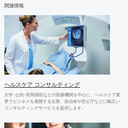
関連情報
ヘルスケア コンサルティング
大学･公的･民間病院などの医療機関を中心に、ヘルスケア業
界でビジネスを展開する企業、自治体や官公庁などに幅広い
コンサルティングサービスを提供します。