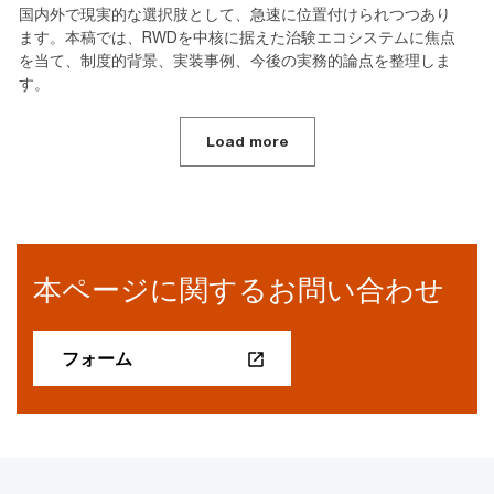
国内外で現実的な選択肢として、急速に位置付けられつつあり
ます。本稿では、RWDを中核に据えた治験エコシステムに焦点
を当て、制度的背景、実装事例、今後の実務的論点を整理しま
す。
Load more
本ページに関するお問い合わせ
フォーム