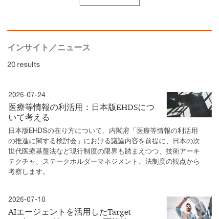
インサイト／ニュース
20 results
2026-07-24
医療等情報の利活用：日本版EHDSにつ
いて考える
日本版EHDSの在り方について、内閣府「医療等情報の利活用
の推進に関する検討会」における議論内容を前提に、日本の次
世代医療基盤法など現行制度の限界も踏まえつつ、技術アーキ
テクチャ、ステークホルダーマネジメント、法制度の観点から
考察します。
2026-07-10
AIエージェントを活用したTarget