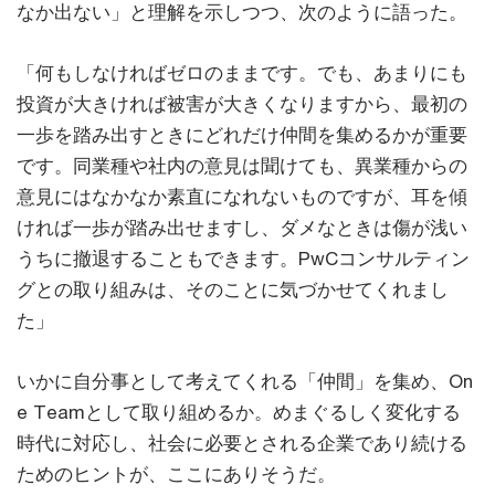
なか出ない」と理解を示しつつ、次のように語った。
「何もしなければゼロのままです。でも、あまりにも
投資が大きければ被害が大きくなりますから、最初の
一歩を踏み出すときにどれだけ仲間を集めるかが重要
です。同業種や社内の意見は聞けても、異業種からの
意見にはなかなか素直になれないものですが、耳を傾
ければ一歩が踏み出せますし、ダメなときは傷が浅い
うちに撤退することもできます。PwCコンサルティン
グとの取り組みは、そのことに気づかせてくれまし
た」
いかに自分事として考えてくれる「仲間」を集め、On
e Teamとして取り組めるか。めまぐるしく変化する
時代に対応し、社会に必要とされる企業であり続ける
ためのヒントが、ここにありそうだ。