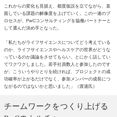
これからの変化も見据え、都度仮説を立てながら、直
面している課題の解像度を上げていく。この一連のプ
ロセスが、PwCコンサルティングを協働パートナーと
して選んだ決め手となった。
「私たちがライフサイエンスについてどう考えている
のか、ライフサイエンスやヘルスケアの世界がどうな
っているのか議論をさせてもらい、とにかく話してい
てワクワクしました。若手社員数人と参加したのです
が、こういうやりとりを続ければ、プロジェクトの成
功確率が上がるだけでなく、参加メンバーの成長につ
ながるのではないかと思いました」（渡邉氏）
チームワークをつくり上げる