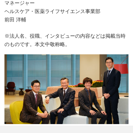
マネージャー
ヘルスケア・医薬ライフサイエンス事業部
前田 洋輔
※法人名、役職、インタビューの内容などは掲載当時
のものです。本文中敬称略。