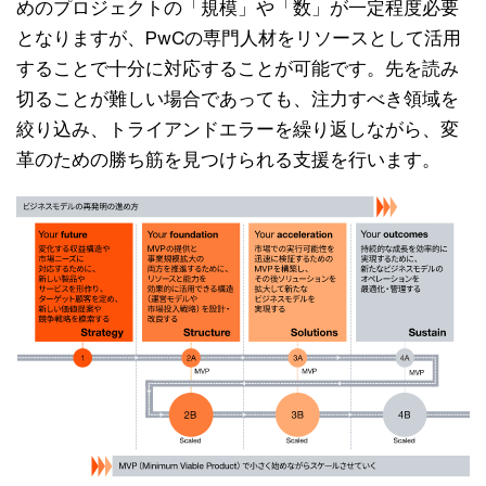
めのプロジェクトの「規模」や「数」が一定程度必要
となりますが、PwCの専門人材をリソースとして活用
することで十分に対応することが可能です。先を読み
切ることが難しい場合であっても、注力すべき領域を
絞り込み、トライアンドエラーを繰り返しながら、変
革のための勝ち筋を見つけられる支援を行います。