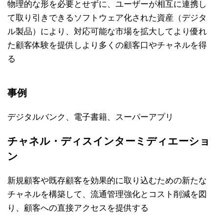
物理的な形を必要とせずに、ユーザーが相互に連携し
て取り引きできるソフトウェア化された資産（デジタ
ル製品）により、対応可能な市場を拡大してより優れ
た顧客体験を提供しより多くの顧客口やチャネルを得
る
事例
デジタルバンク、電子書籍、スーパーアプリ
チャネル・ディスインターミディエーショ
ン
新規顧客や既存顧客を効果的に取り込むための新たな
チャネルを構築して、流通管理強化とコスト削減を図
り、顧客への直接アクセスを提供する