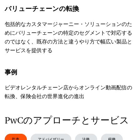
バリューチェーンの転換
包括的なカスタマージャーニー・ソリューションのた
めにバリューチェーンの特定のセグメントで対応する
のではなく、既存の方法と違うやり方で幅広い製品と
サービスを提供する
事例
ビデオレンタルチェーン店からオンライン動画配信の
転換、保険会社の世界進化の進出
PwCのアプローチとサービス
監査
アドバイザリー
法務
税務