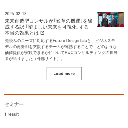
2025-02-18
未来創造型コンサルが｢変革の機運｣を醸
成する訳 ｢望ましい未来を可視化｣する
本当の効果とは
先読みのニーズに対応するFuture Design Labと、ビジネスモ
デルの再発明を支援するチームが連携することで、どのような
価値提供が実現できるかについてPwCコンサルティングの担当
者が語りました（外部サイト）。
Load more
セミナー
1 result