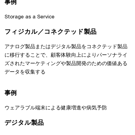
事例
Storage as a Service
フィジカル／コネクテッド製品
アナログ製品またはデジタル製品をコネクテッド製品
に移行することで、顧客体験向上によりパーソナライ
ズされたマーケティングや製品開発のための価値ある
データを収集する
事例
ウェアラブル端末による健康増進や病気予防
デジタル製品