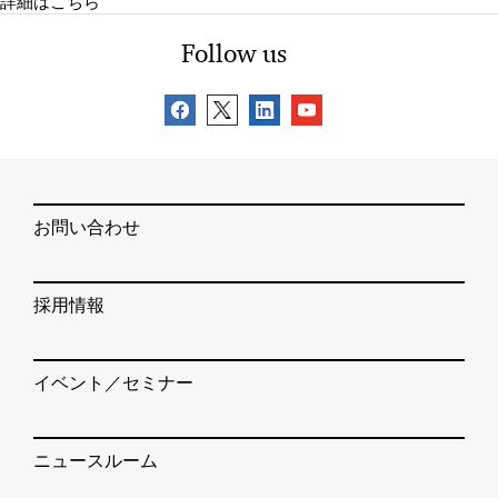
詳細はこちら
Follow us
お問い合わせ
採用情報
イベント／セミナー
ニュースルーム