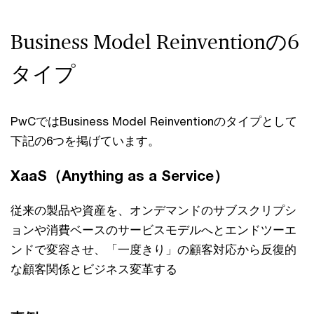
Business Model Reinventionの6
タイプ
PwCではBusiness Model Reinventionのタイプとして
下記の6つを掲げています。
XaaS（Anything as a Service）
従来の製品や資産を、オンデマンドのサブスクリプシ
ョンや消費ベースのサービスモデルへとエンドツーエ
ンドで変容させ、「一度きり」の顧客対応から反復的
な顧客関係とビジネス変革する