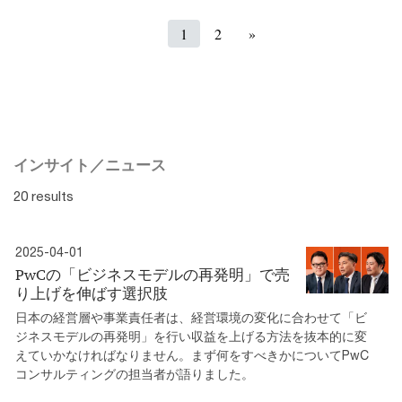
1
2
»
インサイト／ニュース
20 results
2025-04-01
PwCの「ビジネスモデルの再発明」で売
り上げを伸ばす選択肢
日本の経営層や事業責任者は、経営環境の変化に合わせて「ビ
ジネスモデルの再発明」を行い収益を上げる方法を抜本的に変
えていかなければなりません。まず何をすべきかについてPwC
コンサルティングの担当者が語りました。