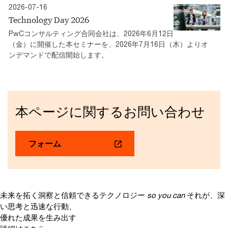
2026-07-16
Technology Day 2026
PwCコンサルティング合同会社は、2026年6月12日
（金）に開催した本セミナーを、2026年7月16日（木）よりオ
ンデマンドで配信開始します。
本ページに関するお問い合わせ
フォーム
未来を拓く洞察と信頼できるテクノロジー
so you can
それが、深
い思考と迅速な行動、
優れた成果を生み出す