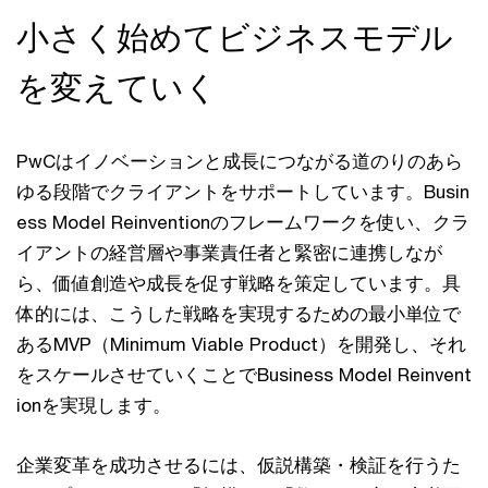
小さく始めてビジネスモデル
を変えていく
PwCはイノベーションと成長につながる道のりのあら
ゆる段階でクライアントをサポートしています。Busin
ess Model Reinventionのフレームワークを使い、クラ
イアントの経営層や事業責任者と緊密に連携しなが
ら、価値創造や成長を促す戦略を策定しています。具
体的には、こうした戦略を実現するための最小単位で
あるMVP（Minimum Viable Product）を開発し、それ
をスケールさせていくことでBusiness Model Reinvent
ionを実現します。
企業変革を成功させるには、仮説構築・検証を行うた