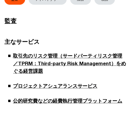
監査
主なサービス
取引先のリスク管理（サードパーティリスク管理
／TPRM：Third-party Risk Management）をめ
ぐる経営課題
プロジェクトアシュアランスサービス
公的研究費などの経費執行管理プラットフォーム