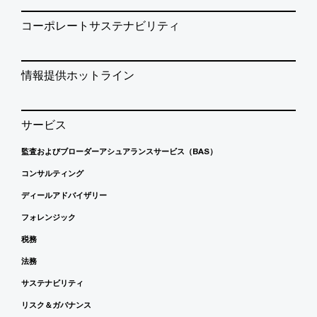
コーポレートサステナビリティ
情報提供ホットライン
サービス
監査およびブローダーアシュアランスサービス（BAS）
コンサルティング
ディールアドバイザリー
フォレンジック
税務
法務
サステナビリティ
リスク＆ガバナンス