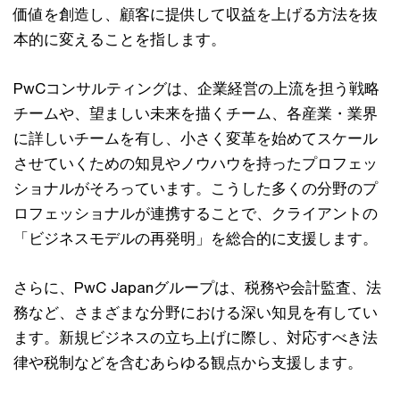
価値を創造し、顧客に提供して収益を上げる方法を抜
本的に変えることを指します。
PwCコンサルティングは、企業経営の上流を担う戦略
チームや、望ましい未来を描くチーム、各産業・業界
に詳しいチームを有し、小さく変革を始めてスケール
させていくための知見やノウハウを持ったプロフェッ
ショナルがそろっています。こうした多くの分野のプ
ロフェッショナルが連携することで、クライアントの
「ビジネスモデルの再発明」を総合的に支援します。
さらに、PwC Japanグループは、税務や会計監査、法
務など、さまざまな分野における深い知見を有してい
ます。新規ビジネスの立ち上げに際し、対応すべき法
律や税制などを含むあらゆる観点から支援します。