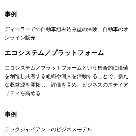
事例
ディーラーでの自動車組み込み型の保険、自動車のオ
ンライン販売
エコシステム／プラットフォーム
エコシステム／プラットフォームという集合的に価値
を創造し共有する組織や個人を活動することで、新た
な収益源を開拓し、評価を高め、ビジネスのステイア
リティを高める
事例
テックジャイアントのビジネスモデル