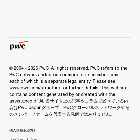
© 2004 - 2026 PwC. All rights reserved. PwC refers to the
PwC network and/or one or more of its member firms,
each of which is a separate legal entity. Please see
www.pwc.com/structure for further details. This website
contains content generated by or created with the
assistance of AI. 当サイト上の記事やコラムで述べている内
容はPwC Japanグループ、PwCグローバルネットワークやそ
のメンバーファームを代表する見解ではありません。
個人情報保護方針
クッキーポリシー