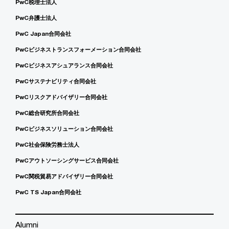
PwC税理士法人
PwC弁護士法人
PwC Japan合同会社
PwCビジネストランスフォーメーション合同会社
PwCビジネスアシュアランス合同会社
PwCサステナビリティ合同会社
PwCリスクアドバイザリー合同会社
PwC総合研究所合同会社
PwCビジネスソリューション合同会社
PwC社会保険労務士法人
PwCアウトソーシングサービス合同会社
PwC関税貿易アドバイザリー合同会社
PwC TS Japan合同会社
Alumni