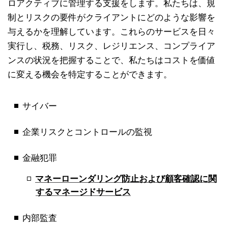
ロアクティブに管理する支援をします。私たちは、規
制とリスクの要件がクライアントにどのような影響を
与えるかを理解しています。これらのサービスを日々
実行し、税務、リスク、レジリエンス、コンプライア
ンスの状況を把握することで、私たちはコストを価値
に変える機会を特定することができます。
サイバー
企業リスクとコントロールの監視
金融犯罪
マネーローンダリング防止および顧客確認に関
するマネージドサービス
内部監査