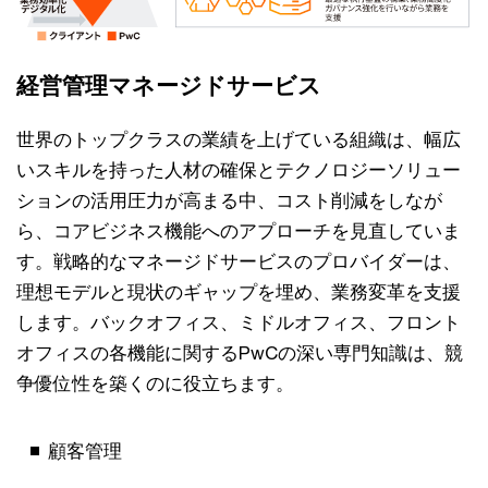
経営管理マネージドサービス
世界のトップクラスの業績を上げている組織は、幅広
いスキルを持った人材の確保とテクノロジーソリュー
ションの活用圧力が高まる中、コスト削減をしなが
ら、コアビジネス機能へのアプローチを見直していま
す。戦略的なマネージドサービスのプロバイダーは、
理想モデルと現状のギャップを埋め、業務変革を支援
します。バックオフィス、ミドルオフィス、フロント
オフィスの各機能に関するPwCの深い専門知識は、競
争優位性を築くのに役立ちます。
顧客管理