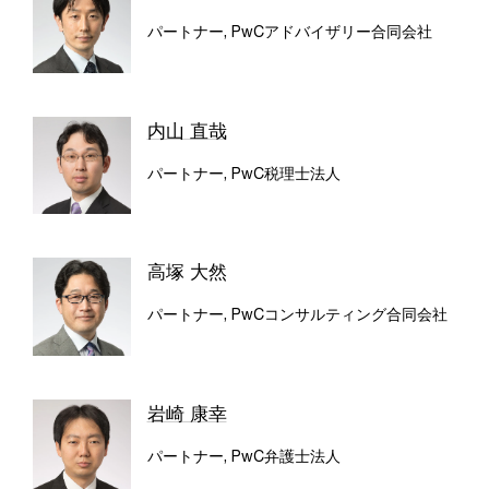
パートナー, PwCアドバイザリー合同会社
内山 直哉
パートナー, PwC税理士法人
高塚 大然
パートナー, PwCコンサルティング合同会社
岩崎 康幸
パートナー, PwC弁護士法人