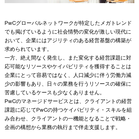
PwCグローバルネットワークが特定したメガトレンド
でも掲げているように社会情勢の変化が激しい現代に
おいて、企業にはアジリティのある経営基盤の構築が
求められています。
一方、絶え間なく発生し、また変化する経営課題に対
応可能なリソースやケイパビリティを獲得することは
企業にとって容易ではなく、人口減少に伴う労働力減
少の影響もあり、日々の業務を行うリソースの確保に
苦慮しているケースも少なくありません。
PwCのマネージドサービスとは、クライアントの経営
課題に応じてPwCの持つケイパビリティ・スキルを組
み合わせ、クライアントの一機能となることで戦略・
企画の構想から業務の執行まで伴走支援します。