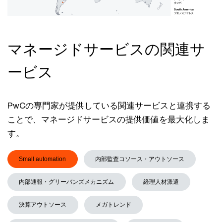
マネージドサービスの関連サ
ービス
PwCの専門家が提供している関連サービスと連携する
ことで、マネージドサービスの提供価値を最大化しま
す。
Small automation
内部監査コソース・アウトソース
内部通報・グリーバンズメカニズム
経理人材派遣
決算アウトソース
メガトレンド