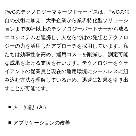
PwCのテクノロジーマネージドサービスは、PwCの独
自の技術に加え、大手企業から業界特化型ソリューシ
ョンまで30社以上のテクノロジーパートナーから成る
エコシステムと連携し、人ならではの発想とテクノロ
ジーの力を活用したアプローチを採用しています。私
たちは効率性を高め、運用コストを削減し、測定可能
な成果を上げる支援を行います。テクノロジーをクラ
イアントの従業員と現在の運用環境にシームレスに組
み込む方法を理解しているため、迅速に効果を引き出
すことが可能です。
人工知能（AI）
アプリケーションの改善