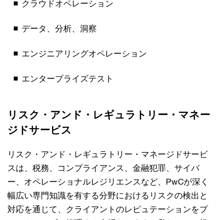
クラウドオペレーション
データ、分析、洞察
エンジニアリングオペレーション
エンタープライズテスト
リスク・アンド・レギュラトリー・マネー
ジドサービス
リスク・アンド・レギュラトリー・マネージドサービ
スは、税務、コンプライアンス、金融犯罪、サイバ
ー、オペレーショナルレジリエンスなど、PwCが深く
幅広い専門知識を有する分野におけるリスクの検出と
対応を通じて、クライアントのレピュテーションをプ