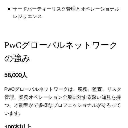
サードパーティーリスク管理とオペレーショナル
レジリエンス
PwCグローバルネットワーク
の強み
58,000人
PwCグローバルネットワークは、税務、監査、リスク
管理、業務オペレーション全般に対する深い知見を持
つ、才能豊かで多様なプロフェッショナルがそろって
います。
100本以上