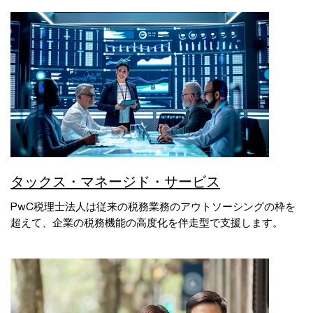
タックス・マネージド・サービス
PwC税理士法人は従来の税務業務のアウトソーシングの枠を
超えて、企業の税務機能の高度化を伴走型で支援します。