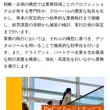
戦略・企画の構想では業務領域ごとのプロフェッショ
ナルが有する専門性や、グローバルの豊富な知見を生
かし、将来の安定的かつ効率的な業務執行まで俯瞰
し、経営課題の深耕から施策の検討、実行計画の策定
まで行います。
業務の執行においては、それらの構想に基づき、デジ
タルツールを用いることで徹底的な効率化を行いま
す。また、クライアント、パートナー企業を含め最適
な執行基盤を構築し、強化・高度化を行いながら業務
を遂行します。