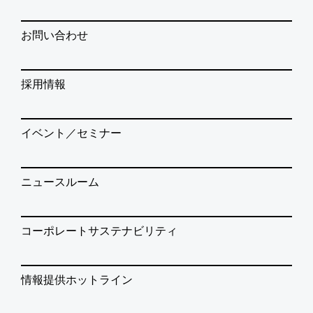
お問い合わせ
採用情報
イベント／セミナー
ニュースルーム
コーポレートサステナビリティ
情報提供ホットライン