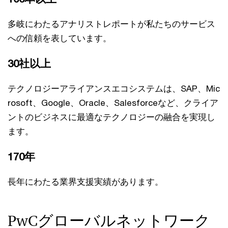
多岐にわたるアナリストレポートが私たちのサービス
への信頼を表しています。
30社以上
テクノロジーアライアンスエコシステムは、SAP、Mic
rosoft、Google、Oracle、Salesforceなど、クライア
ントのビジネスに最適なテクノロジーの融合を実現し
ます。
170年
長年にわたる業界支援実績があります。
PwCグローバルネットワーク