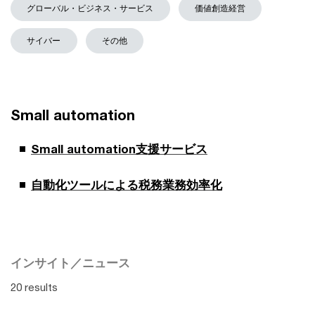
グローバル・ビジネス・サービス
価値創造経営
サイバー
その他
Small automation
Small automation支援サービス
自動化ツールによる税務業務効率化
インサイト／ニュース
20 results