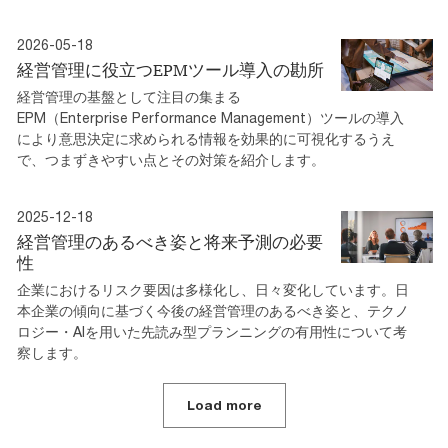
2026-05-18
経営管理に役立つEPMツール導入の勘所
経営管理の基盤として注目の集まる
EPM（Enterprise Performance Management）ツールの導入
により意思決定に求められる情報を効果的に可視化するうえ
で、つまずきやすい点とその対策を紹介します。
2025-12-18
経営管理のあるべき姿と将来予測の必要
性
企業におけるリスク要因は多様化し、日々変化しています。日
本企業の傾向に基づく今後の経営管理のあるべき姿と、テクノ
ロジー・AIを用いた先読み型プランニングの有用性について考
察します。
Load more