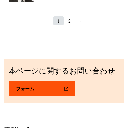
1
2
»
本ページに関するお問い合わせ
フォーム