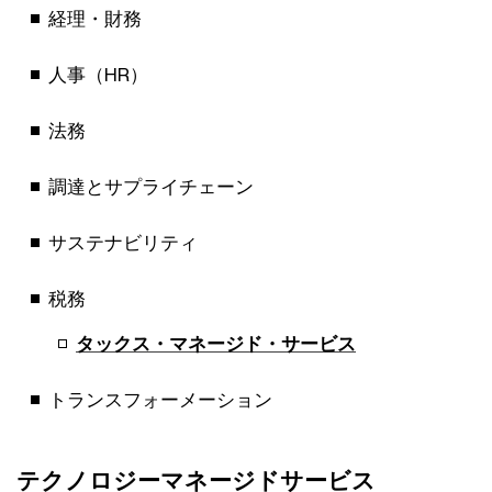
経理・財務
人事（HR）
法務
調達とサプライチェーン
サステナビリティ
税務
タックス・マネージド・サービス
トランスフォーメーション
テクノロジーマネージドサービス