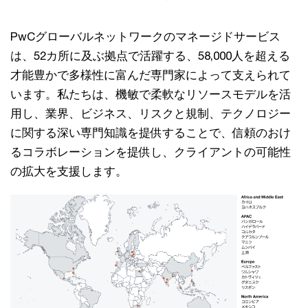
PwCグローバルネットワークのマネージドサービス
は、52カ所に及ぶ拠点で活躍する、58,000人を超える
才能豊かで多様性に富んだ専門家によって支えられて
います。私たちは、機敏で柔軟なリソースモデルを活
用し、業界、ビジネス、リスクと規制、テクノロジー
に関する深い専門知識を提供することで、信頼のおけ
るコラボレーションを提供し、クライアントの可能性
の拡大を支援します。