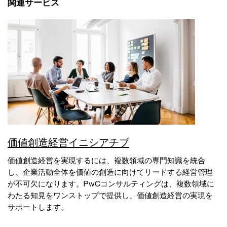
関連サービス
価値創造経営イニシアチブ
価値創造経営を実現するには、複数領域の専門知識を統合
し、企業活動全体を価値の創造に向けてリードする経営管理
が不可欠になります。PwCコンサルティングは、複数領域に
わたる知見をワンストップで提供し、価値創造経営の実現を
サポートします。