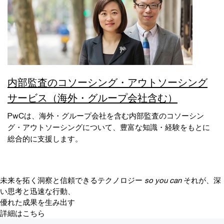
内部監査のコソーシング・アウトソーシング
サービス（海外・グループ会社含む）
PwCは、海外・グループ会社を含む内部監査のコソーシン
グ・アウトソーシングについて、豊富な知識・経験をもとに
総合的に支援します。
未来を拓く洞察と信頼できるテクノロジー
so you can
それが、深
い思考と迅速な行動、
優れた成果を生み出す
詳細はこちら