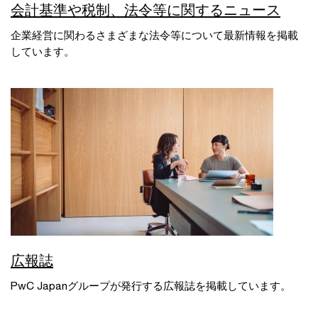
会計基準や税制、法令等に関するニュース
企業経営に関わるさまざまな法令等について最新情報を掲載
しています。
広報誌
PwC Japanグループが発行する広報誌を掲載しています。