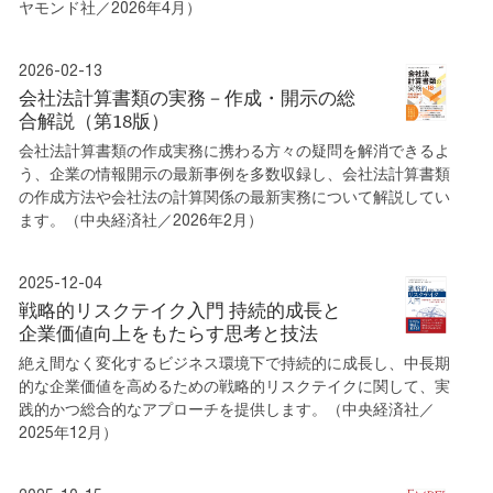
ヤモンド社／2026年4月）
2026-02-13
会社法計算書類の実務－作成・開示の総
合解説（第18版）
会社法計算書類の作成実務に携わる方々の疑問を解消できるよ
う、企業の情報開示の最新事例を多数収録し、会社法計算書類
の作成方法や会社法の計算関係の最新実務について解説してい
ます。（中央経済社／2026年2月）
2025-12-04
戦略的リスクテイク入門 持続的成長と
企業価値向上をもたらす思考と技法
絶え間なく変化するビジネス環境下で持続的に成長し、中長期
的な企業価値を高めるための戦略的リスクテイクに関して、実
践的かつ総合的なアプローチを提供します。（中央経済社／
2025年12月）