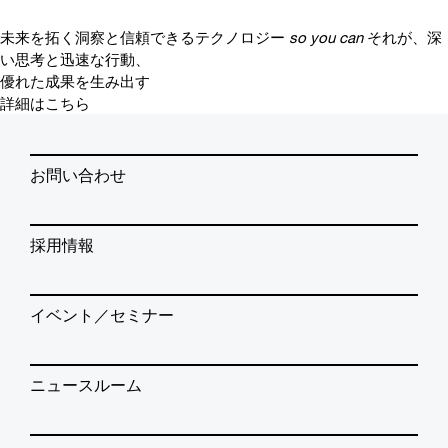
未来を拓く洞察と信頼できるテクノロジー
so you can
それが、深
い思考と迅速な行動、
優れた成果を生み出す
詳細はこちら
お問い合わせ
採用情報
イベント／セミナー
ニュースルーム