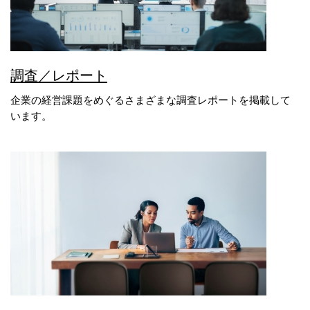
調査／レポート
企業の経営課題をめぐるさまざまな調査レポートを掲載して
います。