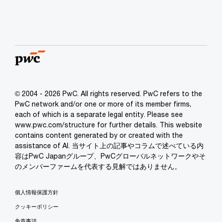
© 2004 - 2026 PwC. All rights reserved. PwC refers to the
PwC network and/or one or more of its member firms,
each of which is a separate legal entity. Please see
www.pwc.com/structure for further details. This website
contains content generated by or created with the
assistance of AI. 当サイト上の記事やコラムで述べている内
容はPwC Japanグループ、PwCグローバルネットワークやそ
のメンバーファームを代表する見解ではありません。
個人情報保護方針
クッキーポリシー
免責事項