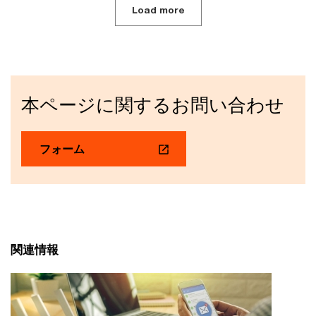
Load more
本ページに関するお問い合わせ
フォーム
関連情報