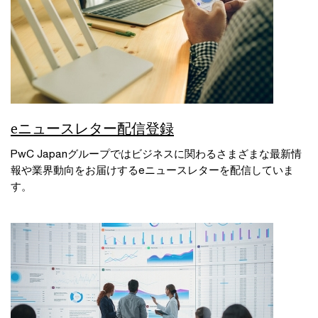
eニュースレター配信登録
PwC Japanグループではビジネスに関わるさまざまな最新情
報や業界動向をお届けするeニュースレターを配信していま
す。