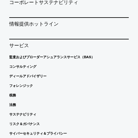
コーポレートサステナビリティ
情報提供ホットライン
サービス
監査およびブローダーアシュアランスサービス（BAS）
コンサルティング
ディールアドバイザリー
フォレンジック
税務
法務
サステナビリティ
リスク＆ガバナンス
サイバーセキュリティ＆プライバシー