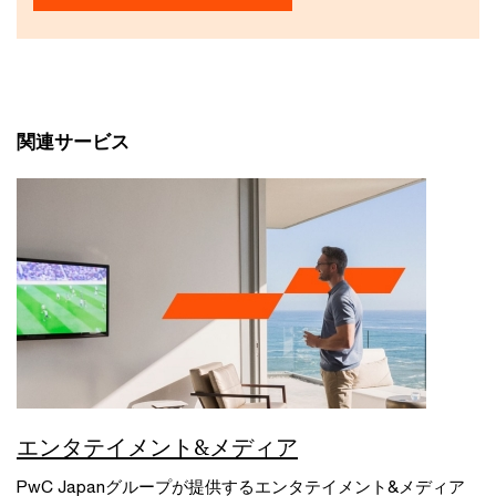
関連サービス
エンタテイメント&メディア
PwC Japanグループが提供するエンタテイメント&メディア