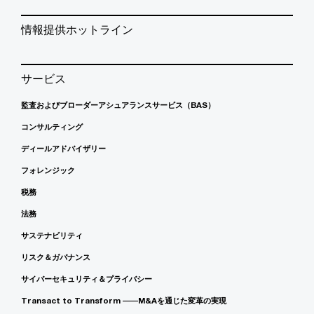
情報提供ホットライン
サービス
監査およびブローダーアシュアランスサービス（BAS）
コンサルティング
ディールアドバイザリー
フォレンジック
税務
法務
サステナビリティ
リスク＆ガバナンス
サイバーセキュリティ＆プライバシー
Transact to Transform ――M&Aを通じた変革の実現