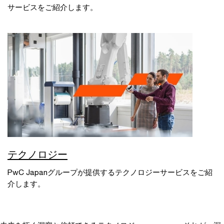
サービスをご紹介します。
テクノロジー
PwC Japanグループが提供するテクノロジーサービスをご紹
介します。