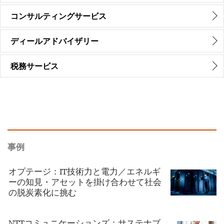
コンサルティングサービス
ディールアドバイザリー
税務サービス
事例
オプテージ：IT技術力と電力／エネルギ
ーの知見・アセットを掛け合わせて社会
の脱炭素化に挑む
NTTコミュニケーションズ：サステナブ