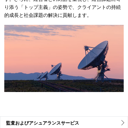
り添う「トップ主義」の姿勢で、クライアントの持続
的成長と社会課題の解決に貢献します。
監査およびアシュアランスサービス