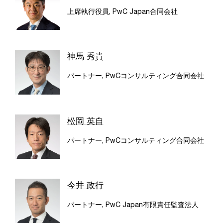
上席執行役員, PwC Japan合同会社
神馬 秀貴
パートナー, PwCコンサルティング合同会社
松岡 英自
パートナー, PwCコンサルティング合同会社
今井 政行
パートナー, PwC Japan有限責任監査法人