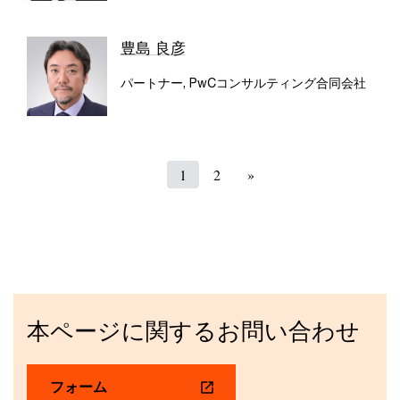
豊島 良彦
パートナー, PwCコンサルティング合同会社
1
2
»
本ページに関するお問い合わせ
フォーム