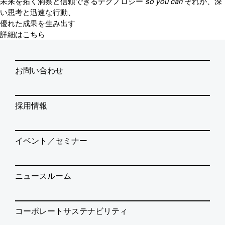
未来を拓く洞察と信頼できるテクノロジー
so you can
それが、深
い思考と迅速な行動、
優れた成果を生み出す
詳細はこちら
お問い合わせ
採用情報
イベント／セミナー
ニュースルーム
コーポレートサステナビリティ