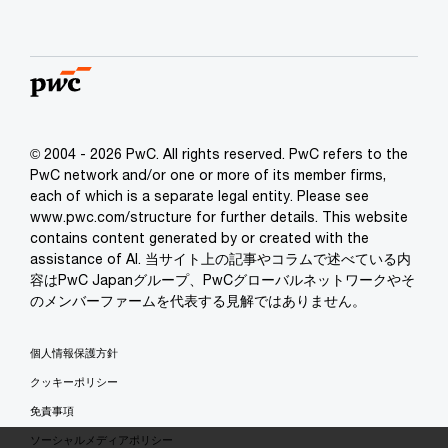
© 2004 - 2026 PwC. All rights reserved. PwC refers to the
PwC network and/or one or more of its member firms,
each of which is a separate legal entity. Please see
www.pwc.com/structure for further details. This website
contains content generated by or created with the
assistance of AI. 当サイト上の記事やコラムで述べている内
容はPwC Japanグループ、PwCグローバルネットワークやそ
のメンバーファームを代表する見解ではありません。
個人情報保護方針
クッキーポリシー
免責事項
ソーシャルメディアポリシー