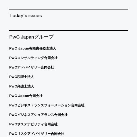
Today's issues
PwC Japanグループ
PwC Japan有限責任監査法人
PwCコンサルティング合同会社
PwCアドバイザリー合同会社
PwC税理士法人
PwC弁護士法人
PwC Japan合同会社
PwCビジネストランスフォーメーション合同会社
PwCビジネスアシュアランス合同会社
PwCサステナビリティ合同会社
PwCリスクアドバイザリー合同会社