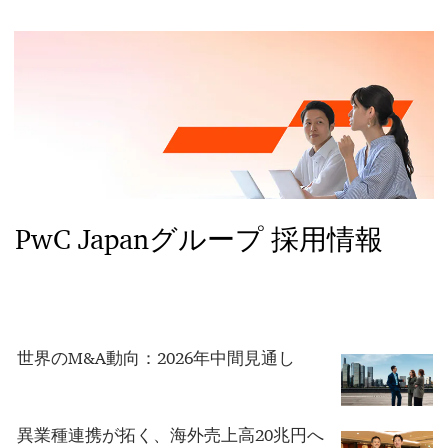
PwC Japanグループ 採用情報
世界のM&A動向：2026年中間見通し
異業種連携が拓く、海外売上高20兆円へ