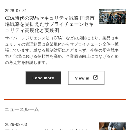
2026-07-31
CRA時代の製品セキュリティ戦略 国際市
場戦略を見据えたサプライチェーンセキ
ュリティ高度化と実践例
サイバーレジリエンス法（CRA）などの規制により、製品セキ
ュリティの管理範囲は企業単体からサプライチェーン全体へ拡
張しています。単なる規制対応にとどまらず、今後の受注競争
力と市場における信頼性を高め、企業価値向上につなげるため
の考え方を解説します。
Load more
View all
ニュースルーム
2026-08-03