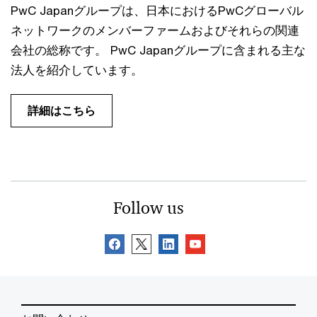
PwC Japanグループは、日本におけるPwCグローバル
ネットワークのメンバーファームおよびそれらの関連
会社の総称です。 PwC Japanグループに含まれる主な
法人を紹介しています。
詳細はこちら
Follow us