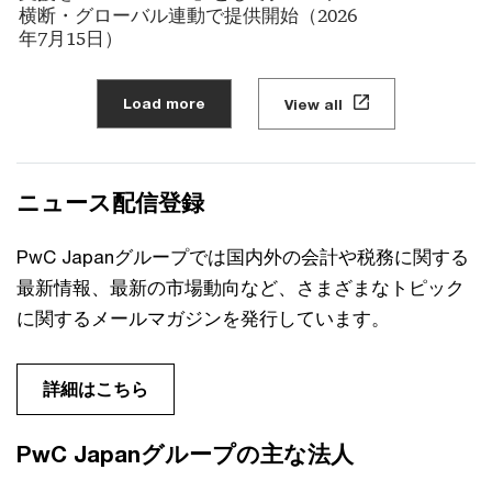
横断・グローバル連動で提供開始（2026
年7月15日）
Load more
View all
ニュース配信登録
PwC Japanグループでは国内外の会計や税務に関する
最新情報、最新の市場動向など、さまざまなトピック
に関するメールマガジンを発行しています。
詳細はこちら
PwC Japanグループの主な法人