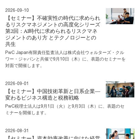
2026-09-10
【セミナー】不確実性の時代に求められ
るリスクマネジメントの高度化シリーズ
第2回：AI時代に求められるリスクマネ
ジメントのあり方 とテクノロジーとの
共生
PwC Japan有限責任監査法人は株式会社ウォルターズ・クル
ワー・ジャパンと共催で9月10日（木）に、表題のセミナーを
対面で開催します。
2026-09-01
【セミナー】中国技術革新と日系企業—
変わるビジネス構造と税務戦略
PwC税理士法人は9月1日（火）と9月3日（木）に、表題のセ
ミナーを開催します。
2026-08-31
【セミナー】資本効率改善に向けた経営