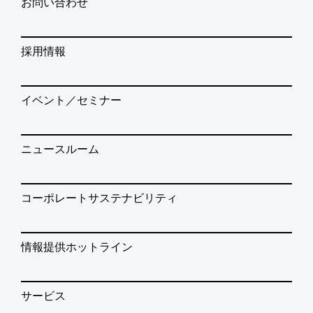
お問い合わせ
採用情報
イベント／セミナー
ニュースルーム
コーポレートサステナビリティ
情報提供ホットライン
サービス