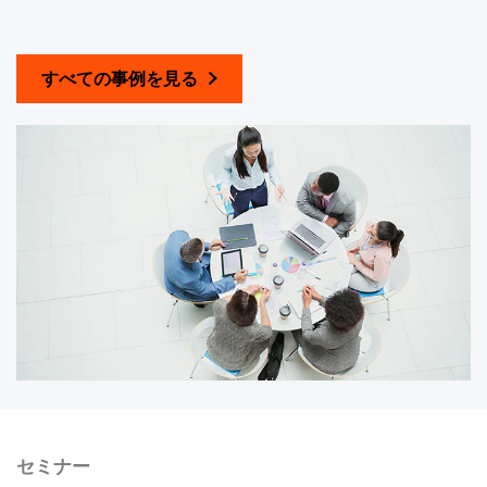
すべての事例を見る
セミナー