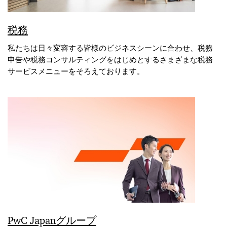
税務
私たちは日々変容する皆様のビジネスシーンに合わせ、税務
申告や税務コンサルティングをはじめとするさまざまな税務
サービスメニューをそろえております。
PwC Japanグループ