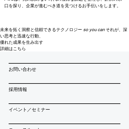
口を探り、企業が進むべき道を見つけるお手伝いをします。
未来を拓く洞察と信頼できるテクノロジー
so you can
それが、深
い思考と迅速な行動、
優れた成果を生み出す
詳細はこちら
お問い合わせ
採用情報
イベント／セミナー