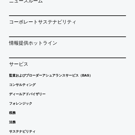
ニュースルーム
コーポレートサステナビリティ
情報提供ホットライン
サービス
監査およびブローダーアシュアランスサービス（BAS）
コンサルティング
ディールアドバイザリー
フォレンジック
税務
法務
サステナビリティ