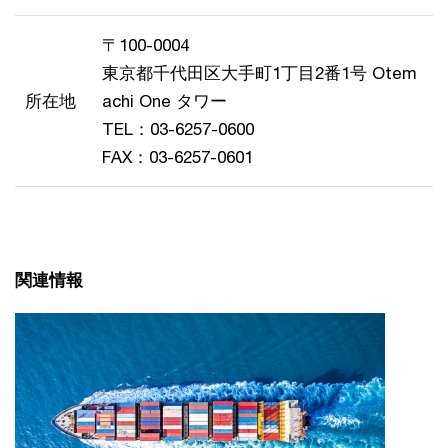
〒100-0004
東京都千代田区大手町1丁目2番1号 Otem
所在地
achi One タワー
TEL：03-6257-0600
FAX：03-6257-0601
関連情報