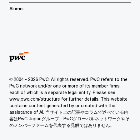
Alumni
© 2004 - 2026 PwC. All rights reserved. PwC refers to the
PwC network and/or one or more of its member firms,
each of which is a separate legal entity. Please see
www.pwc.com/structure for further details. This website
contains content generated by or created with the
assistance of AI. 当サイト上の記事やコラムで述べている内
容はPwC Japanグループ、PwCグローバルネットワークやそ
のメンバーファームを代表する見解ではありません。