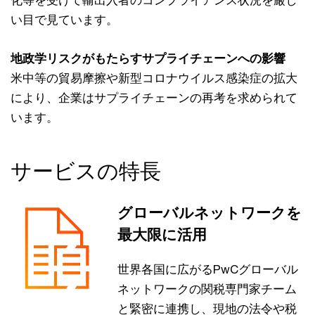
い目で見ています。
地政学リスクがもたらすサプライチェーンへの影響
米中等の貿易摩擦や新型コロナウイルス感染症の拡大
により、企業はサプライチェーンの再考を求められて
います。
サービスの特長
グローバルネットワークを
最大限に活用
世界各国に広がるPwCグローバル
ネットワークの関税専門家チーム
と緊密に連携し、現地の法令や税