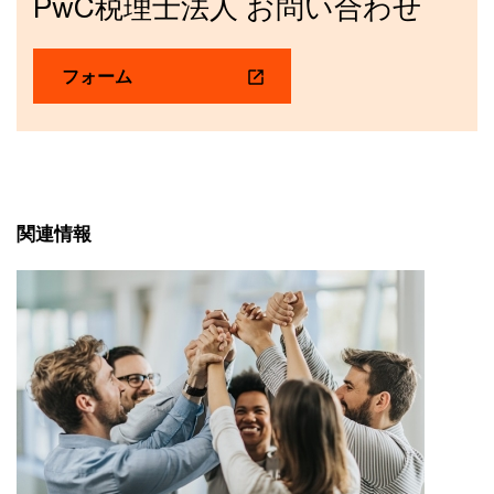
PwC税理士法人 お問い合わせ
フォーム
関連情報