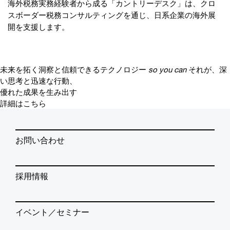
海外税務実務経験者から成る「カントリーデスク」は、クロ
スボーダー税務コンサルティングを通じ、日系企業の海外展
開を支援します。
未来を拓く洞察と信頼できるテクノロジー
so you can
それが、深
い思考と迅速な行動、
優れた成果を生み出す
詳細はこちら
お問い合わせ
採用情報
イベント／セミナー