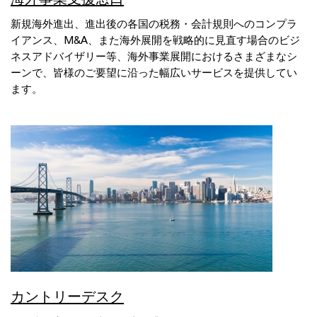
新規海外進出、進出後の各国の税務・会計規則へのコンプラ
イアンス、M&A、また海外展開を戦略的に見直す場合のビジ
ネスアドバイザリー等、海外事業展開におけるさまざまなシ
ーンで、皆様のご要望に沿った幅広いサービスを提供してい
ます。
カントリーデスク