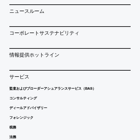
ニュースルーム
コーポレートサステナビリティ
情報提供ホットライン
サービス
監査およびブローダーアシュアランスサービス（BAS）
コンサルティング
ディールアドバイザリー
フォレンジック
税務
法務