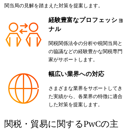
関当局の見解を踏まえた対策を提案します。
経験豊富なプロフェッショ
ナル
関税関係法令の分析や税関当局と
の協議などの経験豊かな関税専門
家がサポートします。
幅広い業界への対応
さまざまな業界をサポートしてき
た実績から、各業界の特徴に適合
した対策を提案します。
関税・貿易に関するPwCの主