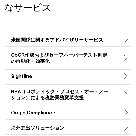
なサービス
米国関税に関するアドバイザリーサービス
CbCR作成およびセーフハーバーテスト判定
の自動化・効率化
Sightline
RPA（ロボティック・プロセス・オートメー
ション）による税務業務変革支援
Origin Compliance
海外進出ソリューション