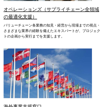
オペレーションズ（サプライチェーン全領域
の最適化支援）
バリューチェーン各業務の知見・経営から現場までの視点・
さまざまな業界の経験を備えたエキスパートが、プロジェク
トの企画から実行までを支援します。
海外事業支援窓口