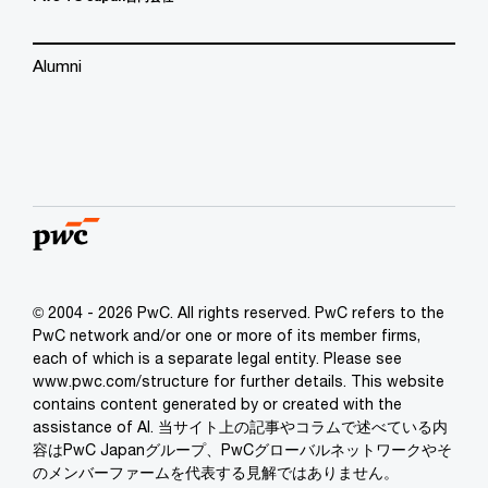
Alumni
© 2004 - 2026 PwC. All rights reserved. PwC refers to the
PwC network and/or one or more of its member firms,
each of which is a separate legal entity. Please see
www.pwc.com/structure for further details. This website
contains content generated by or created with the
assistance of AI. 当サイト上の記事やコラムで述べている内
容はPwC Japanグループ、PwCグローバルネットワークやそ
のメンバーファームを代表する見解ではありません。