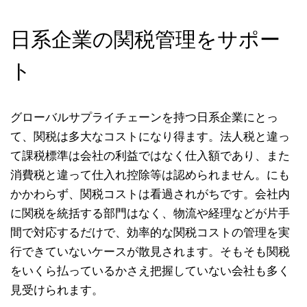
日系企業の関税管理をサポー
ト
グローバルサプライチェーンを持つ日系企業にとっ
て、関税は多大なコストになり得ます。法人税と違っ
て課税標準は会社の利益ではなく仕入額であり、また
消費税と違って仕入れ控除等は認められません。にも
かかわらず、関税コストは看過されがちです。会社内
に関税を統括する部門はなく、物流や経理などが片手
間で対応するだけで、効率的な関税コストの管理を実
行できていないケースが散見されます。そもそも関税
をいくら払っているかさえ把握していない会社も多く
見受けられます。