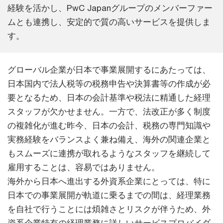
経験を活かし、PwC Japanグループのメンバーファー
ムとも連携し、安定的で質の高いサービスを提供しま
す。
グローバル企業が日本で事業展開するにあたっては、
日本国内で法人税等の税務申告や決算書等の作成が必
要となるため、日本の会計基準や税法に精通した経理
スタッフが欠かせません。一方で、法改正が多く制度
の複雑化が進む昨今、日本の会計、税務の専門知識や
実務経験をバランスよく兼ね備え、海外の関連企業と
もスムーズに連携が取れるようなスタッフを継続して
雇用することは、容易ではありません。
海外から日本へ進出する外資系企業にとっては、特に
日本での事業展開が軌道に乗るまでの間は、経理業務
を自社で行うことには煩雑さとリスクが伴うため、外