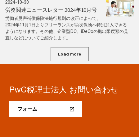
2024-10-30
労務関連ニュースレター 2024年10月号
労働者災害補償保険法施行規則の改正によって、
2024年11月1日よりフリーランスが労災保険へ特別加入できる
ようになります。その他、企業型DC、iDeCoの拠出限度額の見
直しなどについてご紹介します。
Load more
PwC税理士法人 お問い合わせ
フォーム