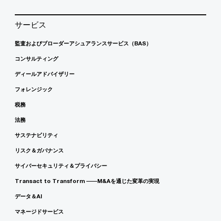
サービス
監査およびブローダーアシュアランスサービス（BAS）
コンサルティング
ディールアドバイザリー
フォレンジック
税務
法務
サステナビリティ
リスク＆ガバナンス
サイバーセキュリティ＆プライバシー
Transact to Transform ――M&Aを通じた変革の実現
データ＆AI
マネージドサービス