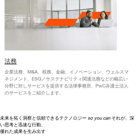
法務
企業法務、M&A、税務、金融、イノベーション、ウェルスマ
ネジメント、ESG／サステナビリティ関連法務などの幅広い
分野に対しサービスを提供する法律事務所、PwC弁護士法人
のサービスをご紹介します。
未来を拓く洞察と信頼できるテクノロジー
so you can
それが、深
い思考と迅速な行動、
優れた成果を生み出す