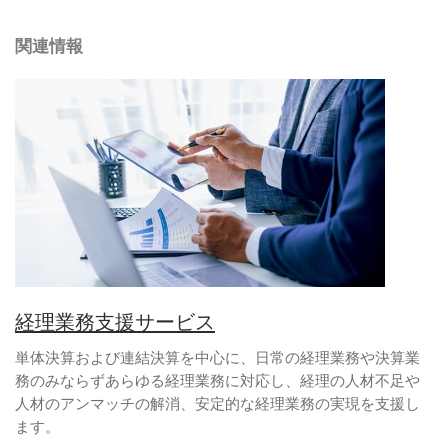
関連情報
経理業務支援サービス
単体決算および連結決算を中心に、日常の経理業務や決算業
務のみならずあらゆる経理業務に対応し、経理の人材不足や
人材のアンマッチの解消、安定的な経理業務の実現を支援し
ます。