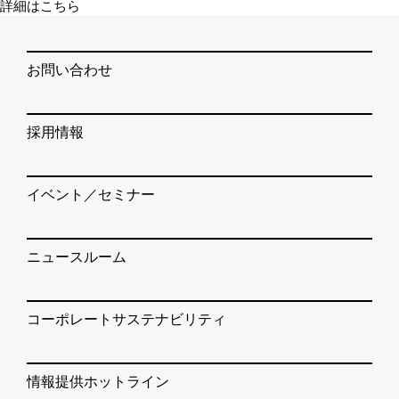
詳細はこちら
お問い合わせ
採用情報
イベント／セミナー
ニュースルーム
コーポレートサステナビリティ
情報提供ホットライン