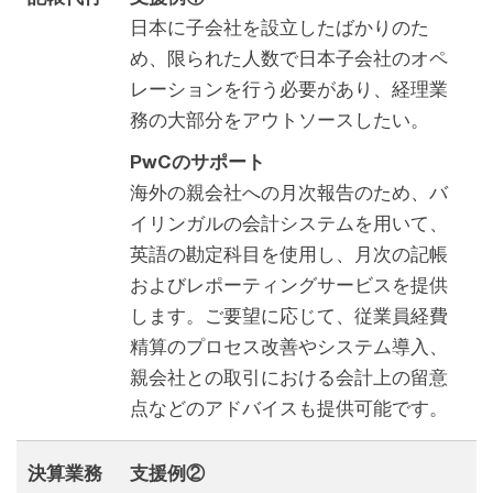
日本に子会社を設立したばかりのた
め、限られた人数で日本子会社のオペ
レーションを行う必要があり、経理業
務の大部分をアウトソースしたい。
PwCのサポート
海外の親会社への月次報告のため、バ
イリンガルの会計システムを用いて、
英語の勘定科目を使用し、月次の記帳
およびレポーティングサービスを提供
します。ご要望に応じて、従業員経費
精算のプロセス改善やシステム導入、
親会社との取引における会計上の留意
点などのアドバイスも提供可能です。
決算業務
支援例②