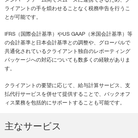
ライアントの手を煩わせることなく税務申告を行うこ
とが可能です。
IFRS（国際会計基準）やUS GAAP（米国会計基準）等
の会計基準と日本会計基準との調整や、グローバルで
共通化されているクライアント独自のレポーティング
パッケージへの対応についても数多くの経験がありま
す。
クライアントの要望に応じて、給与計算サービス、支
払代行サービスを併せて提供することで、バックオフ
ィス業務を包括的にサポートすることも可能です。
主なサービス