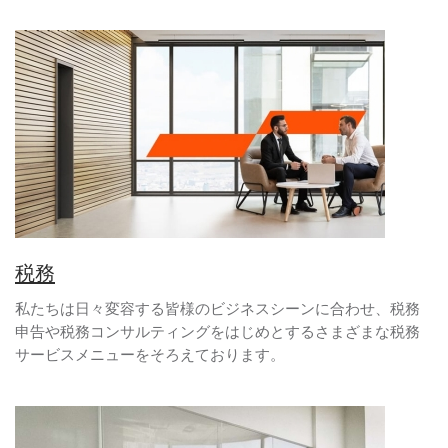
税務
私たちは日々変容する皆様のビジネスシーンに合わせ、税務
申告や税務コンサルティングをはじめとするさまざまな税務
サービスメニューをそろえております。