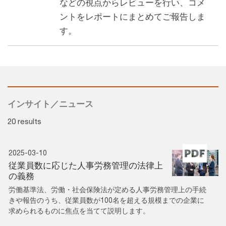
などの視点からレビューを行い、コメ
ントをレポートにまとめてご報告しま
す。
インサイト／ニュース
20 results
2025-03-10
従業員数に応じた人事労務管理の法律上
の義務
労働基準法、労働・社会保険法が定める人事労務管理上の手続
きや報告のうち、従業員数が100名を超える規模までの企業に
求められるものに焦点を当てて説明します。