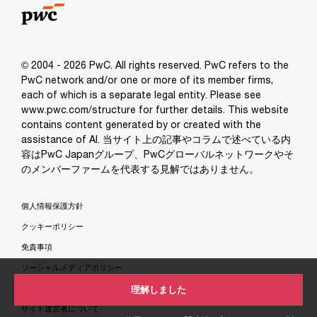
© 2004 - 2026 PwC. All rights reserved. PwC refers to the
PwC network and/or one or more of its member firms,
each of which is a separate legal entity. Please see
www.pwc.com/structure for further details. This website
contains content generated by or created with the
assistance of AI. 当サイト上の記事やコラムで述べている内
容はPwC Japanグループ、PwCグローバルネットワークやそ
のメンバーファームを代表する見解ではありません。
個人情報保護方針
クッキーポリシー
免責事項
ソーシャルメディアポリシー
特定商取引法に基づく表示
理解しました
サイト運営者について