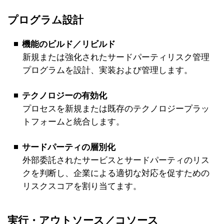
プログラム設計
機能のビルド／リビルド
新規または強化されたサードパーティリスク管理
プログラムを設計、実装および管理します。
テクノロジーの有効化
プロセスを新規または既存のテクノロジープラッ
トフォームと統合します。
サードパーティの層別化
外部委託されたサービスとサードパーティのリス
クを判断し、企業による適切な対応を促すための
リスクスコアを割り当てます。
実行・アウトソース／コソース