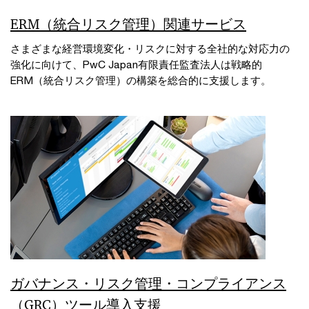
ERM（統合リスク管理）関連サービス
さまざまな経営環境変化・リスクに対する全社的な対応力の
強化に向けて、PwC Japan有限責任監査法人は戦略的
ERM（統合リスク管理）の構築を総合的に支援します。
ガバナンス・リスク管理・コンプライアンス
（GRC）ツール導入支援