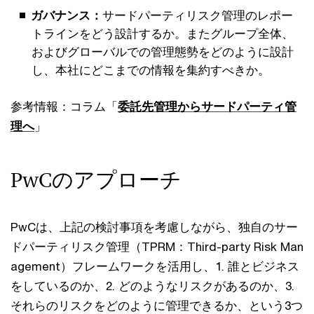
ガバナンス：
サードパーティリスク管理のレポー
トラインをどう設計するか。またグループ全体、
およびグローバルでの管理態勢をどのように設計
し、本社にどこまでの情報を集約すべきか。
参考情報：コラム「
委託先管理からサードパーティ管
理へ
」
PwCのアプローチ
PwCは、上記の検討事項を考慮しながら、独自のサー
ドパーティリスク管理（TPRM：Third-party Risk Man
agement）フレームワークを活用し、1. 誰とビジネス
をしているのか、2. どのようなリスクがあるのか、3.
それらのリスクをどのように管理できるか、という3つ