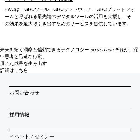
PwCは、GRCツール、GRCソフトウェア、GRCプラットフォ
ームと呼ばれる最先端のデジタルツールの活用を支援し、そ
の効果を最大限引き出すためのサービスを提供しています。
未来を拓く洞察と信頼できるテクノロジー
so you can
それが、深
い思考と迅速な行動、
優れた成果を生み出す
詳細はこちら
お問い合わせ
採用情報
イベント／セミナー