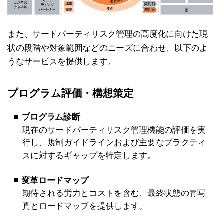
また、サードパーティリスク管理の高度化に向けた現
状の段階や対象範囲などのニーズに合わせ、以下のよ
うなサービスを提供します。
プログラム評価・構想策定
プログラム診断
現在のサードパーティリスク管理機能の評価を実
行し、規制ガイドラインおよび主要なプラクティ
スに対するギャップを特定します。
変革ロードマップ
期待される労力とコストを含む、最終状態の青写
真とロードマップを提供します。