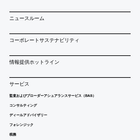
ニュースルーム
コーポレートサステナビリティ
情報提供ホットライン
サービス
監査およびブローダーアシュアランスサービス（BAS）
コンサルティング
ディールアドバイザリー
フォレンジック
税務