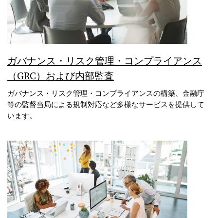
ガバナンス・リスク管理・コンプライアンス
（GRC）および内部監査
ガバナンス・リスク管理・コンプライアンスの構築、金融庁
等の監督当局による規制対応など多様なサービスを提供して
います。