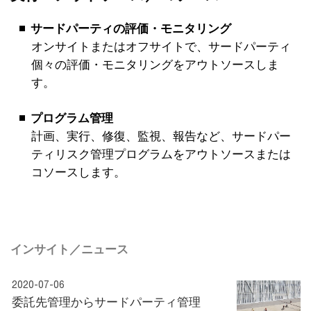
サードパーティの評価・モニタリング
オンサイトまたはオフサイトで、サードパーティ
個々の評価・モニタリングをアウトソースしま
す。
プログラム管理
計画、実行、修復、監視、報告など、サードパー
ティリスク管理プログラムをアウトソースまたは
コソースします。
インサイト／ニュース
2020-07-06
委託先管理からサードパーティ管理