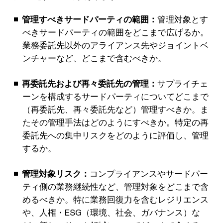
管理すべきサードパーティの範囲：
管理対象とす
べきサードパーティの範囲をどこまで広げるか。
業務委託先以外のアライアンス先やジョイントベ
ンチャーなど、どこまで含むべきか。
再委託先および再々委託先の管理：
サプライチェ
ーンを構成するサードパーティについてどこまで
（再委託先、再々委託先など）管理すべきか。ま
たその管理手法はどのようにすべきか。特定の再
委託先への集中リスクをどのように評価し、管理
するか。
管理対象リスク：
コンプライアンスやサードパー
ティ側の業務継続性など、管理対象をどこまで含
めるべきか。特に業務回復力を含むレジリエンス
や、人権・ESG（環境、社会、ガバナンス）な