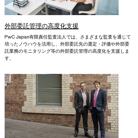
外部委託管理の高度化支援
PwC Japan有限責任監査法人では、さまざまな監査を通じて
培ったノウハウを活用し、外部委託先の選定・評価や外部委
託業務のモニタリング等の外部委託管理の高度化を支援しま
す。