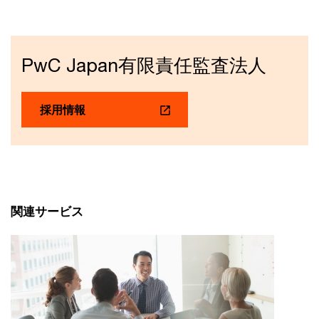
PwC Japan有限責任監査法人
採用情報
関連サービス