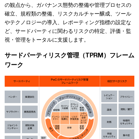
の観点から、ガバナンス態勢の整備や管理プロセスの
確立、規程類の整備、リスクカルチャー醸成、ツール
やテクノロジーの導入、レポーティング指標の設定な
ど、サードパーティに関わるリスクの特定、評価・監
視・管理をトータルに支援します。
サードパーティリスク管理（TPRM）フレーム
ワーク