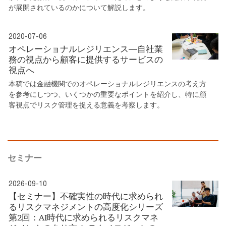
が展開されているのかについて解説します。
2020-07-06
オペレーショナルレジリエンス―自社業
務の視点から顧客に提供するサービスの
視点へ
本稿では金融機関でのオペレーショナルレジリエンスの考え方
を参考にしつつ、いくつかの重要なポイントを紹介し、特に顧
客視点でリスク管理を捉える意義を考察します。
セミナー
2026-09-10
【セミナー】不確実性の時代に求められ
るリスクマネジメントの高度化シリーズ
第2回：AI時代に求められるリスクマネ