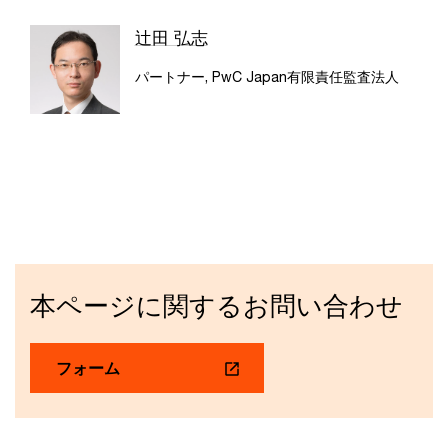
辻田 弘志
パートナー, PwC Japan有限責任監査法人
本ページに関するお問い合わせ
フォーム