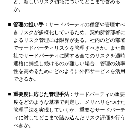
ど、新しいリスク領域についてどこまで含める
か。
管理の担い手：
サードパーティの種類や管理すべ
きリスクが多様化しているため、契約所管部署に
よるリスク管理には限界がある。社内のどの部署
でサードパーティリスクを管理すべきか。また自
社でサードパーティに関する全てのリスクを適時
適格に捕捉し続けるのが難しい場合、管理の効率
性を高めるためにどのように外部サービスを活用
できるか。
重要度に応じた管理手法：
サードパーティの重要
度をどのような基準で判定し、メリハリをつけた
管理手法を実現していくか。重要なサードパーテ
ィに対してどこまで踏み込んだリスク評価を行う
べきか。