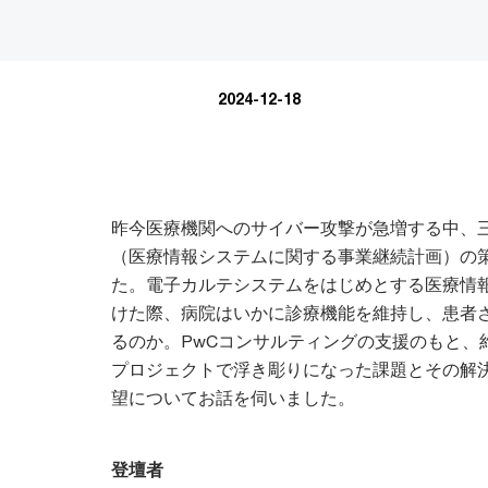
2024-12-18
昨今医療機関へのサイバー攻撃が急増する中、三井
（医療情報システムに関する事業継続計画）の
た。電子カルテシステムをはじめとする医療情
けた際、病院はいかに診療機能を維持し、患者
るのか。PwCコンサルティングの支援のもと、
プロジェクトで浮き彫りになった課題とその解
望についてお話を伺いました。
登壇者