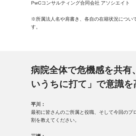
PwCコンサルティング合同会社 アソシエイト
※所属法人名や肩書き、各自の在籍状況につい
す。
病院全体で危機感を共有
いうちに打て」で意識を
平川：
最初に皆さんのご所属と役職、そして今回のプ
割を教えてください。