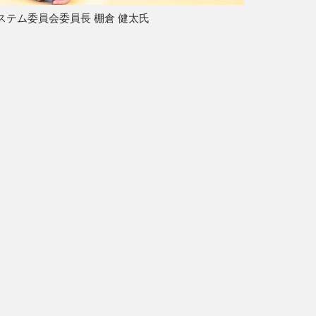
ステム委員会委員長 棚倉 健太氏