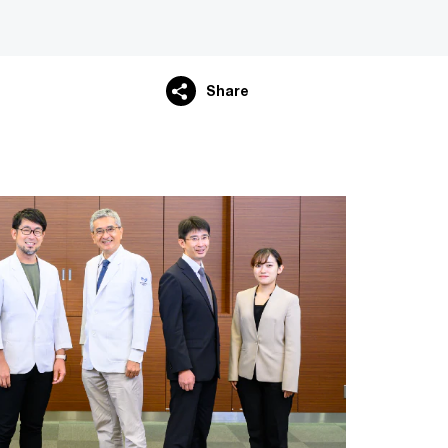
Share