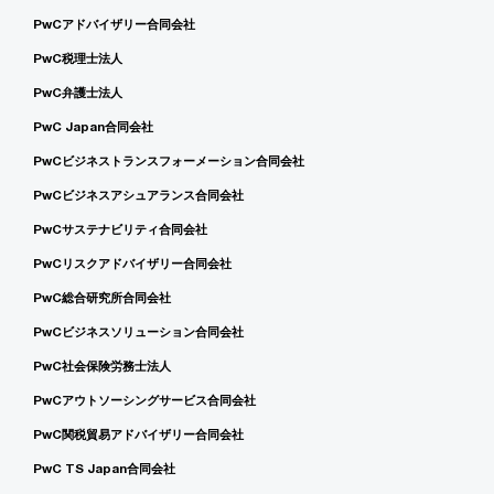
PwCアドバイザリー合同会社
PwC税理士法人
PwC弁護士法人
PwC Japan合同会社
PwCビジネストランスフォーメーション合同会社
PwCビジネスアシュアランス合同会社
PwCサステナビリティ合同会社
PwCリスクアドバイザリー合同会社
PwC総合研究所合同会社
PwCビジネスソリューション合同会社
PwC社会保険労務士法人
PwCアウトソーシングサービス合同会社
PwC関税貿易アドバイザリー合同会社
PwC TS Japan合同会社