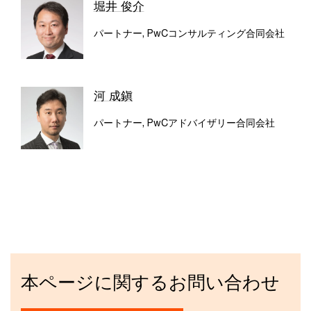
堀井 俊介
パートナー, PwCコンサルティング合同会社
河 成鎭
パートナー, PwCアドバイザリー合同会社
本ページに関するお問い合わせ