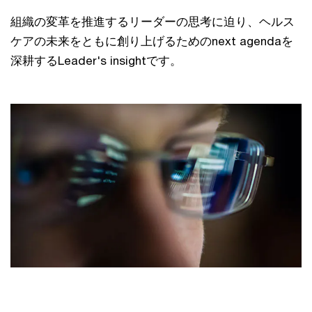
組織の変革を推進するリーダーの思考に迫り、ヘルス
ケアの未来をともに創り上げるためのnext agendaを
深耕するLeader's insightです。