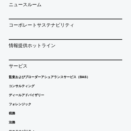
ニュースルーム
コーポレートサステナビリティ
情報提供ホットライン
サービス
監査およびブローダーアシュアランスサービス（BAS）
コンサルティング
ディールアドバイザリー
フォレンジック
税務
法務