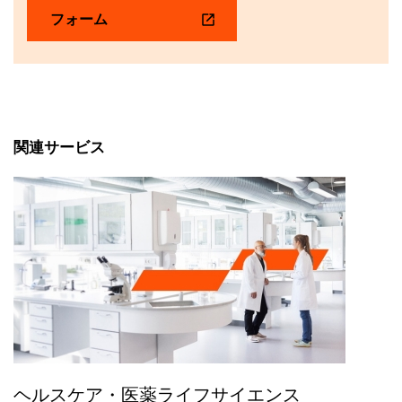
フォーム
関連サービス
ヘルスケア・医薬ライフサイエンス