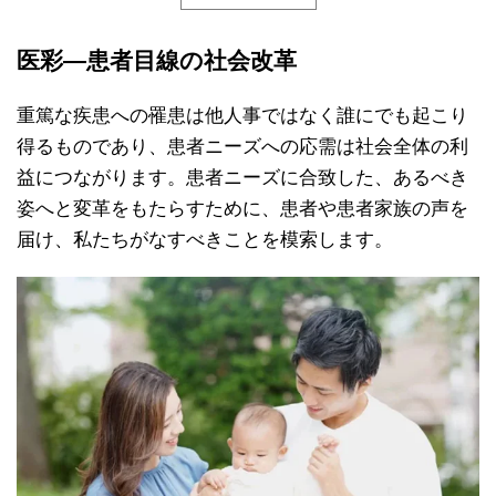
医彩―患者目線の社会改革
重篤な疾患への罹患は他人事ではなく誰にでも起こり
得るものであり、患者ニーズへの応需は社会全体の利
益につながります。患者ニーズに合致した、あるべき
姿へと変革をもたらすために、患者や患者家族の声を
届け、私たちがなすべきことを模索します。