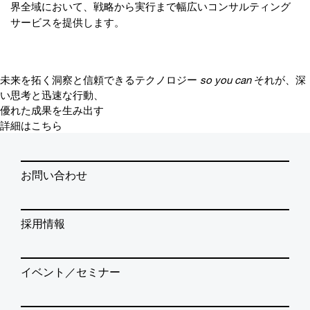
界全域において、戦略から実行まで幅広いコンサルティング
サービスを提供します。
未来を拓く洞察と信頼できるテクノロジー
so you can
それが、深
い思考と迅速な行動、
優れた成果を生み出す
詳細はこちら
お問い合わせ
採用情報
イベント／セミナー