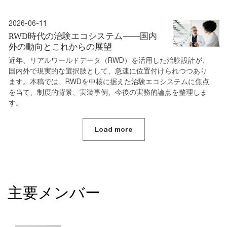
2026-06-11
RWD時代の治験エコシステム――国内
外の動向とこれからの展望
近年、リアルワールドデータ（RWD）を活用した治験設計が、
国内外で現実的な選択肢として、急速に位置付けられつつあり
ます。本稿では、RWDを中核に据えた治験エコシステムに焦点
を当て、制度的背景、実装事例、今後の実務的論点を整理しま
す。
Load more
主要メンバー