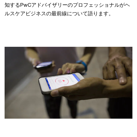
知するPwCアドバイザリーのプロフェッショナルがヘ
ルスケアビジネスの最前線について語ります。