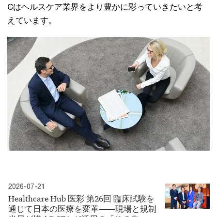
Cはヘルスケア業界をより豊かに彩っていきたいと考
えています。
2026-07-21
Healthcare Hub 医彩 第26回 臨床試験を
通じて日本の医療を変革――現場と規制