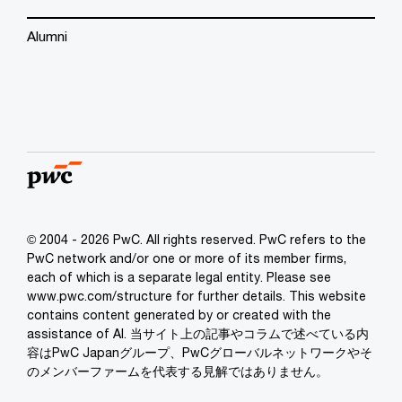
Alumni
© 2004 - 2026 PwC. All rights reserved. PwC refers to the
PwC network and/or one or more of its member firms,
each of which is a separate legal entity. Please see
www.pwc.com/structure for further details. This website
contains content generated by or created with the
assistance of AI. 当サイト上の記事やコラムで述べている内
容はPwC Japanグループ、PwCグローバルネットワークやそ
のメンバーファームを代表する見解ではありません。