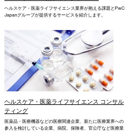
ヘルスケア・医薬ライフサイエンス業界が抱える課題とPwC
Japanグループが提供するサービスを紹介します。
ヘルスケア・医薬ライフサイエンス コンサル
ティング
医薬品・医療機器などの医療関連企業、新たに医療業界への
参入を検討している企業、病院、保険者、官公庁など医療業