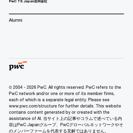
PwC TS Japan合同会社
Alumni
© 2004 - 2026 PwC. All rights reserved. PwC refers to the
PwC network and/or one or more of its member firms,
each of which is a separate legal entity. Please see
www.pwc.com/structure for further details. This website
contains content generated by or created with the
assistance of AI. 当サイト上の記事やコラムで述べている内
容はPwC Japanグループ、PwCグローバルネットワークやそ
のメンバーファームを代表する見解ではありません。