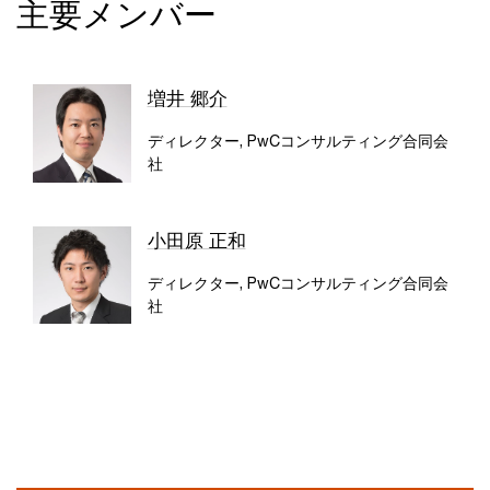
主要メンバー
増井 郷介
ディレクター, PwCコンサルティング合同会
社
小田原 正和
ディレクター, PwCコンサルティング合同会
社