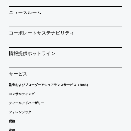
ニュースルーム
コーポレートサステナビリティ
情報提供ホットライン
サービス
監査およびブローダーアシュアランスサービス（BAS）
コンサルティング
ディールアドバイザリー
フォレンジック
税務
法務