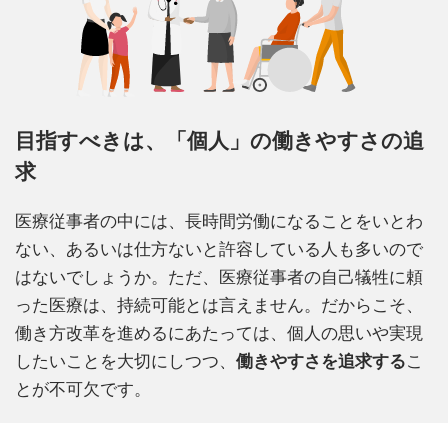
目指すべきは、「個人」の働きやすさの追
求
医療従事者の中には、長時間労働になることをいとわ
ない、あるいは仕方ないと許容している人も多いので
はないでしょうか。ただ、医療従事者の自己犠牲に頼
った医療は、持続可能とは言えません。だからこそ、
働き方改革を進めるにあたっては、個人の思いや実現
したいことを大切にしつつ、
働きやすさを追求する
こ
とが不可欠です。