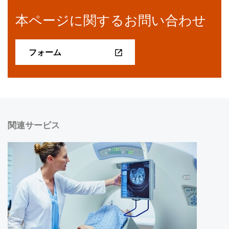
本ページに関するお問い合わせ
フォーム
関連サービス