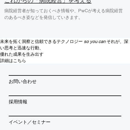
これからの「病院経営」を考える
病院経営者が知っておくべき情報や、PwCが考える病院経営
のあるべき姿などを発信していきます。
未来を拓く洞察と信頼できるテクノロジー
so you can
それが、深
い思考と迅速な行動、
優れた成果を生み出す
詳細はこちら
お問い合わせ
採用情報
イベント／セミナー