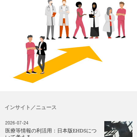
インサイト／ニュース
2026-07-24
医療等情報の利活用：日本版EHDSにつ