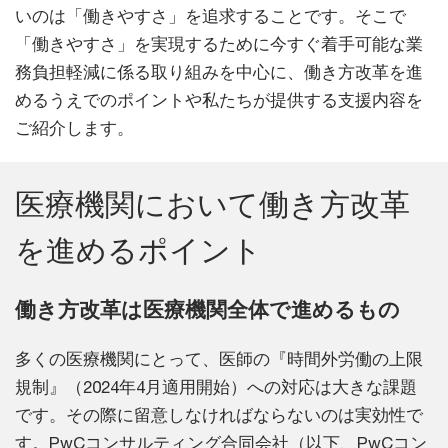
いのは「働きやすさ」を追求することです。そこで
「働きやすさ」を実現するために今すぐ着手可能な業
務負担軽減に係る取り組みを中心に、働き方改革を進
めるうえでのポイントや私たちが提供する支援内容を
ご紹介します。
医療機関において働き方改革
を進めるポイント
働き方改革は医療機関全体で進めるもの
多くの医療機関にとって、医師の『時間外労働の上限
規制』（2024年4月適用開始）への対応は大きな課題
です。その際に留意しなければならないのは実効性で
す。PwCコンサルティング合同会社（以下、PwCコン