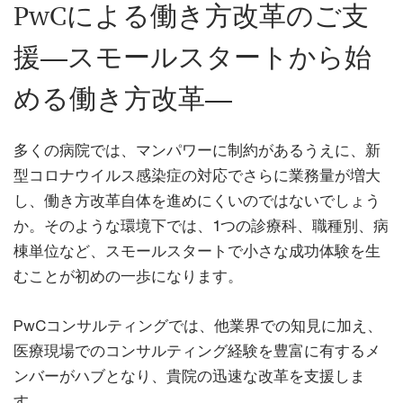
PwCによる働き方改革のご支
援―スモールスタートから始
める働き方改革―
多くの病院では、マンパワーに制約があるうえに、新
型コロナウイルス感染症の対応でさらに業務量が増大
し、働き方改革自体を進めにくいのではないでしょう
か。そのような環境下では、1つの診療科、職種別、病
棟単位など、スモールスタートで小さな成功体験を生
むことが初めの一歩になります。
PwCコンサルティングでは、他業界での知見に加え、
医療現場でのコンサルティング経験を豊富に有するメ
ンバーがハブとなり、貴院の迅速な改革を支援しま
す。