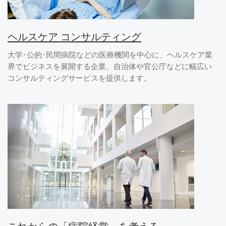
ヘルスケア コンサルティング
大学･公的･民間病院などの医療機関を中心に、ヘルスケア業
界でビジネスを展開する企業、自治体や官公庁などに幅広い
コンサルティングサービスを提供します。