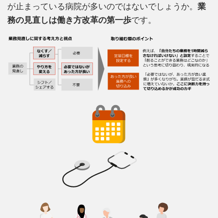
が止まっている病院が多いのではないでしょうか。
業
務の見直しは働き方改革の第一歩
です。