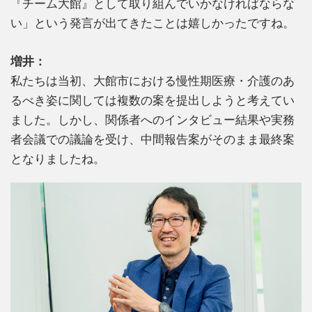
『チーム大館』として取り組んでいかなければならな
い」という発言が出てきたことは嬉しかったですね。
増井：
私たちは当初、大館市における慢性期医療・介護のあ
るべき姿に関しては複数の案を提出しようと考えてい
ました。しかし、関係者へのインタビュー結果や実務
者会議での議論を受け、中間報告案がそのまま最終案
となりましたね。