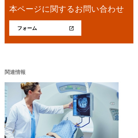
本ページに関するお問い合わせ
フォーム
関連情報