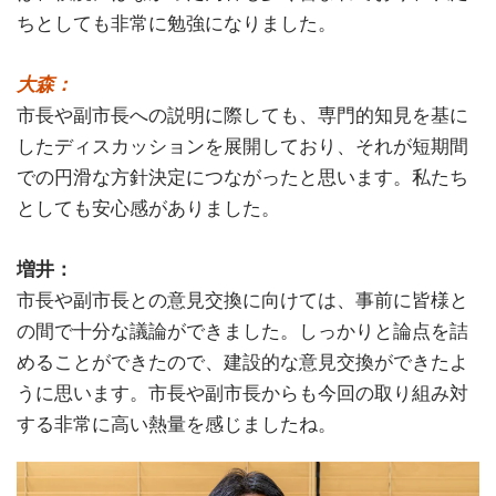
ちとしても非常に勉強になりました。
大森：
市長や副市長への説明に際しても、専門的知見を基に
したディスカッションを展開しており、それが短期間
での円滑な方針決定につながったと思います。私たち
としても安心感がありました。
増井：
市長や副市長との意見交換に向けては、事前に皆様と
の間で十分な議論ができました。しっかりと論点を詰
めることができたので、建設的な意見交換ができたよ
うに思います。市長や副市長からも今回の取り組み対
する非常に高い熱量を感じましたね。