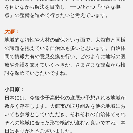
を伺いながら解決を目指し、一つひとつ「小さな拠
点」の整備を進めて行きたいと考えています。
大森：
地域的な特性や人材の確保という面で、大館市と同様
の課題を抱えている自治体も多いと思います。自治体
間で情報共有や意見交換を行い、どのように地域の医
療や介護を支えていくべきか、さまざまな観点から検
討を深めていきたいですね。
小田原：
日本には、今後少子高齢化の進展が予想される地域が
数多く存在します。大館市の取り組みを他の地域にお
いても参考としていただき、それぞれの自治体でそれ
ぞれの地域に合った形で検討が進むと良いですね。本
日はありがとうございました。