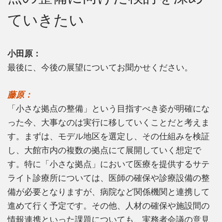
ていきたい
小田原：
最後に、今後の展望についてお聞かせください。
藤原：
「小さな拠点の整備」という目指すべき姿が明確にな
った今、大事なのは実行に移していくことだと考えま
す。まずは、モデル地区を選定し、その仕組みを検証
し、大館市内の複数の拠点にて展開していく想定で
す。特に「小さな拠点」において医療を提供するサテ
ライト診療所については、医師の確保や診療設備の整
備が必要となりますが、病院など関係機関と連携して
進めて行く予定です。その他、人材の確保や施設間の
情報連携といった課題についても、実務者会議の意見