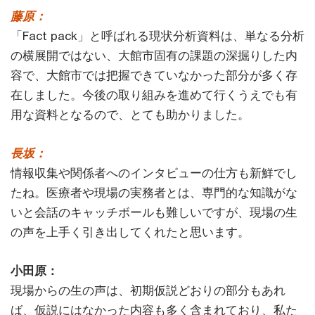
藤原：
「Fact pack」と呼ばれる現状分析資料は、単なる分析
の横展開ではない、大館市固有の課題の深掘りした内
容で、大館市では把握できていなかった部分が多く存
在しました。今後の取り組みを進めて行くうえでも有
用な資料となるので、とても助かりました。
長坂：
情報収集や関係者へのインタビューの仕方も新鮮でし
たね。医療者や現場の実務者とは、専門的な知識がな
いと会話のキャッチボールも難しいですが、現場の生
の声を上手く引き出してくれたと思います。
小田原：
現場からの生の声は、初期仮説どおりの部分もあれ
ば、仮説にはなかった内容も多く含まれており、私た