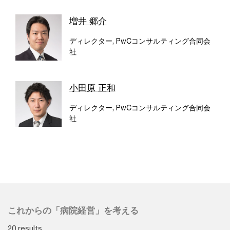
増井 郷介
ディレクター, PwCコンサルティング合同会
社
小田原 正和
ディレクター, PwCコンサルティング合同会
社
これからの「病院経営」を考える
20 results