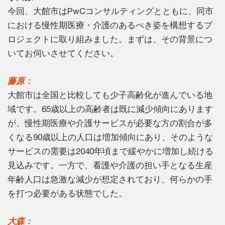
今回、大館市はPwCコンサルティングとともに、同市
における慢性期医療・介護のあるべき姿を構想するプ
ロジェクトに取り組みました。まずは、その背景につ
いてお伺いさせてください。
藤原：
大館市は全国と比較しても少子高齢化が進んでいる地
域です。65歳以上の高齢者は既に減少傾向にあります
が、慢性期医療や介護サービスが必要な方の割合が多
くなる90歳以上の人口は増加傾向にあり、そのような
サービスの需要は2040年頃まで緩やかに増加し続ける
見込みです。一方で、看護や介護の担い手となる生産
年齢人口は急激な減少が想定されており、何らかの手
を打つ必要がある状態でした。
大森：