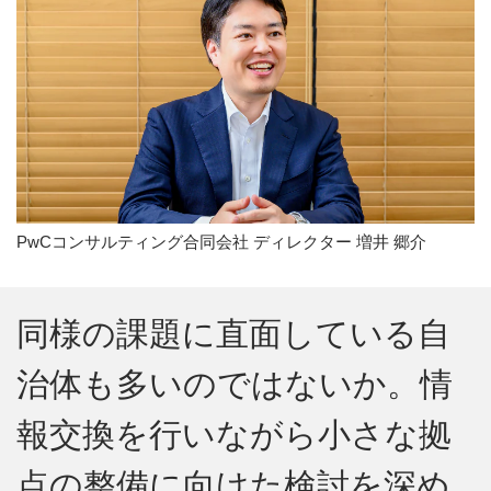
PwCコンサルティング合同会社 ディレクター 増井 郷介
同様の課題に直面している自
治体も多いのではないか。情
報交換を行いながら小さな拠
点の整備に向けた検討を深め