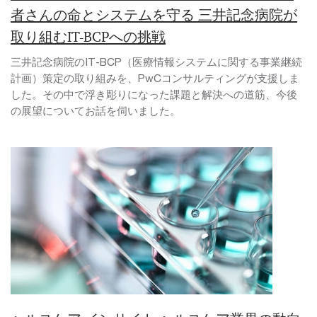
者さんの命とシステムを守る 三井記念病院が
取り組むIT-BCPへの挑戦
三井記念病院のIT-BCP（医療情報システムに関する事業継続
計画）策定の取り組みを、PwCコンサルティングが支援しま
した。その中で浮き彫りになった課題と解決への道筋、今後
の展望についてお話を伺いました。