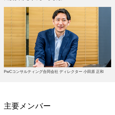
PwCコンサルティング合同会社 ディレクター 小田原 正和
主要メンバー