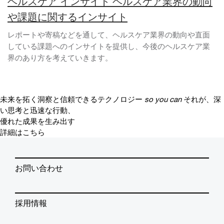
ヘルスケア インサイト ヘルスケア業界の動向
や課題に関するインサイト
レポートや寄稿などを通して、ヘルスケア業界の動向や直面
している課題へのインサイトを提供し、今後のヘルスケア業
界のあり方を考えていきます。
未来を拓く洞察と信頼できるテクノロジー
so you can
それが、深
い思考と迅速な行動、
優れた成果を生み出す
詳細はこちら
お問い合わせ
採用情報