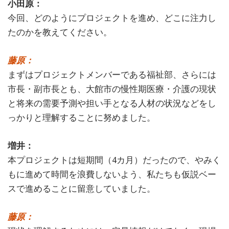
小田原：
今回、どのようにプロジェクトを進め、どこに注力し
たのかを教えてください。
藤原：
まずはプロジェクトメンバーである福祉部、さらには
市長・副市長とも、大館市の慢性期医療・介護の現状
と将来の需要予測や担い手となる人材の状況などをし
っかりと理解することに努めました。
増井：
本プロジェクトは短期間（4カ月）だったので、やみく
もに進めて時間を浪費しないよう、私たちも仮説ベー
スで進めることに留意していました。
藤原：