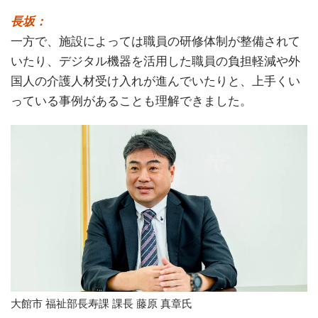
長坂：
一方で、施設によっては職員の研修体制が整備されて
いたり、デジタル機器を活用した職員の負担軽減や外
国人の介護人材受け入れが進んでいたりと、上手くい
っている事例があることも理解できました。
大館市 福祉部長寿課 課長 藤原 真章氏