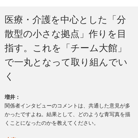
医療・介護を中心とした「分
散型の小さな拠点」作りを目
指す。これを「チーム大館」
で一丸となって取り組んでい
く
増井：
関係者インタビューのコメントは、共通した意見が多
かったですよね。結果として、どのような青写真を描
くことになったのかを教えてください。