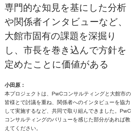
専門的な知見を基にした分析
や関係者インタビューなど、
大館市固有の課題を深掘り
し、市長を巻き込んで方針を
定めたことに価値がある
小田原：
本プロジェクトは、PwCコンサルティングと大館市の
皆様とで討議を重ね、関係者へのインタビューを協力
して実施するなど、共同で取り組んできました。PwC
コンサルティングのバリューを感じた部分があれば教
えてください。