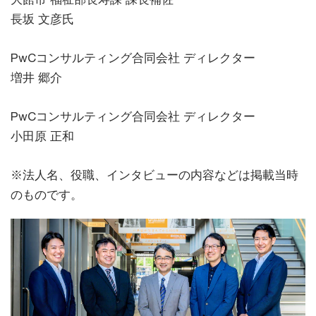
長坂 文彦氏
PwCコンサルティング合同会社 ディレクター
増井 郷介
PwCコンサルティング合同会社 ディレクター
小田原 正和
※法人名、役職、インタビューの内容などは掲載当時
のものです。