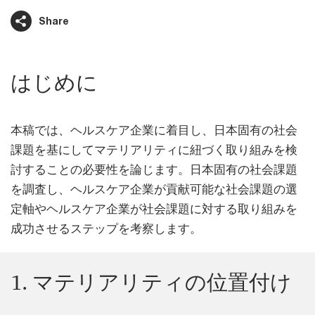
Share
はじめに
本稿では、ヘルスケア企業に着目し、日本固有の社会
課題を基にしてマテリアリティに紐づく取り組みを検
討することの必要性を論じます。日本固有の社会課題
を調査し、ヘルスケア企業が貢献可能な社会課題の選
定軸やヘルスケア企業が社会課題に対する取り組みを
成功させるステップを考察します。
1. マテリアリティの位置付け