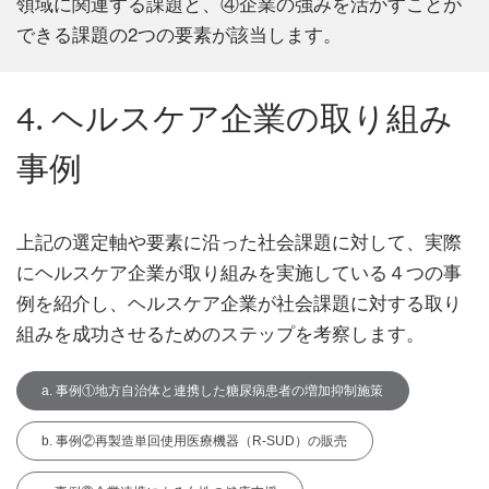
領域に関連する課題と、④企業の強みを活かすことが
できる課題の2つの要素が該当します。
4. ヘルスケア企業の取り組み
事例
上記の選定軸や要素に沿った社会課題に対して、実際
にヘルスケア企業が取り組みを実施している４つの事
例を紹介し、ヘルスケア企業が社会課題に対する取り
組みを成功させるためのステップを考察します。
a. 事例①地方自治体と連携した糖尿病患者の増加抑制施策
b. 事例②再製造単回使用医療機器（R-SUD）の販売