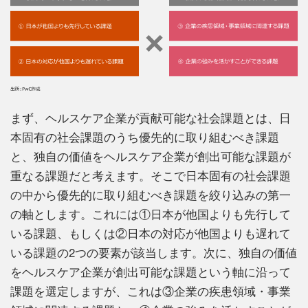
まず、ヘルスケア企業が貢献可能な社会課題とは、日
本固有の社会課題のうち優先的に取り組むべき課題
と、独自の価値をヘルスケア企業が創出可能な課題が
重なる課題だと考えます。そこで日本固有の社会課題
の中から優先的に取り組むべき課題を絞り込みの第一
の軸とします。これには①日本が他国よりも先行して
いる課題、もしくは②日本の対応が他国よりも遅れて
いる課題の2つの要素が該当します。次に、独自の価値
をヘルスケア企業が創出可能な課題という軸に沿って
課題を選定しますが、これは③企業の疾患領域・事業