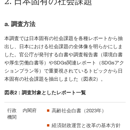
2. 日本固有の社会課題
a. 調査方法
本調査では日本固有の社会課題を各種レポートから抽
出し、日本における社会課題の全体像を明らかにしま
した。官公庁が発刊する白書や調査報告書（環境白書
や厚生労働白書等）やSDGs関連レポート（SDGsアク
ションプラン等）で重要視されているトピックから日
本固有の社会課題を抽出しました（図表2）。
図表2：調査対象としたレポート一覧
行政
内閣府
高齢社会白書（2023年）
機関
経済財政運営と改革の基本方針