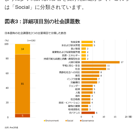
は「Social」に分類されています。
図表3：詳細項目別の社会課題数