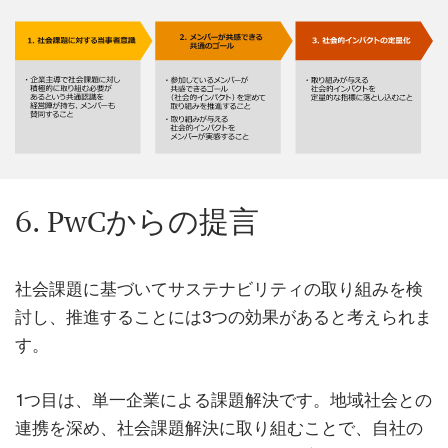
6. PwCからの提言
社会課題に基づいてサステナビリティの取り組みを検
討し、推進することには3つの効果があると考えられま
す。
1つ目は、単一企業による課題解決です。地域社会との
連携を深め、社会課題解決に取り組むことで、自社の