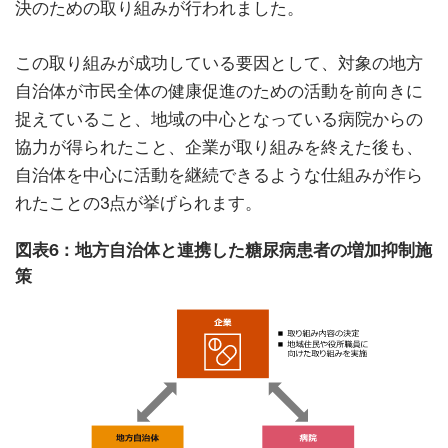
決のための取り組みが行われました。
この取り組みが成功している要因として、対象の地方
自治体が市民全体の健康促進のための活動を前向きに
捉えていること、地域の中心となっている病院からの
協力が得られたこと、企業が取り組みを終えた後も、
自治体を中心に活動を継続できるような仕組みが作ら
れたことの3点が挙げられます。
図表6：地方自治体と連携した糖尿病患者の増加抑制施
策