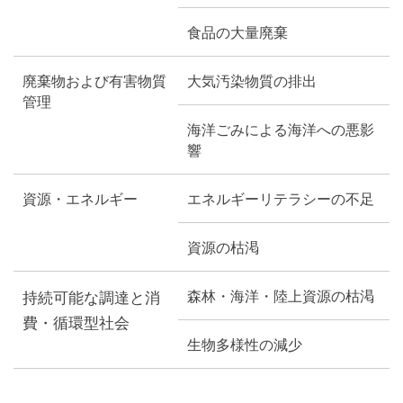
食品の大量廃棄
廃棄物および有害物質
大気汚染物質の排出
管理
海洋ごみによる海洋への悪影
響
資源・エネルギー
エネルギーリテラシーの不足
資源の枯渇
森林・海洋・陸上資源の枯渇
持続可能な調達と消
費・循環型社会
生物多様性の減少