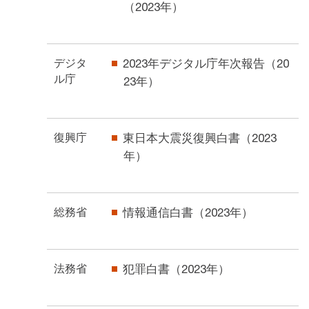
（2023年）
デジタ
2023年デジタル庁年次報告（20
ル庁
23年）
復興庁
東日本大震災復興白書（2023
年）
総務省
情報通信白書（2023年）
法務省
犯罪白書（2023年）