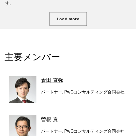
す。
Load more
主要メンバー
倉田 直弥
パートナー, PwCコンサルティング合同会社
曽根 貢
パートナー, PwCコンサルティング合同会社