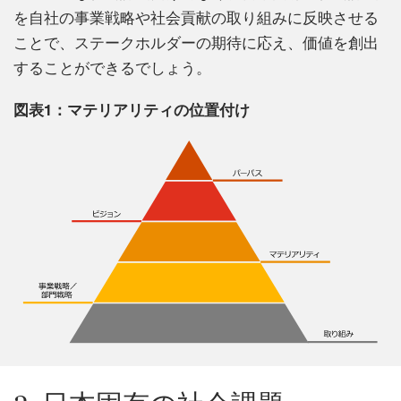
を自社の事業戦略や社会貢献の取り組みに反映させる
ことで、ステークホルダーの期待に応え、価値を創出
することができるでしょう。
図表1：マテリアリティの位置付け