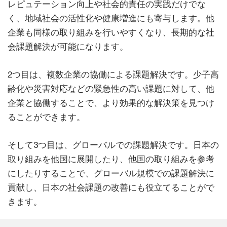
レピュテーション向上や社会的責任の実践だけでな
く、地域社会の活性化や健康増進にも寄与します。他
企業も同様の取り組みを行いやすくなり、長期的な社
会課題解決が可能になります。
2つ目は、複数企業の協働による課題解決です。少子高
齢化や災害対応などの緊急性の高い課題に対して、他
企業と協働することで、より効果的な解決策を見つけ
ることができます。
そして3つ目は、グローバルでの課題解決です。日本の
取り組みを他国に展開したり、他国の取り組みを参考
にしたりすることで、グローバル規模での課題解決に
貢献し、日本の社会課題の改善にも役立てることがで
きます。