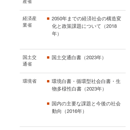
産省
経済産
2050年までの経済社会の構造変
業省
化と政策課題について（2018
年）
国土交
国土交通白書（2023年）
通省
環境省
環境白書・循環型社会白書・生
物多様性白書（2023年）
国内の主要な課題と今後の社会
動向（2016年）