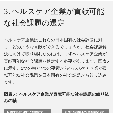
3. ヘルスケア企業が貢献可能
な社会課題の選定
ヘルスケア企業はこれらの日本固有の社会課題に対
し、どのような貢献ができるでしょうか。社会課題解
決に向けて取り組むためには、まずヘルスケア企業が
貢献可能な社会課題を選定する必要があります。図表5
に示す、2つの軸と4つの要素からヘルスケア企業が貢
献可能な社会課題を日本固有の社会課題から絞り込み
ます。
図表5：ヘルスケア企業が貢献可能な社会課題の絞り込
みの軸