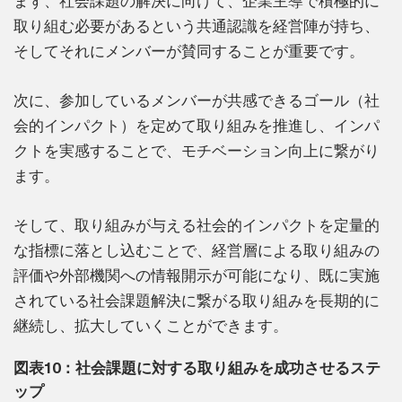
まず、社会課題の解決に向けて、企業主導で積極的に
取り組む必要があるという共通認識を経営陣が持ち、
そしてそれにメンバーが賛同することが重要です。
次に、参加しているメンバーが共感できるゴール（社
会的インパクト）を定めて取り組みを推進し、インパ
クトを実感することで、モチベーション向上に繋がり
ます。
そして、取り組みが与える社会的インパクトを定量的
な指標に落とし込むことで、経営層による取り組みの
評価や外部機関への情報開示が可能になり、既に実施
されている社会課題解決に繋がる取り組みを長期的に
継続し、拡大していくことができます。
図表10：社会課題に対する取り組みを成功させるステ
ップ