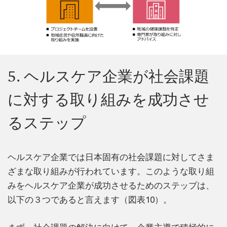
5. ヘルスケア企業が社会課題
に対する取り組みを成功させ
るステップ
ヘルスケア企業では日本固有の社会課題に対してさま
ざまな取り組みが行われています。このような取り組
みをヘルスケア企業が成功させるためのステップは、
以下の３つであると言えます（図表10）。