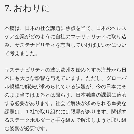
7. おわりに
本稿は、日本の社会課題に焦点を当て、日本のヘルス
ケア企業がどのように自社のマテリアリティに取り込
み、サステナビリティを志向していけばよいかについ
て考えました。
サステナビリティの波は欧州を始めとする海外から日
本にも大きな影響を与えています。ただし、グローバ
ル規模で解決が求められている課題が、今の日本にそ
のまま当てはまるとは限らず、日本独自の課題に適応
する必要があります。社会で解決が求められる重要な
課題は、１社で取り組むには限界があります。関係す
るステークホルダーと手を組んで解決しようと取り組
む姿勢が必要です。