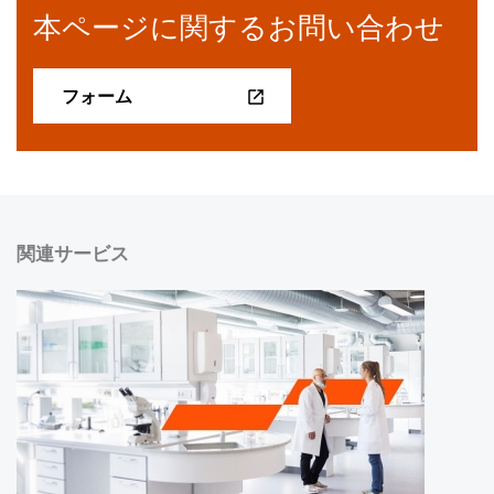
本ページに関するお問い合わせ
フォーム
関連サービス