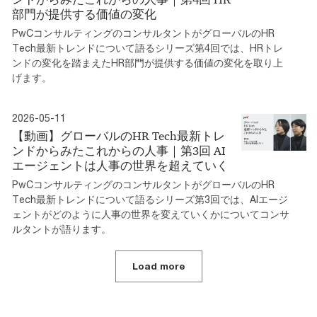
部門が提供する価値の変化
PwCコンサルティングのコンサルタントがグローバルのHR
Tech最新トレンドについて語るシリーズ第4回では、HRトレ
ンドの変化を踏まえたHR部門が提供する価値の変化を取り上
げます。
2026-05-11
【動画】グローバルのHR Tech最新トレ
ンドからみたこれからの人事｜第3回 AI
エージェントは人事の世界を超えていく
PwCコンサルティングのコンサルタントがグローバルのHR
Tech最新トレンドについて語るシリーズ第3回では、AIエージ
ェントがどのように人事の世界を変えていくかについてコンサ
ルタントが語ります。
Load more