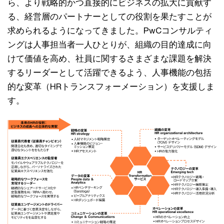
ら、より戦略的かつ直接的にビジネスの拡大に貢献す
る、経営層のパートナーとしての役割を果たすことが
求められるようになってきました。PwCコンサルティ
ングは人事担当者一人ひとりが、組織の目的達成に向
けて価値を高め、社員に関するさまざまな課題を解決
するリーダーとして活躍できるよう、人事機能の包括
的な変革（HRトランスフォーメーション）を支援しま
す。