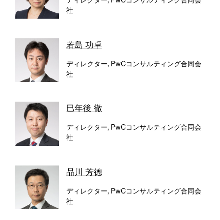
社
若島 功卓
ディレクター, PwCコンサルティング合同会
社
巳年後 徹
ディレクター, PwCコンサルティング合同会
社
品川 芳德
ディレクター, PwCコンサルティング合同会
社