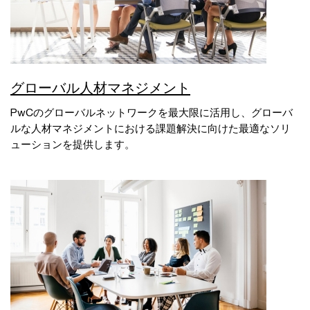
グローバル人材マネジメント
PwCのグローバルネットワークを最大限に活用し、グローバ
ルな人材マネジメントにおける課題解決に向けた最適なソリ
ューションを提供します。