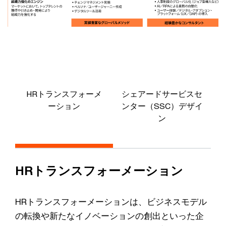
HRトランスフォーメ
シェアードサービスセ
ーション
ンター（SSC）デザイ
ン
HRトランスフォーメーション
HRトランスフォーメーションは、ビジネスモデル
の転換や新たなイノベーションの創出といった企