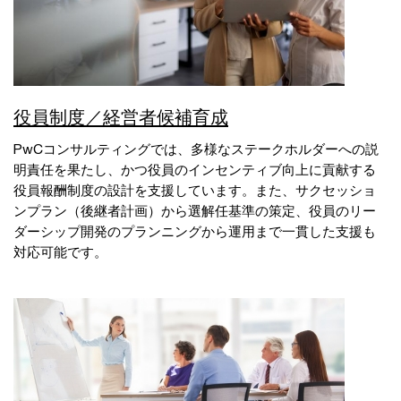
役員制度／経営者候補育成
PwCコンサルティングでは、多様なステークホルダーへの説
明責任を果たし、かつ役員のインセンティブ向上に貢献する
役員報酬制度の設計を支援しています。また、サクセッショ
ンプラン（後継者計画）から選解任基準の策定、役員のリー
ダーシップ開発のプランニングから運用まで一貫した支援も
対応可能です。