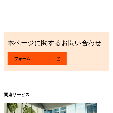
本ページに関するお問い合わせ
フォーム
関連サービス