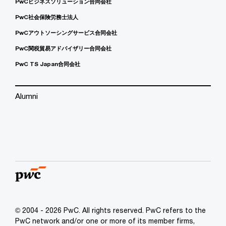
PwCビジネスソリューション合同会社
PwC社会保険労務士法人
PwCアウトソーシングサービス合同会社
PwC関税貿易アドバイザリー合同会社
PwC TS Japan合同会社
Alumni
© 2004 - 2026 PwC. All rights reserved. PwC refers to the
PwC network and/or one or more of its member firms,