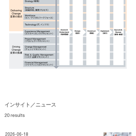
インサイト／ニュース
20 results
2026-06-18