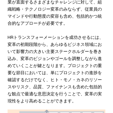
業が直面するさまざまなチャレンジに対して、組
織戦略・テクノロジー変革のみならず、従業員の
マインドや行動態度の変容も含め、包括的かつ統
合的なアプローチが必要です。
HRトランスフォーメーションを成功させるには、
変革の初期段階から、あらゆるビジネス領域にお
いて影響力の大きい主要ステークホルダーを巻き
込み、変革のビジョンやゴールを調整しながら進
めていくことが鍵となります。プロジェクトの重
要な節目においては、単にプロジェクトの進捗を
確認するだけでなく、ヒト・モノ・カネのリソー
スやリスク、品質、ファイナンスも含めた包括的
な観点で最適な意思決定を行うことで、変革の実
現性をより高めることができます。