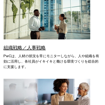
組織戦略／人事戦略
PwCは、人材の状況を常にモニターしながら、人や組織を有
効に活用し、各社員がイキイキと働ける環境づくりを総合的
に支援します。