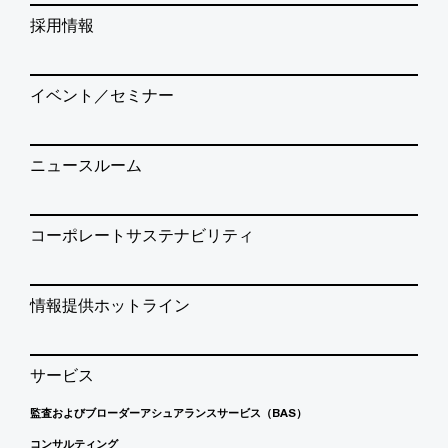
採用情報
イベント／セミナー
ニュースルーム
コーポレートサステナビリティ
情報提供ホットライン
サービス
監査およびブローダーアシュアランスサービス（BAS）
コンサルティング