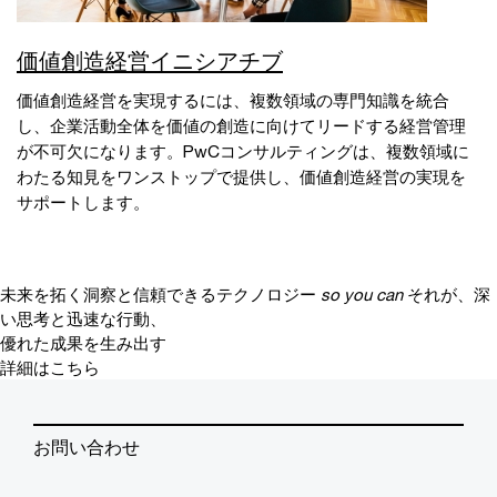
価値創造経営イニシアチブ
価値創造経営を実現するには、複数領域の専門知識を統合
し、企業活動全体を価値の創造に向けてリードする経営管理
が不可欠になります。PwCコンサルティングは、複数領域に
わたる知見をワンストップで提供し、価値創造経営の実現を
サポートします。
未来を拓く洞察と信頼できるテクノロジー
so you can
それが、深
い思考と迅速な行動、
優れた成果を生み出す
詳細はこちら
お問い合わせ