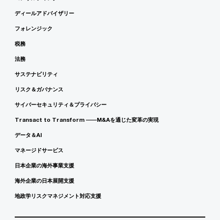
ディールアドバイザリー
フォレンジック
税務
法務
サステナビリティ
リスク＆ガバナンス
サイバーセキュリティ＆プライバシー
Transact to Transform ――M&Aを通じた変革の実現
データ＆AI
マネージドサービス
日本企業の海外事業支援
海外企業の日本展開支援
地政学リスクマネジメント対応支援