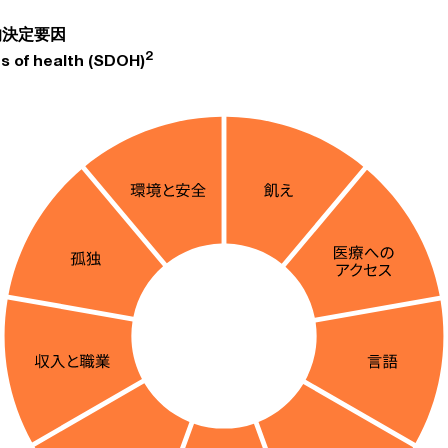
的決定要因
2
s of health (SDOH)