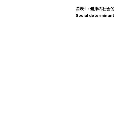
図表1：健康の社会
Social determinant