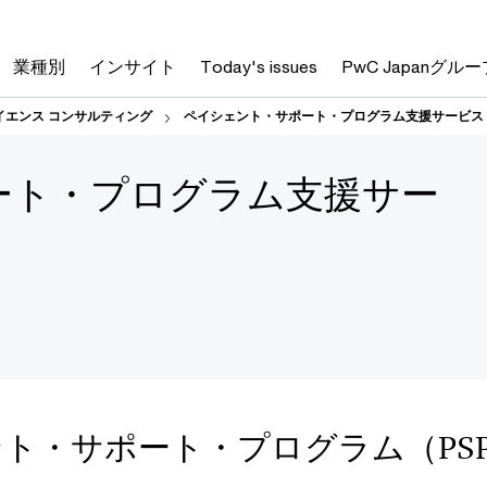
業種別
インサイト
Today's issues
PwC Japanグルー
イエンス コンサルティング
ペイシェント・サポート・プログラム支援サービス
ート・プログラム支援サー
ト・サポート・プログラム（PS