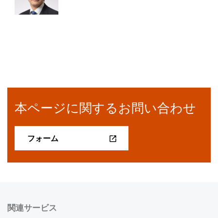
本ページに関するお問い合わせ
フォーム
関連サービス