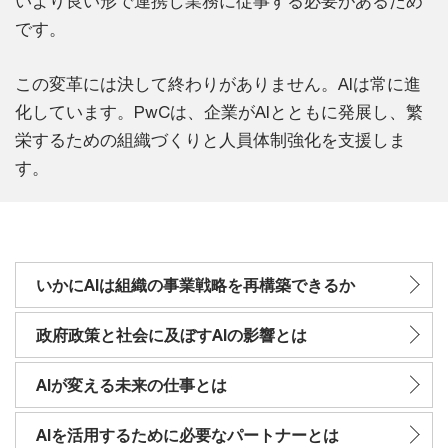
いより良い形で連携し業務に従事する必要があるため
です。
この変革には決して終わりがありません。AIは常に進
化しています。PwCは、企業がAIとともに発展し、繁
栄するための組織づくりと人員体制強化を支援しま
す。
いかにAIは組織の事業戦略を再構築できるか
政府政策と社会に及ぼすAIの影響とは
AIが変える未来の仕事とは
AIを活用するために必要なパートナーとは