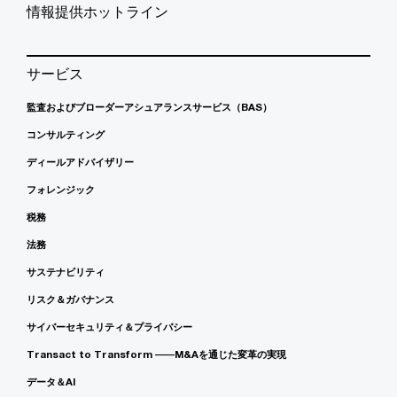
情報提供ホットライン
サービス
監査およびブローダーアシュアランスサービス（BAS）
コンサルティング
ディールアドバイザリー
フォレンジック
税務
法務
サステナビリティ
リスク＆ガバナンス
サイバーセキュリティ＆プライバシー
Transact to Transform ――M&Aを通じた変革の実現
データ＆AI