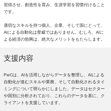
習得させ、創造性を育み、生涯学習を習慣付けること
です。
適切なスキルを持つ個人、企業、そして国にとって、
AIによる自動化は脅威ではありません。むしろ、AIに
よる経済の勃興は、絶大なメリットをもたらします。
支援内容
PwCは、AIを活用しながらデータを整理し、AIによる
自動化が進むスキルや業務、そして自動化されるタイ
ミングについて明らかにしました。データはセクター
や国別に分析されており、これらのデータを基に、ク
ライアントを支援しています。