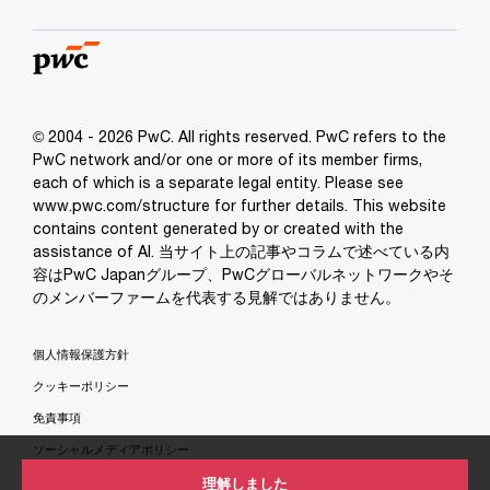
© 2004 - 2026 PwC. All rights reserved. PwC refers to the
PwC network and/or one or more of its member firms,
each of which is a separate legal entity. Please see
www.pwc.com/structure for further details. This website
contains content generated by or created with the
assistance of AI. 当サイト上の記事やコラムで述べている内
容はPwC Japanグループ、PwCグローバルネットワークやそ
のメンバーファームを代表する見解ではありません。
個人情報保護方針
クッキーポリシー
免責事項
ソーシャルメディアポリシー
特定商取引法に基づく表示
理解しました