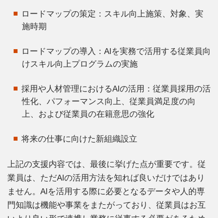
ロードマップの策定：スキル向上施策、対象、実
施時期
ロードマップの導入：AIを実務で活用する従業員向
けスキル向上プログラムの実施
採用や人材管理におけるAIの活用：従業員採用の活
性化、パフォーマンス向上、従業員満足度の向
上、および従業員の在籍意思の強化
将来の仕事に向けた新組織設立
上記の支援内容では、最後に挙げた点が重要です。従
業員は、ただAIの活用方法を知れば良いだけではあり
ません。AIを活用する際に必要となるデータや人的専
門知識は機能や事業をまたがっており、従業員はお互