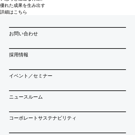
優れた成果を生み出す
詳細はこちら
お問い合わせ
採用情報
イベント／セミナー
ニュースルーム
コーポレートサステナビリティ