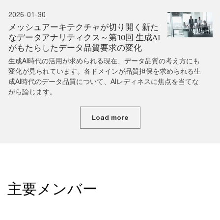
2026-01-30
メッシュアーキテクチャが切り開く新た
なデータアナリティクス～第10回 生成AI
がもたらしたデータ品質要求の変化
生成AI時代の活用が求められる現在、データ品質の考え方にも
変化が見られています。各ドメインが品質担保を求められる生
成AI時代のデータ品質について、AIレディネスに焦点を当てな
がら論じます。
Load more
主要メンバー