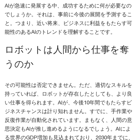
AIが急速に発展する中、成功するために何が必要なの
でしょうか。それは、事前に今後の展開を予測するこ
と。つまり、近い将来、ビジネスに利益をもたらす可
能性のあるAIのトレンドを理解することです。
ロボットは人間から仕事を奪
うのか
その可能性は否定できません。ただ、適切なスキルを
持っていれば、ロボットが存在したとしても、より良
い仕事を得られます。AIが、今後10年間でもたらすビ
ジネスチャンスは計り知れません。すでに、手作業や
反復作業が自動化されています。まもなく、人間の意
思決定もAIが推し進めるようになるでしょう。AIによ
る世界のGDP増加も見込まれており、2030年までに、