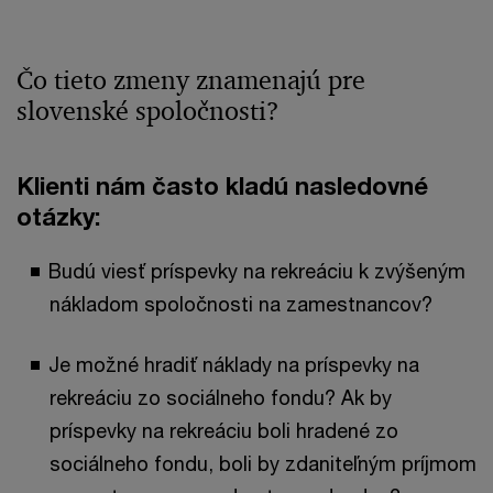
Čo tieto zmeny znamenajú pre
slovenské spoločnosti?
Klienti nám často kladú nasledovné
otázky:
Budú viesť príspevky na rekreáciu k zvýšeným
nákladom spoločnosti na zamestnancov?
Je možné hradiť náklady na príspevky na
rekreáciu zo sociálneho fondu? Ak by
príspevky na rekreáciu boli hradené zo
sociálneho fondu, boli by zdaniteľným príjmom