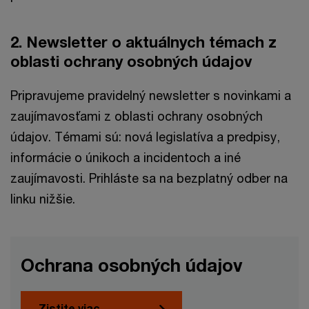
2. Newsletter o aktuálnych témach z
oblasti ochrany osobných údajov
Pripravujeme pravidelný newsletter s novinkami a
zaujímavosťami z oblasti ochrany osobných
údajov. Témami sú: nová legislatíva a predpisy,
informácie o únikoch a incidentoch a iné
zaujímavosti. Prihláste sa na bezplatný odber na
linku nižšie.
Ochrana osobných údajov
Zistite viac