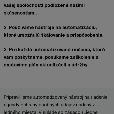
vašej spoločnosti podložené našimi
skúsenosťami.
2. Používame nástroje na automatizáciu,
ktoré umožňujú škálovanie a prispôsobenie.
3. Pre každé automatizované riešenie, ktoré
vám poskytneme, ponúkame zaškolenie a
nastavíme plán aktualizácií a údržby.
Pripravili sme automatizovaný nástroj na riadenie
agendy ochrany osobných údajov riadený z
jedného miesta. V súlade so zásadou „jednej