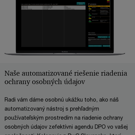
Naše automatizované riešenie riadenia
ochrany osobných údajov
Radi vám dáme osobnú ukážku toho, ako náš
automatizovaný nástroj s prehľadným
používateľským prostredím na riadenie ochrany
osobných údajov zefektívni agendu DPO vo vašej