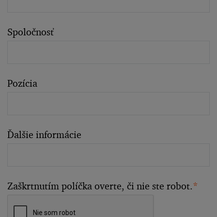
Spoločnosť
Pozícia
Ďalšie informácie
Zaškrtnutím políčka overte, či nie ste robot.
*