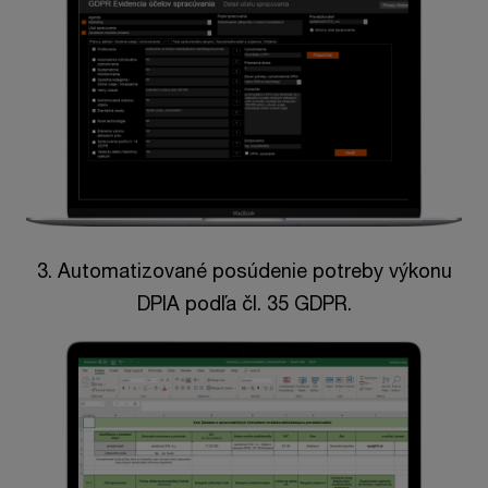
3. Automatizované posúdenie potreby výkonu
DPIA podľa čl. 35 GDPR.