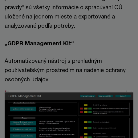
pravdy“ sú všetky informácie o spracúvaní OÚ
uložené na jednom mieste a exportované a
analyzované podľa potreby.
„GDPR Management Kit“
Automatizovaný nástroj s prehľadným
používateľským prostredím na riadenie ochrany
osobných údajov