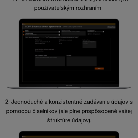
používateľským rozhraním.
2. Jednoduché a konzistentné zadávanie údajov s
pomocou číselníkov (ale plne prispôsobené vašej
štruktúre údajov).