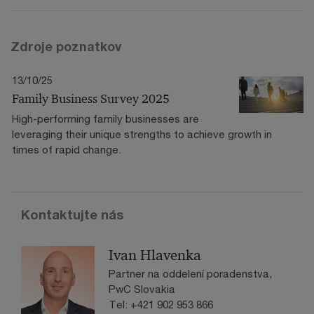
Zdroje poznatkov
13/10/25
Family Business Survey 2025
High-performing family businesses are
leveraging their unique strengths to achieve growth in
times of rapid change.
Kontaktujte nás
Ivan Hlavenka
Partner na oddelení poradenstva,
PwC Slovakia
Tel: +421 902 953 866