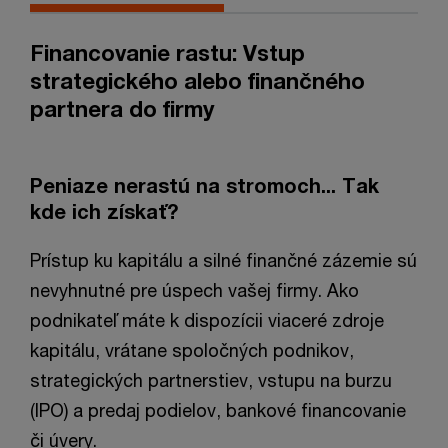
Financovanie rastu: Vstup
strategického alebo finančného
partnera do firmy
Peniaze nerastú na stromoch... Tak
kde ich získať?
Prístup ku kapitálu a silné finančné zázemie sú
nevyhnutné pre úspech vašej firmy. Ako
podnikateľ máte k dispozícii viaceré zdroje
kapitálu, vrátane spoločných podnikov,
strategických partnerstiev, vstupu na burzu
(IPO) a predaj podielov, bankové financovanie
či úvery.