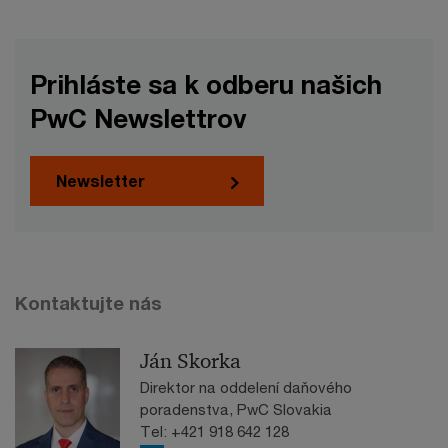
Prihláste sa k odberu našich
PwC Newslettrov
Newsletter
Kontaktujte nás
Ján Skorka
Direktor na oddelení daňového
poradenstva, PwC Slovakia
Tel: +421 918 642 128