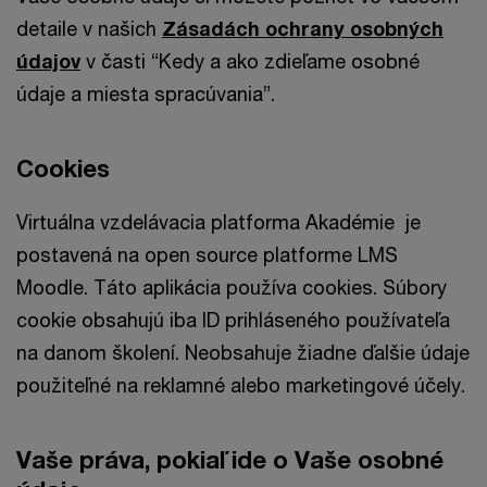
detaile v našich
Zásadách ochrany osobných
údajov
v časti “Kedy a ako zdieľame osobné
údaje a miesta spracúvania”.
Cookies
Virtuálna vzdelávacia platforma Akadémie je
postavená na open source platforme LMS
Moodle. Táto aplikácia používa cookies. Súbory
cookie obsahujú iba ID prihláseného používateľa
na danom školení. Neobsahuje žiadne ďalšie údaje
použiteľné na reklamné alebo marketingové účely.
Vaše práva, pokiaľ ide o Vaše osobné