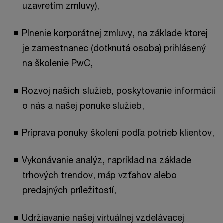
uzavretím zmluvy),
Plnenie korporátnej zmluvy, na základe ktorej
je zamestnanec (dotknutá osoba) prihlásený
na školenie PwC,
Rozvoj našich služieb, poskytovanie informácií
o nás a našej ponuke služieb,
Príprava ponuky školení podľa potrieb klientov,
Vykonávanie analýz, napríklad na základe
trhových trendov, máp vzťahov alebo
predajných príležitostí,
Udržiavanie našej virtuálnej vzdelávacej