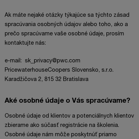
Ak máte nejaké otázky týkajúce sa týchto zásad
spracúvania osobných údajov alebo toho, ako a
prečo spracúvame vaše osobné údaje, prosím
kontaktujte nás:
e-mail: sk_privacy@pwc.com
PricewaterhouseCoopers Slovensko, s.r.o.
Karadžičova 2, 815 32 Bratislava
Aké osobné údaje o Vás spracúvame?
Osobné údaje od klientov a potenciálnych klientov
zbierame ako súčasť registrácie na školenia.
Osobné údaje nám môže poskytnúť priamo