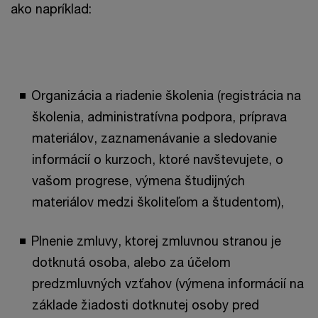
ako napríklad:
Organizácia a riadenie školenia (registrácia na
školenia, administratívna podpora, príprava
materiálov, zaznamenávanie a sledovanie
informácií o kurzoch, ktoré navštevujete, o
vašom progrese, výmena študijných
materiálov medzi školiteľom a študentom),
Plnenie zmluvy, ktorej zmluvnou stranou je
dotknutá osoba, alebo za účelom
predzmluvných vzťahov (výmena informácií na
základe žiadosti dotknutej osoby pred