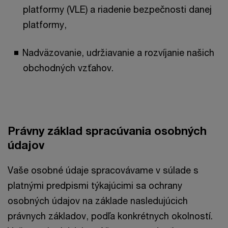
platformy (VLE) a riadenie bezpečnosti danej
platformy,
Nadväzovanie, udržiavanie a rozvíjanie našich
obchodných vzťahov.
Právny základ spracúvania osobných
údajov
Vaše osobné údaje spracovávame v súlade s
platnými predpismi týkajúcimi sa ochrany
osobných údajov na základe nasledujúcich
právnych základov, podľa konkrétnych okolností.