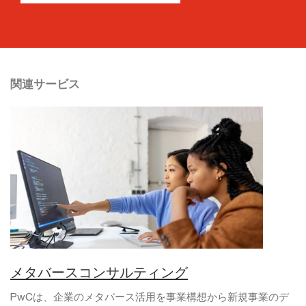
関連サービス
メタバースコンサルティング
PwCは、企業のメタバース活用を事業構想から新規事業のデ