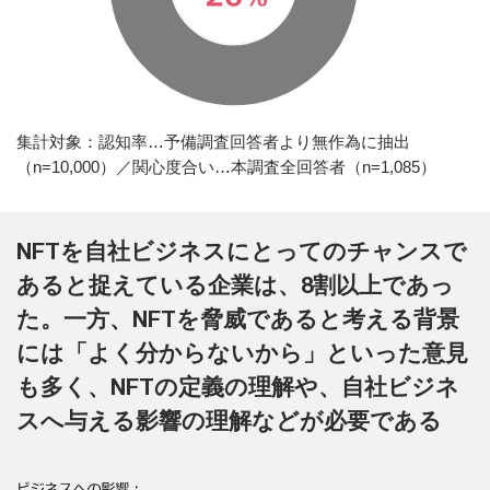
集計対象：認知率…予備調査回答者より無作為に抽出
（n=10,000）／関心度合い…本調査全回答者（n=1,085）
NFTを自社ビジネスにとってのチャンスで
あると捉えている企業は、8割以上であっ
た。一方、NFTを脅威であると考える背景
には「よく分からないから」といった意見
も多く、NFTの定義の理解や、自社ビジネ
スへ与える影響の理解などが必要である