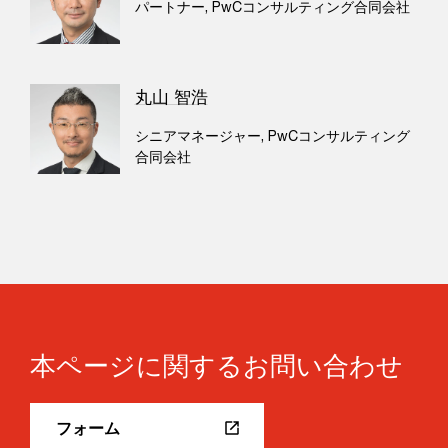
パートナー, PwCコンサルティング合同会社
丸山 智浩
シニアマネージャー, PwCコンサルティング
合同会社
本ページに関するお問い合わせ
フォーム