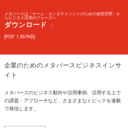
メタバースは「ゲーム・エンタテイメントのための仮想空間」か
らビジネス活用のフェーズへ
ダウンロード
[PDF 1,357KB]
企業のためのメタバースビジネスインサ
イト
メタバースのビジネス動向や活用事例、活用する上で
の課題・アプローチなど、さまざまなトピックを連載
で発信します。