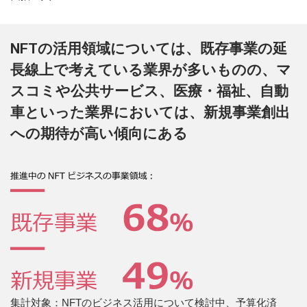
NFTの活用領域については、既存事業の延
長線上で考えている業界が多いものの、マ
スコミや公共サービス、医療・福祉、自動
車といった業界においては、新規事業創出
への期待が高い傾向にある
集計対象：NFTのビジネス活用について検討中、予算化済