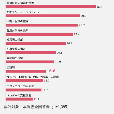
集計対象：本調査全回答者（n=1,085）