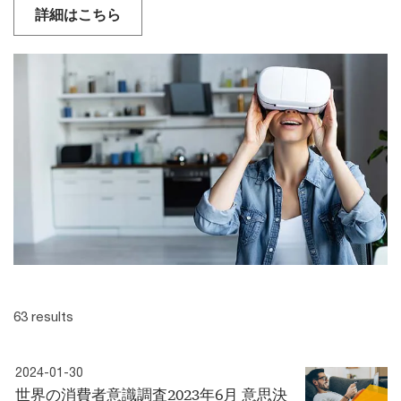
詳細はこちら
63 results
2024-01-30
世界の消費者意識調査2023年6月 意思決