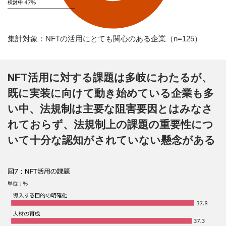
集計対象：NFTの活用にとても関心のある企業（n=125）
NFT活用に対する課題は多岐にわたるが、
既に実装に向けて動き始めている企業も多
い中、法規制は主要な阻害要因とはみなさ
れておらず、法規制上の課題の重要性につ
いて十分な認知がされていない懸念がある