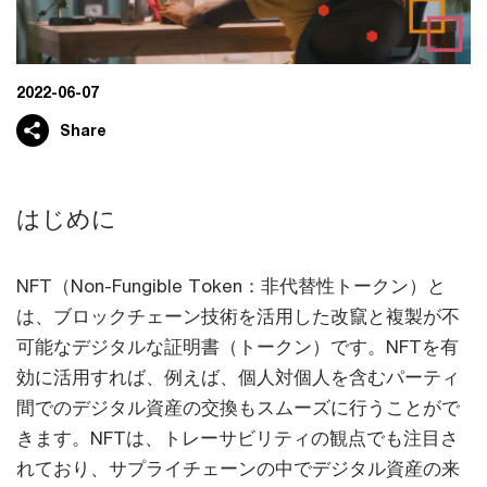
2022-06-07
Share
はじめに
NFT（Non-Fungible Token：非代替性トークン）と
は、ブロックチェーン技術を活用した改竄と複製が不
可能なデジタルな証明書（トークン）です。NFTを有
効に活用すれば、例えば、個人対個人を含むパーティ
間でのデジタル資産の交換もスムーズに行うことがで
きます。NFTは、トレーサビリティの観点でも注目さ
れており、サプライチェーンの中でデジタル資産の来