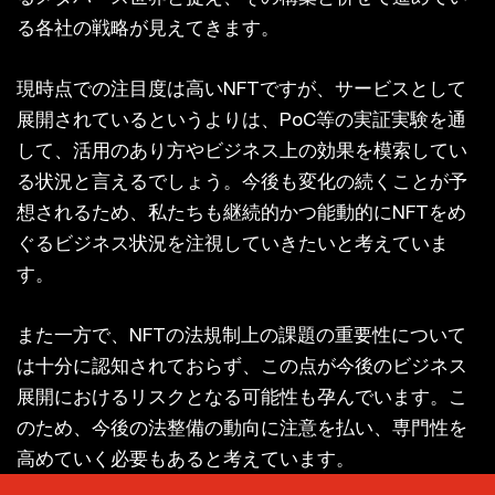
る各社の戦略が見えてきます。
現時点での注目度は高いNFTですが、サービスとして
展開されているというよりは、PoC等の実証実験を通
して、活用のあり方やビジネス上の効果を模索してい
る状況と言えるでしょう。今後も変化の続くことが予
想されるため、私たちも継続的かつ能動的にNFTをめ
ぐるビジネス状況を注視していきたいと考えていま
す。
また一方で、NFTの法規制上の課題の重要性について
は十分に認知されておらず、この点が今後のビジネス
展開におけるリスクとなる可能性も孕んでいます。こ
のため、今後の法整備の動向に注意を払い、専門性を
高めていく必要もあると考えています。