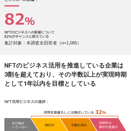
集計対象：本調査全回答者（n=1,085）
NFTのビジネス活用を推進している企業は
3割を超えており、その半数以上が実現時期
として1年以内を目標としている