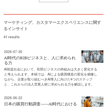
マーケティング、カスタマーエクスペリエンスに関す
るインサイト
41 results
2026-07-30
AI時代のB2Bビジネスと、人に求められ
る力
AI前提社会において、B2Bビジネスの枠組みは大きく変化する
と考えられます。本稿では、AIによる購買構造の変化を俯瞰し
ながら、企業が取り組むべきAI導入に向けた4つのステップ
と、これからの法人営業人材に求められる力を解説します。
2026-06-22
日本の購買行動調査――AI時代における