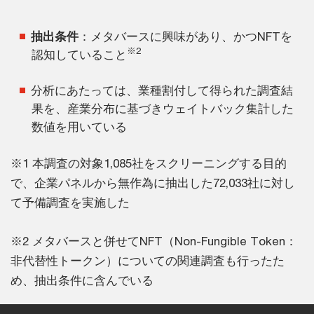
抽出条件
：メタバースに興味があり、かつNFTを
※2
認知していること
分析にあたっては、業種割付して得られた調査結
果を、産業分布に基づきウェイトバック集計した
数値を用いている
※1 本調査の対象1,085社をスクリーニングする目的
で、企業パネルから無作為に抽出した72,033社に対し
て予備調査を実施した
※2 メタバースと併せてNFT（Non-Fungible Token：
非代替性トークン）についての関連調査も行ったた
め、抽出条件に含んでいる