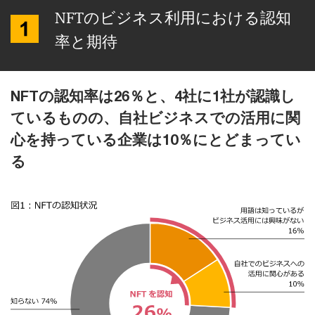
NFTのビジネス利用における認知
率と期待
NFTの認知率は26％と、4社に1社が認識し
ているものの、自社ビジネスでの活用に関
心を持っている企業は10％にとどまってい
る