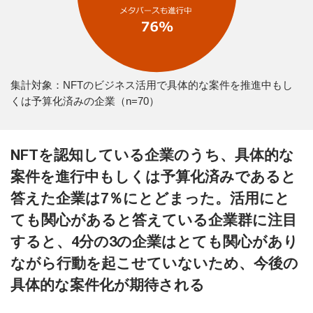
集計対象：NFTのビジネス活用で具体的な案件を推進中もし
くは予算化済みの企業（n=70）
NFTを認知している企業のうち、具体的な
案件を進行中もしくは予算化済みであると
答えた企業は7％にとどまった。活用にと
ても関心があると答えている企業群に注目
すると、4分の3の企業はとても関心があり
ながら行動を起こせていないため、今後の
具体的な案件化が期待される