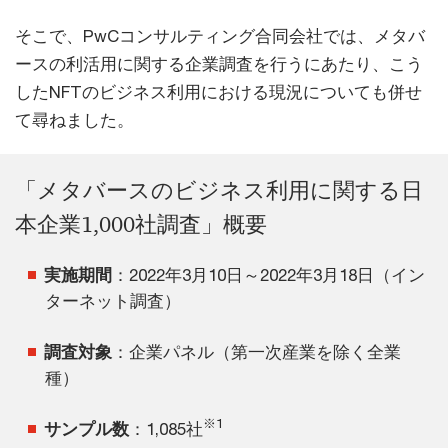
そこで、PwCコンサルティング合同会社では、メタバ
ースの利活用に関する企業調査を行うにあたり、こう
したNFTのビジネス利用における現況についても併せ
て尋ねました。
「メタバースのビジネス利用に関する日
本企業1,000社調査」概要
実施期間
：2022年3月10日～2022年3月18日（イン
ターネット調査）
調査対象
：企業パネル（第一次産業を除く全業
種）
※1
サンプル数
：1,085社