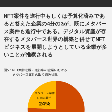
NFT案件を進行中もしくは予算化済みであ
ると答えた企業の4分の3が、既にメタバー
ス案件も進行中である。デジタル資産が存
在するメタバース世界の構築と併せてNFT
ビジネスを展開しようとしている企業が多
いことが推察される