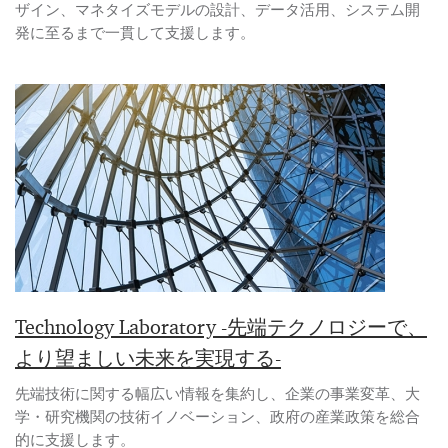
ザイン、マネタイズモデルの設計、データ活用、システム開
発に至るまで一貫して支援します。
Technology Laboratory -先端テクノロジーで、
より望ましい未来を実現する-
先端技術に関する幅広い情報を集約し、企業の事業変革、大
学・研究機関の技術イノベーション、政府の産業政策を総合
的に支援します。