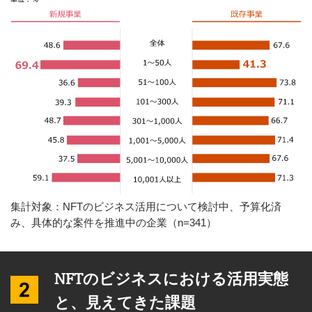
集計対象：NFTのビジネス活用について検討中、予算化済
み、具体的な案件を推進中の企業（n=341）
NFTのビジネスにおける活用実態
と、見えてきた課題