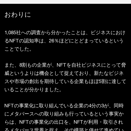
おわりに
1,085社への調査から分かったことは、ビジネスにおけ
るNFTの認知率は、26％ほどにとどまっているという
ことでした。
また、8割もの企業が、NFTを自社ビジネスにとって脅
威というよりは機会として捉えており、新たなビジネ
スや市場の創出を期待している企業もほぼ5割に達して
いることが分かりました。
NFTの事業化に取り組んでいる企業の4分の3が、同時
にメタバースへの取り組みも行っているという事実か
らは、NFTの事業化の出口を、NFTが利用・取引され
るメタバース世界と捉え、その構築と併せて進めてい