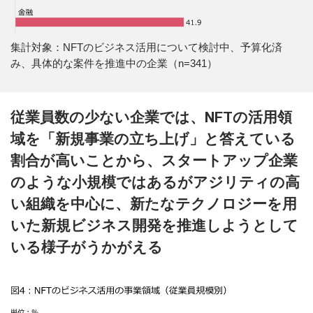
集計対象：NFTのビジネス活用について検討中、予算化済
み、具体的な案件を推進中の企業（n=341）
従業員数の少ない企業では、NFTの活用領
域を「新規事業の立ち上げ」と答えている
割合が高いことから、スタートアップ企業
のような小規模ではあるがアジリティの高
い組織を中心に、新たなテクノロジーを用
いた新規ビジネス開発を推進しようとして
いる様子がうかがえる