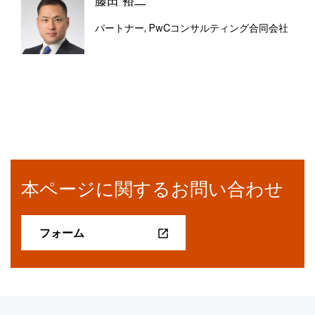
藤田 裕二
パートナー, PwCコンサルティング合同会社
本ページに関するお問い合わせ
フォーム