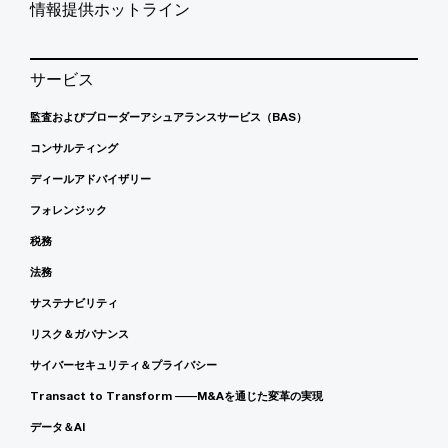
情報提供ホットライン
サービス
監査およびブローダーアシュアランスサービス（BAS）
コンサルティング
ディールアドバイザリー
フォレンジック
税務
法務
サステナビリティ
リスク＆ガバナンス
サイバーセキュリティ＆プライバシー
Transact to Transform ――M&Aを通じた変革の実現
データ＆AI