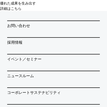
優れた成果を生み出す
詳細はこちら
お問い合わせ
採用情報
イベント／セミナー
ニュースルーム
コーポレートサステナビリティ