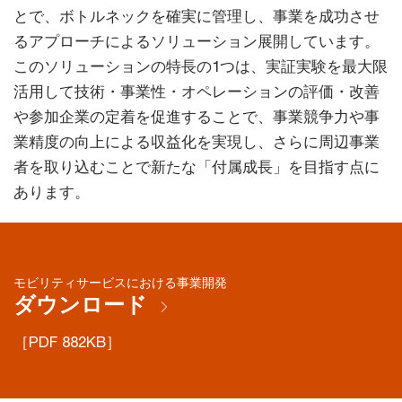
とで、ボトルネックを確実に管理し、事業を成功させ
るアプローチによるソリューション展開しています。
このソリューションの特長の1つは、実証実験を最大限
活用して技術・事業性・オペレーションの評価・改善
や参加企業の定着を促進することで、事業競争力や事
業精度の向上による収益化を実現し、さらに周辺事業
者を取り込むことで新たな「付属成長」を目指す点に
あります。
モビリティサービスにおける事業開発
ダウンロード
［PDF 882KB］