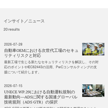
インサイト／ニュース
20 results
2026-07-28
自動車OEMにおける次世代工場のセキュ
リティリスクと対応
最新工場で生じる新たなセキュリティリスクを解説し、その対
応のポイントやIEC62443の活用、PwCコンサルティングの支
援について紹介します。
2026-07-15
UNECE WP.29における自動運転規制の
最新動向―ADSに関する国連グローバル
技術規則（ADS GTR）の採択