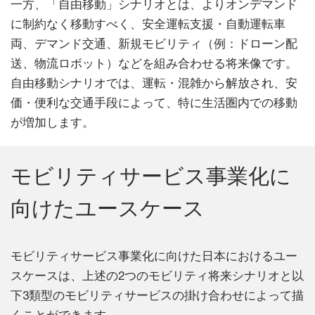
一方、「自由移動」シナリオとは、よりオンデマンド
に制約なく移動すべく、安全運転支援・自動運転車
両、デマンド交通、新規モビリティ（例：ドローン配
送、物流ロボット）などを組み合わせる将来像です。
自由移動シナリオでは、運転・混雑から解放され、安
価・便利な交通手段によって、特に生活圏内での移動
が増加します。
モビリティサービス事業化に
向けたユースケース
モビリティサービス事業化に向けた日本におけるユー
スケースは、上述の2つのモビリティ将来シナリオと以
下3類型のモビリティサービスの掛け合わせによって描