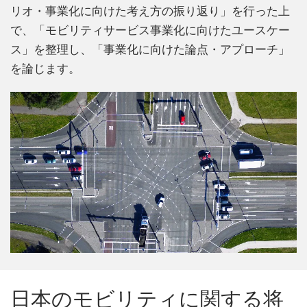
リオ・事業化に向けた考え方の振り返り」を行った上
で、「モビリティサービス事業化に向けたユースケー
ス」を整理し、「事業化に向けた論点・アプローチ」
を論じます。
日本のモビリティに関する将