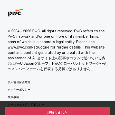
© 2004 - 2026 PwC. All rights reserved. PwC refers to the
PwC network and/or one or more of its member firms,
each of which is a separate legal entity. Please see
www.pwc.com/structure for further details. This website
contains content generated by or created with the
assistance of AI. 当サイト上の記事やコラムで述べている内
容はPwC Japanグループ、PwCグローバルネットワークやそ
のメンバーファームを代表する見解ではありません。
個人情報保護方針
クッキーポリシー
免責事項
ソーシャルメディアポリシー
特定商取引法に基づく表示
理解しました