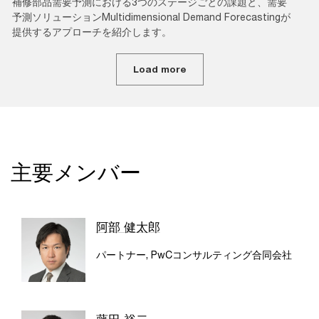
補修部品需要予測における3つのステージごとの課題と、需要
予測ソリューションMultidimensional Demand Forecastingが
提供するアプローチを紹介します。
Load more
主要メンバー
阿部 健太郎
パートナー, PwCコンサルティング合同会社