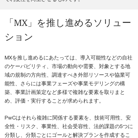
「MX」を推し進めるソリュー
ション
MXを推し進めるにあたっては、導入可能性などの自社
のケーパビリティ、市場の動向や需要、対象とする地
域の規制の方向性、調達すべき外部リソースや協業可
能性、さらには事業フェーズや事業モデリングの構
築、事業計画策定など多様で複雑な要素を取りまと
め、評価・実行することが求められます。
PwCはそれら複雑に関係する要素を、技術可用性、安
全性・リスク、事業性、社会受容性、法的課題の5つに
分類し、分類ごとにゴールと解決プランを作成するこ