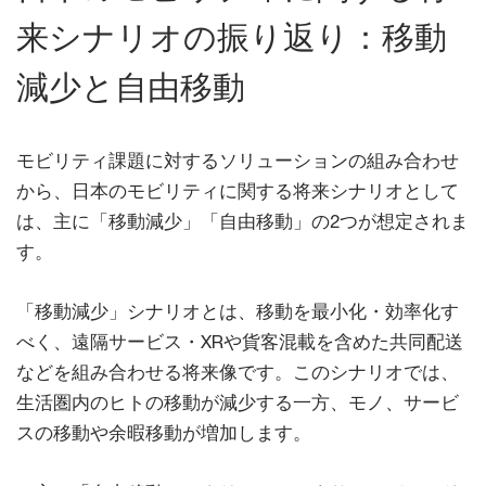
来シナリオの振り返り：移動
減少と自由移動
モビリティ課題に対するソリューションの組み合わせ
から、日本のモビリティに関する将来シナリオとして
は、主に「移動減少」「自由移動」の2つが想定されま
す。
「移動減少」シナリオとは、移動を最小化・効率化す
べく、遠隔サービス・XRや貨客混載を含めた共同配送
などを組み合わせる将来像です。このシナリオでは、
生活圏内のヒトの移動が減少する一方、モノ、サービ
スの移動や余暇移動が増加します。