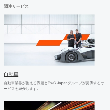
関連サービス
自動車
自動車業界が抱える課題とPwC Japanグループが提供するサ
ービスを紹介します。