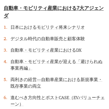
自動車・モビリティ産業における7大アジェン
ダ
日本におけるモビリティ将来シナリオ
デジタル時代の自動車販売と顧客体験
自動車・モビリティ産業におけるDX
自動車・モビリティ産業が迎える「避けられぬ
事業再編」
両利きの経営―自動車産業における新規事業・
既存事業の両立
進むべき方向性とポストCASE（EVバリューチェ
ーン）