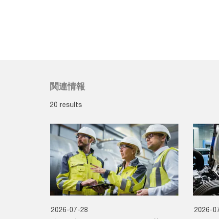
関連情報
20 results
2026-07-28
2026-0