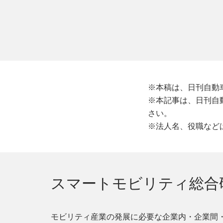
※本稿は、日刊自動車
※本記事は、日刊自
さい。
※法人名、役職など
スマートモビリティ総合
モビリティ産業の発展に必要な企業内・企業間