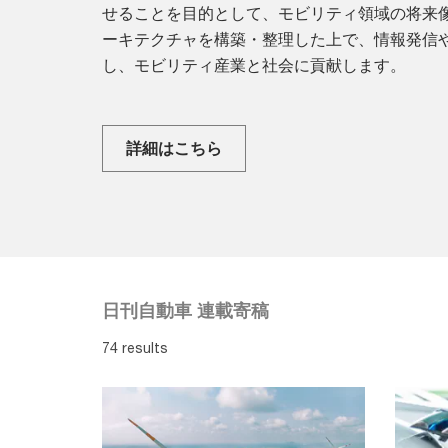
せることを目的として、モビリティ領域の将来
ーキテクチャを構築・整理した上で、情報発信
し、モビリティ産業と社会に貢献します。
詳細はこちら
日刊自動車 連載寄稿
74 results