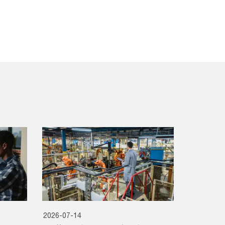
2026-07-14