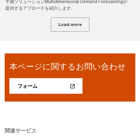
予測ソリューションMultidimensional Demand Forecastingが
提供するアプローチを紹介します。
Load more
本ページに関するお問い合わせ
フォーム
関連サービス