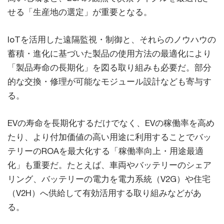
せる「生産地の選定」が重要となる。
IoTを活用した遠隔監視・制御と、それらのノウハウの
蓄積・進化に基づいた製品の使用方法の最適化により
「製品寿命の長期化」を図る取り組みも必要だ。部分
的な交換・修理が可能なモジュール設計なども寄与す
る。
EVの寿命を長期化するだけでなく、EVの稼働率を高め
たり、より付加価値の高い用途に利用することでバッ
テリーのROAを最大化する「稼働率向上・用途最適
化」も重要だ。たとえば、車両やバッテリーのシェア
リング、バッテリーの電力を電力系統（V2G）や住宅
（V2H）へ供給して有効活用する取り組みなどがあ
る。