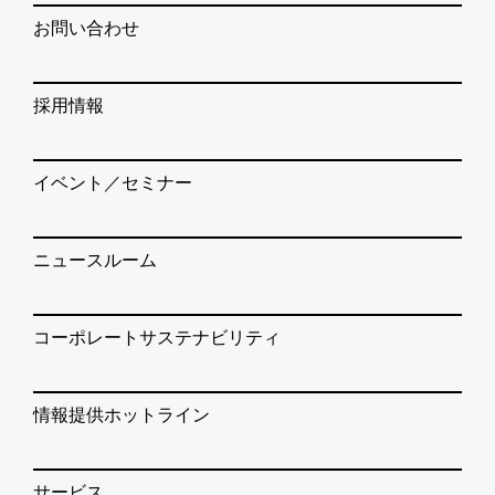
お問い合わせ
採用情報
イベント／セミナー
ニュースルーム
コーポレートサステナビリティ
情報提供ホットライン
サービス