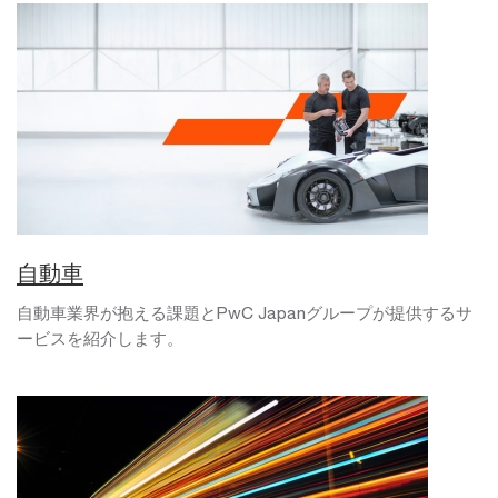
自動車
自動車業界が抱える課題とPwC Japanグループが提供するサ
ービスを紹介します。