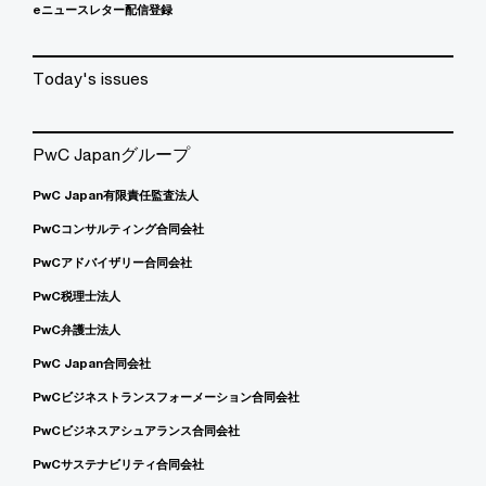
eニュースレター配信登録
Today's issues
PwC Japanグループ
PwC Japan有限責任監査法人
PwCコンサルティング合同会社
PwCアドバイザリー合同会社
PwC税理士法人
PwC弁護士法人
PwC Japan合同会社
PwCビジネストランスフォーメーション合同会社
PwCビジネスアシュアランス合同会社
PwCサステナビリティ合同会社