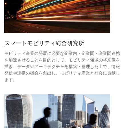
スマートモビリティ総合研究所
モビリティ産業の発展に必要な企業内・企業間・産業間連携
を加速させることを目的として、モビリティ領域の将来像を
描き、データやアーキテクチャを構築・整理した上で、情報
発信や連携の機会を創出し、モビリティ産業と社会に貢献し
ます。