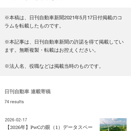
※本稿は、日刊自動車新聞2021年5月17日付掲載のコ
ラムを転載したものです。
※本記事は、日刊自動車新聞の許諾を得て掲載してい
ます。無断複製・転載はお控えください。
※法人名、役職などは掲載当時のものです。
日刊自動車 連載寄稿
74 results
2026-02-17
【2026年】PwCの眼（1）データスペー