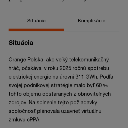
Situácia
Komplikácie
Situácia
Orange Polska, ako veľký telekomunikačný
hráč, očakával v roku 2025 ročnú spotrebu
elektrickej energie na úrovni 311 GWh. Podľa
svojej podnikovej stratégie malo byť 60 %
tohto objemu obstaraných z obnoviteľných
zdrojov. Na splnenie tejto požiadavky
spoločnosť plánovala uzavrieť virtuálnu
zmluvu cPPA.