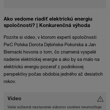
Ako vedome riadiť elektrickú energiu
spoločnosti? | Konkurenčná výhoda
Pozrite si video, v ktorom experti spoločnosti
PwC Polska Dorota Dębińska-Pokorska a Jan
Biernacki hovoria o tom, čo znamená vyspelé
riadenie elektrickej energie a ako by sa malo na
elektrickú energiu pozerať z podnikovej
perspektívy počas obdobia jedného až desiatich
rokov.
Video
Vaše súčasné nastavenie súborov cookies neumožňuje