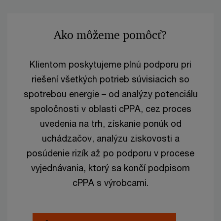
Ako môžeme pomôcť?
Klientom poskytujeme plnú podporu pri
riešení všetkých potrieb súvisiacich so
spotrebou energie – od analýzy potenciálu
spoločnosti v oblasti cPPA, cez proces
uvedenia na trh, získanie ponúk od
uchádzačov, analýzu ziskovosti a
posúdenie rizík až po podporu v procese
vyjednávania, ktorý sa končí podpisom
cPPA s výrobcami.