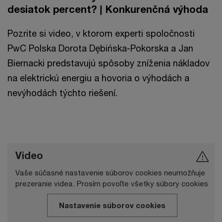
desiatok percent? | Konkurenčná výhoda
Pozrite si video, v ktorom experti spoločnosti
PwC Polska Dorota Dębińska-Pokorska a Jan
Biernacki predstavujú spôsoby zníženia nákladov
na elektrickú energiu a hovoria o výhodách a
nevýhodách týchto riešení.
Video
Vaše súčasné nastavenie súborov cookies neumožňuje
prezeranie videa. Prosím povoľte všetky súbory cookies
Nastavenie súborov cookies