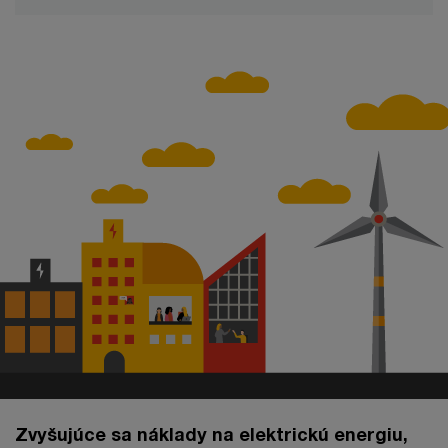
Zvyšujúce sa náklady na elektrickú energiu,