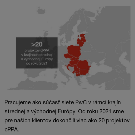
Pracujeme ako súčasť siete PwC v rámci krajín
strednej a východnej Európy. Od roku 2021 sme
pre našich klientov dokončili viac ako 20 projektov
cPPA.