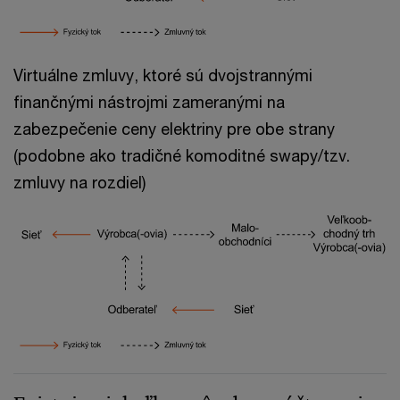
Virtuálne zmluvy, ktoré sú dvojstrannými
finančnými nástrojmi zameranými na
zabezpečenie ceny elektriny pre obe strany
(podobne ako tradičné komoditné swapy/tzv.
zmluvy na rozdiel)