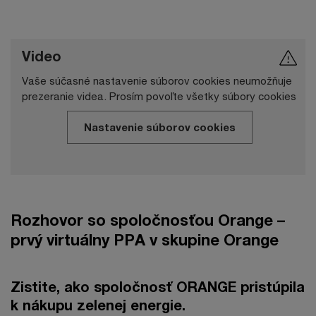
Video
Vaše súčasné nastavenie súborov cookies neumožňuje
prezeranie videa. Prosím povoľte všetky súbory cookies
Nastavenie súborov cookies
Rozhovor so spoločnosťou Orange –
prvý virtuálny PPA v skupine Orange
Zistite, ako spoločnosť ORANGE pristúpila
k nákupu zelenej energie.