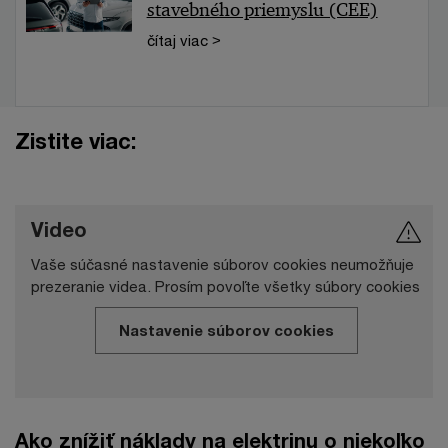
stavebného priemyslu (CEE)
čítaj viac >
Zistite viac:
Video
Vaše súčasné nastavenie súborov cookies neumožňuje
prezeranie videa. Prosím povoľte všetky súbory cookies
Nastavenie súborov cookies
Ako znížiť náklady na elektrinu o niekoľko