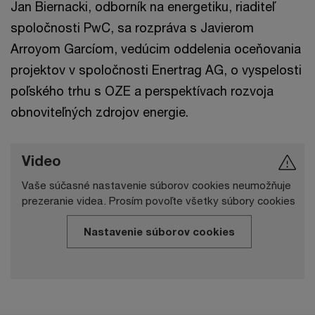
Jan Biernacki, odborník na energetiku, riaditeľ
spoločnosti PwC, sa rozpráva s Javierom
Arroyom Garcíom, vedúcim oddelenia oceňovania
projektov v spoločnosti Enertrag AG, o vyspelosti
poľského trhu s OZE a perspektívach rozvoja
obnoviteľných zdrojov energie.
Video
Vaše súčasné nastavenie súborov cookies neumožňuje
prezeranie videa. Prosím povoľte všetky súbory cookies
Nastavenie súborov cookies