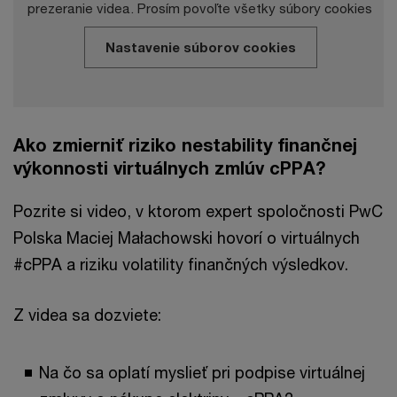
prezeranie videa. Prosím povoľte všetky súbory cookies
Nastavenie súborov cookies
Ako zmierniť riziko nestability finančnej
výkonnosti virtuálnych zmlúv cPPA?
Pozrite si video, v ktorom expert spoločnosti PwC
Polska Maciej Małachowski hovorí o virtuálnych
#cPPA a riziku volatility finančných výsledkov.
Z videa sa dozviete:
Na čo sa oplatí myslieť pri podpise virtuálnej