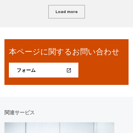
Load more
本ページに関するお問い合わせ
フォーム
関連サービス