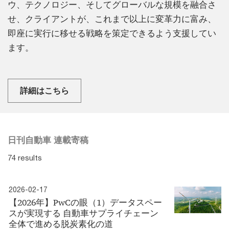
ウ、テクノロジー、そしてグローバルな規模を融合さ
せ、クライアントが、これまで以上に変革力に富み、
即座に実行に移せる戦略を策定できるよう支援してい
ます。
詳細はこちら
日刊自動車 連載寄稿
74 results
2026-02-17
【2026年】PwCの眼（1）データスペー
スが実現する 自動車サプライチェーン
全体で進める脱炭素化の道