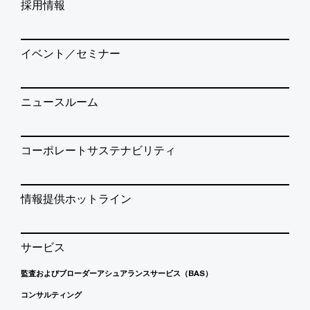
採用情報
イベント／セミナー
ニュースルーム
コーポレートサステナビリティ
情報提供ホットライン
サービス
監査およびブローダーアシュアランスサービス（BAS）
コンサルティング