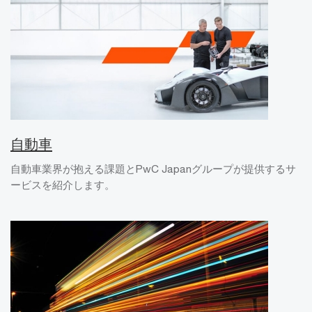
自動車
自動車業界が抱える課題とPwC Japanグループが提供するサ
ービスを紹介します。