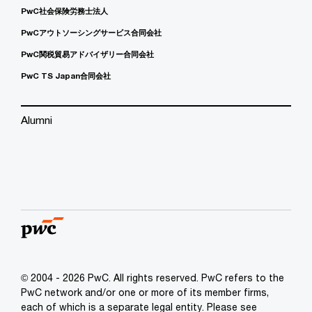
PwC社会保険労務士法人
PwCアウトソーシングサービス合同会社
PwC関税貿易アドバイザリー合同会社
PwC TS Japan合同会社
Alumni
© 2004 - 2026 PwC. All rights reserved. PwC refers to the
PwC network and/or one or more of its member firms,
each of which is a separate legal entity. Please see