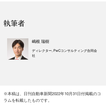
執筆者
嶋根 瑞樹
ディレクター, PwCコンサルティング合同会
社
※本稿は、日刊自動車新聞2022年10月31日付掲載のコ
ラムを転載したものです。