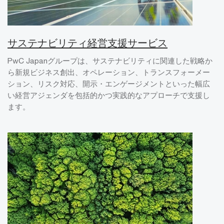
サステナビリティ経営支援サービス
PwC Japanグループは、サステナビリティに関連した戦略か
ら新規ビジネス創出、オペレーション、トランスフォーメー
ション、リスク対応、開示・エンゲージメントといった幅広
い経営アジェンダを包括的かつ実践的なアプローチで支援し
ます。