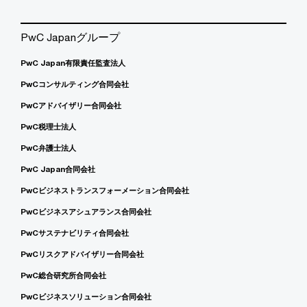
PwC Japanグループ
PwC Japan有限責任監査法人
PwCコンサルティング合同会社
PwCアドバイザリー合同会社
PwC税理士法人
PwC弁護士法人
PwC Japan合同会社
PwCビジネストランスフォーメーション合同会社
PwCビジネスアシュアランス合同会社
PwCサステナビリティ合同会社
PwCリスクアドバイザリー合同会社
PwC総合研究所合同会社
PwCビジネスソリューション合同会社