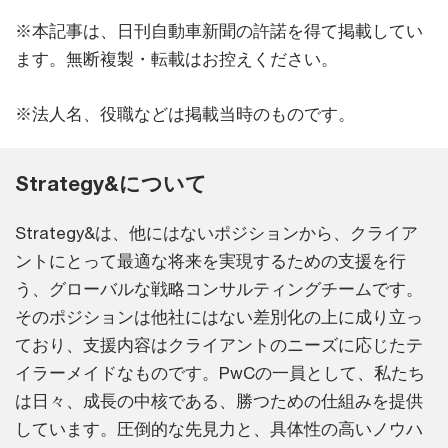
※本記事は、日刊自動車新聞の許諾を得て掲載してい
ます。無断複製・転載はお控えください。
※法人名、役職などは掲載当時のものです。
Strategy&について
Strategy&は、他にはないポジションから、クライア
ントにとって最適な将来を実現するための支援を行
う、グローバルな戦略コンサルティングチームです。
そのポジションは他社にはない差別化の上に成り立っ
ており、支援内容はクライアントのニーズに応じたテ
イラーメイドなものです。PwCの一員として、私たち
は日々、成長の中核である、勝つための仕組みを提供
しています。圧倒的な先見力と、具体性の高いノウハ