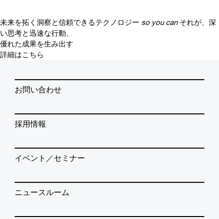
未来を拓く洞察と信頼できるテクノロジー
so you can
それが、深
い思考と迅速な行動、
優れた成果を生み出す
詳細はこちら
お問い合わせ
採用情報
イベント／セミナー
ニュースルーム