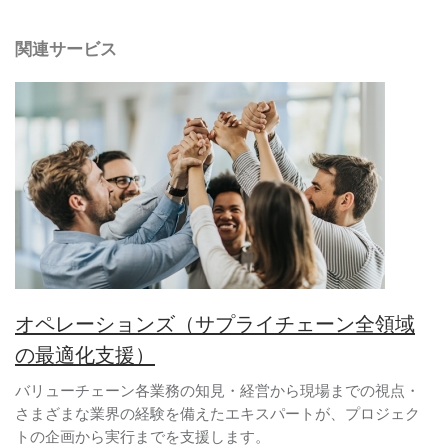
関連サービス
オペレーションズ（サプライチェーン全領域
の最適化支援）
バリューチェーン各業務の知見・経営から現場までの視点・
さまざまな業界の経験を備えたエキスパートが、プロジェク
トの企画から実行までを支援します。