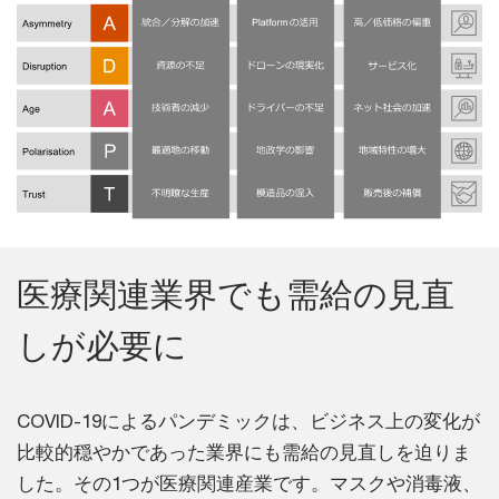
医療関連業界でも需給の見直
しが必要に
COVID-19によるパンデミックは、ビジネス上の変化が
比較的穏やかであった業界にも需給の見直しを迫りま
した。その1つが医療関連産業です。マスクや消毒液、