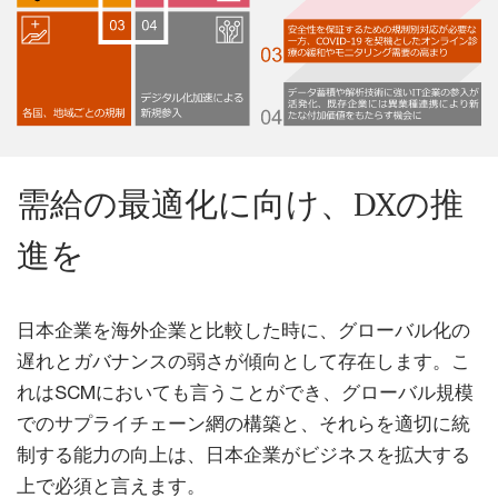
需給の最適化に向け、DXの推
進を
日本企業を海外企業と比較した時に、グローバル化の
遅れとガバナンスの弱さが傾向として存在します。こ
れはSCMにおいても言うことができ、グローバル規模
でのサプライチェーン網の構築と、それらを適切に統
制する能力の向上は、日本企業がビジネスを拡大する
上で必須と言えます。