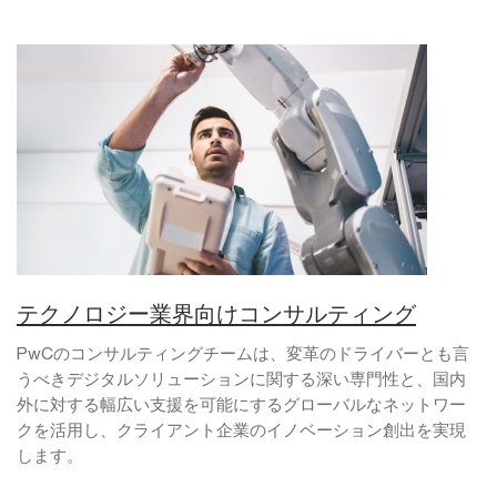
テクノロジー業界向けコンサルティング
PwCのコンサルティングチームは、変革のドライバーとも言
うべきデジタルソリューションに関する深い専門性と、国内
外に対する幅広い支援を可能にするグローバルなネットワー
クを活用し、クライアント企業のイノベーション創出を実現
します。