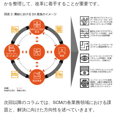
かを整理して、改革に着手することが重要です。
次回以降のコラムでは、SCMの各業務領域における課
題と、解決に向けた方向性を述べていきます。