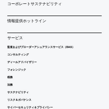
コーポレートサステナビリティ
情報提供ホットライン
サービス
監査およびブローダーアシュアランスサービス（BAS）
コンサルティング
ディールアドバイザリー
フォレンジック
税務
法務
サステナビリティ
リスク＆ガバナンス
サイバーセキュリティ＆プライバシー