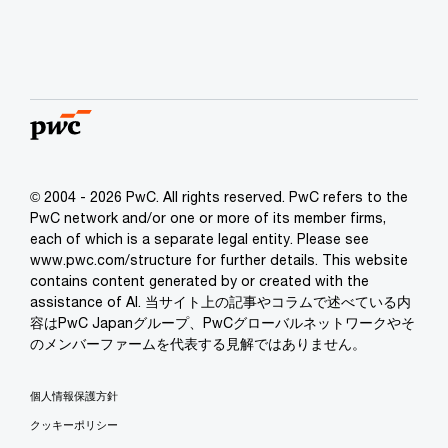
© 2004 - 2026 PwC. All rights reserved. PwC refers to the
PwC network and/or one or more of its member firms,
each of which is a separate legal entity. Please see
www.pwc.com/structure for further details. This website
contains content generated by or created with the
assistance of AI. 当サイト上の記事やコラムで述べている内
容はPwC Japanグループ、PwCグローバルネットワークやそ
のメンバーファームを代表する見解ではありません。
個人情報保護方針
クッキーポリシー