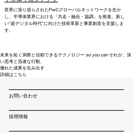
世界に張り巡らされたPwCグローバルネットワークを生か
し、半導体業界における「共走・融合・協調」を推進。新し
い“超デジタル時代”に向けた技術革新と事業創造を支援しま
す。
未来を拓く洞察と信頼できるテクノロジー
so you can
それが、深
い思考と迅速な行動、
優れた成果を生み出す
詳細はこちら
お問い合わせ
採用情報