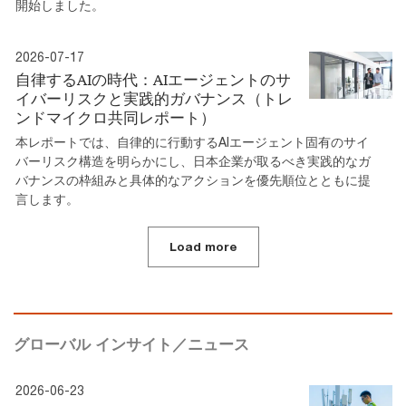
開始しました。
2026-07-17
自律するAIの時代：AIエージェントのサ
イバーリスクと実践的ガバナンス（トレ
ンドマイクロ共同レポート）
本レポートでは、自律的に行動するAIエージェント固有のサイ
バーリスク構造を明らかにし、日本企業が取るべき実践的なガ
バナンスの枠組みと具体的なアクションを優先順位とともに提
言します。
Load more
グローバル インサイト／ニュース
2026-06-23