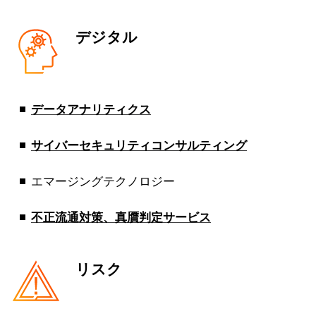
デジタル
データアナリティクス
サイバーセキュリティコンサルティング
エマージングテクノロジー
不正流通対策、真贋判定サービス
リスク