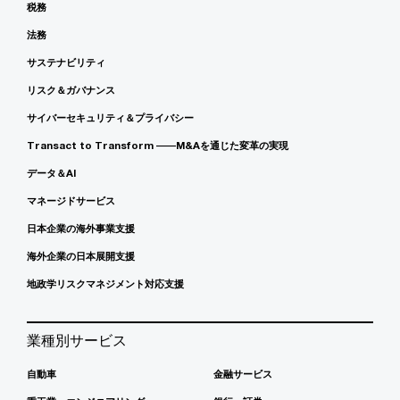
税務
法務
サステナビリティ
リスク＆ガバナンス
サイバーセキュリティ＆プライバシー
Transact to Transform ――M&Aを通じた変革の実現
データ＆AI
マネージドサービス
日本企業の海外事業支援
海外企業の日本展開支援
地政学リスクマネジメント対応支援
業種別サービス
自動車
金融サービス