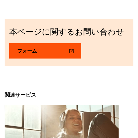
本ページに関するお問い合わせ
フォーム
関連サービス