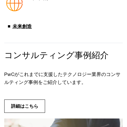
未来創造
コンサルティング事例紹介
PwCがこれまでに支援したテクノロジー業界のコンサ
ルティング事例をご紹介しています。
詳細はこちら