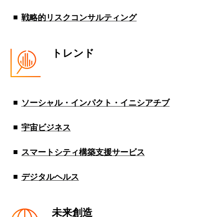
戦略的リスクコンサルティング
トレンド
ソーシャル・インパクト・イニシアチブ
宇宙ビジネス
スマートシティ構築支援サービス
デジタルヘルス
未来創造