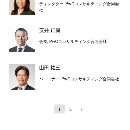
ディレクター, PwCコンサルティング合同会
社
安井 正樹
会長, PwCコンサルティング合同会社
山田 祐三
パートナー, PwCコンサルティング合同会社
1
2
»