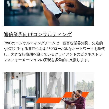
通信業界向けコンサルティング
PwCのコンサルティングチームは、豊富な業界知見、先進的
なICTに対する専門性およびグローバルなネットワークを駆使
し、大きな転換期を迎えているクライアントのビジネストラ
ンスフォーメーションの実現を多角的に支援します。