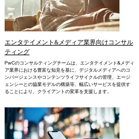
エンタテイメント&メディア業界向けコンサル
ティング
PwCのコンサルティングチームは、エンタテイメント&メディ
ア業界における豊富な知見を基に、デジタルメディアへのコ
ンバージェンスやコンテンツライフサイクルの管理、エージ
ェンシーとの協業モデルの構築等、幅広いサービスを提供す
ることにより、クライアントの変革を支援します。