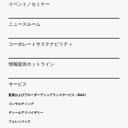
イベント／セミナー
ニュースルーム
コーポレートサステナビリティ
情報提供ホットライン
サービス
監査およびブローダーアシュアランスサービス（BAS）
コンサルティング
ディールアドバイザリー
フォレンジック