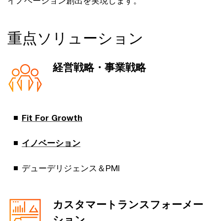
イノベーション創出を実現します。
重点ソリューション
経営戦略・事業戦略
Fit For Growth
イノベーション
デューデリジェンス＆PMI
カスタマートランスフォーメー
ション