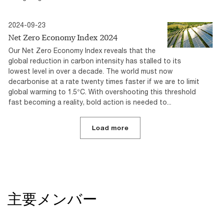
2024-09-23
Net Zero Economy Index 2024
Our Net Zero Economy Index reveals that the
global reduction in carbon intensity has stalled to its
lowest level in over a decade. The world must now
decarbonise at a rate twenty times faster if we are to limit
global warming to 1.5°C. With overshooting this threshold
fast becoming a reality, bold action is needed to...
Load more
主要メンバー