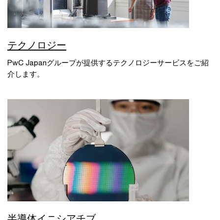
テクノロジー
PwC Japanグループが提供するテクノロジーサービスをご紹
介します。
半導体イニシアチブ