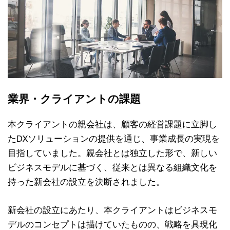
業界・クライアントの課題
本クライアントの親会社は、顧客の経営課題に立脚し
たDXソリューションの提供を通じ、事業成長の実現を
目指していました。親会社とは独立した形で、新しい
ビジネスモデルに基づく、従来とは異なる組織文化を
持った新会社の設立を決断されました。
新会社の設立にあたり、本クライアントはビジネスモ
デルのコンセプトは描けていたものの、戦略を具現化