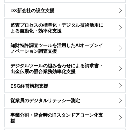
DX新会社の設立支援
監査プロセスの標準化・デジタル技術活用に
よる自動化・効率化支援
知財特許調査ツールを活用したAIオープンイ
ノベーション調査支援
デジタルツールの組み合わせによる請求書・
出金伝票の照合業務効率化支援
ESG経営構想支援
従業員のデジタルリテラシー測定
事業分割・統合時のITスタンドアローン化支
援