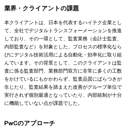
業界・クライアントの課題
本クライアントは、日本を代表するハイテク企業とし
て、全社でデジタルトランスフォーメーションを推進
しており、その一環として、監査業務（会計士監査、
内部監査など）を対象とした、プロセスの標準化なら
びにデジタル技術活用による自動化・効率化に取り組
んでいます。その背景として、このクライアントは監
査に係る監査部門、業務部門双方に非常に多くの工数
をかけているにもかかわらず、監査品質にばらつきが
生じたり、監査結果を踏まえた改善がグループ単位で
実行されず個別最適となっていたり、内部統制が十分
に機能していない点が課題でした。
PwCのアプローチ