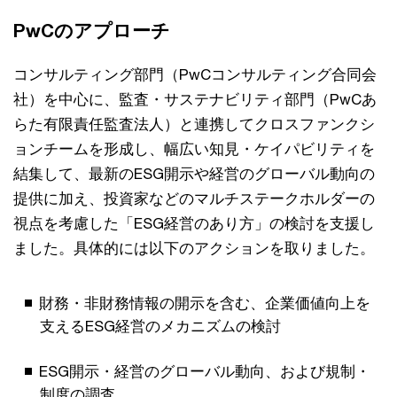
PwCのアプローチ
コンサルティング部門（PwCコンサルティング合同会
社）を中心に、監査・サステナビリティ部門（PwCあ
らた有限責任監査法人）と連携してクロスファンクシ
ョンチームを形成し、幅広い知見・ケイパビリティを
結集して、最新のESG開示や経営のグローバル動向の
提供に加え、投資家などのマルチステークホルダーの
視点を考慮した「ESG経営のあり方」の検討を支援し
ました。具体的には以下のアクションを取りました。
財務・非財務情報の開示を含む、企業価値向上を
支えるESG経営のメカニズムの検討
ESG開示・経営のグローバル動向、および規制・
制度の調査