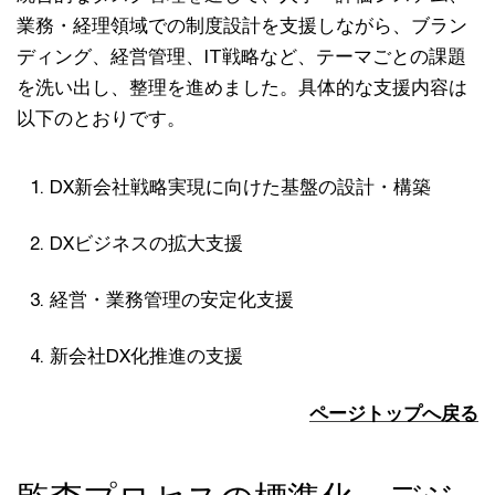
業務・経理領域での制度設計を支援しながら、ブラン
ディング、経営管理、IT戦略など、テーマごとの課題
を洗い出し、整理を進めました。具体的な支援内容は
以下のとおりです。
DX新会社戦略実現に向けた基盤の設計・構築
DXビジネスの拡大支援
経営・業務管理の安定化支援
新会社DX化推進の支援
ページトップへ戻る