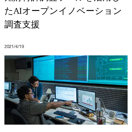
たAIオープンイノベーション
調査支援
2021/4/19