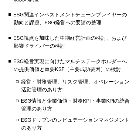
ESG関連インベストメントチェーンプレイヤーの
動向と課題、ESG経営への要請の整理
ESG視点を加味した中期経営計画の検討、および
影響ドライバーの検討
ESG経営実現に向けたマルチステークホルダーへ
の提供価値と重要KSF（主要成功要因）の検討
経営・財務管理、リスク管理、オペレーション
活動管理のあり方
ESG情報と企業価値・財務KPI・事業KPIの統合
管理のあり方
ESGドリブンのレピュテーションマネジメント
のあり方