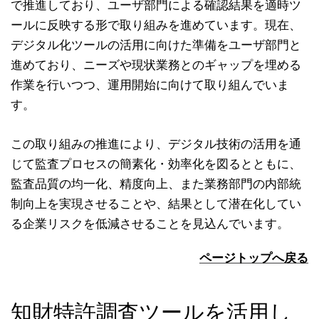
で推進しており、ユーザ部門による確認結果を適時ツ
ールに反映する形で取り組みを進めています。現在、
デジタル化ツールの活用に向けた準備をユーザ部門と
進めており、ニーズや現状業務とのギャップを埋める
作業を行いつつ、運用開始に向けて取り組んでいま
す。
この取り組みの推進により、デジタル技術の活用を通
じて監査プロセスの簡素化・効率化を図るとともに、
監査品質の均一化、精度向上、また業務部門の内部統
制向上を実現させることや、結果として潜在化してい
る企業リスクを低減させることを見込んでいます。
ページトップへ戻る
知財特許調査ツールを活用し