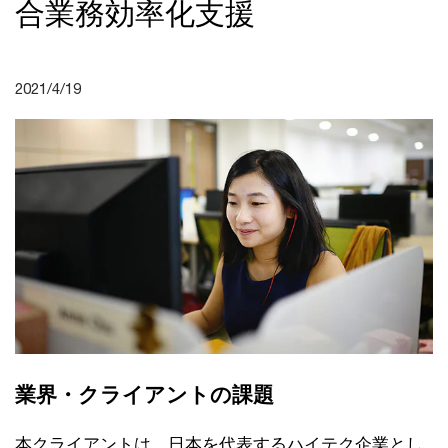
合業務効率化支援
2021/4/19
業界・クライアントの課題
本クライアントは、日本を代表するハイテク企業とし