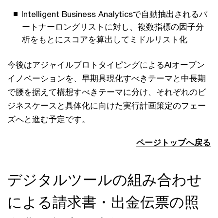
Intelligent Business Analyticsで自動抽出されるパ
ートナーロングリストに対し、複数指標の因子分
析をもとにスコアを算出してミドルリスト化
今後はアジャイルプロトタイピングによるAIオープン
イノベーションを、早期具現化すべきテーマと中長期
で腰を据えて構想すべきテーマに分け、それぞれのビ
ジネスケースと具体化に向けた実行計画策定のフェー
ズへと進む予定です。
ページトップへ戻る
デジタルツールの組み合わせ
による請求書・出金伝票の照