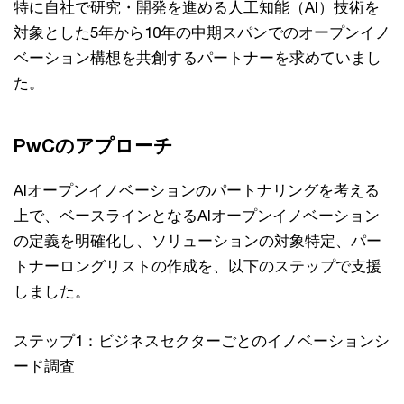
特に自社で研究・開発を進める人工知能（AI）技術を
対象とした5年から10年の中期スパンでのオープンイノ
ベーション構想を共創するパートナーを求めていまし
た。
PwCのアプローチ
AIオープンイノベーションのパートナリングを考える
上で、ベースラインとなるAIオープンイノベーション
の定義を明確化し、ソリューションの対象特定、パー
トナーロングリストの作成を、以下のステップで支援
しました。
ステップ1：ビジネスセクターごとのイノベーションシ
ード調査