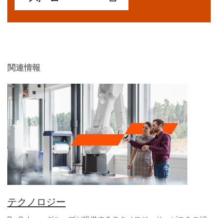
関連情報
テクノロジー