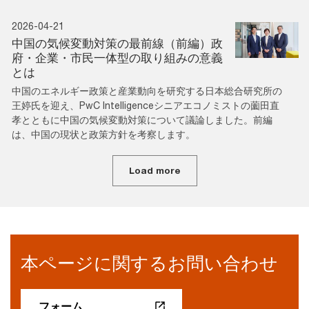
2026-04-21
中国の気候変動対策の最前線（前編）政
府・企業・市民一体型の取り組みの意義
とは
中国のエネルギー政策と産業動向を研究する日本総合研究所の
王婷氏を迎え、PwC Intelligenceシニアエコノミストの薗田直
孝とともに中国の気候変動対策について議論しました。前編
は、中国の現状と政策方針を考察します。
Load more
本ページに関するお問い合わせ
フォーム