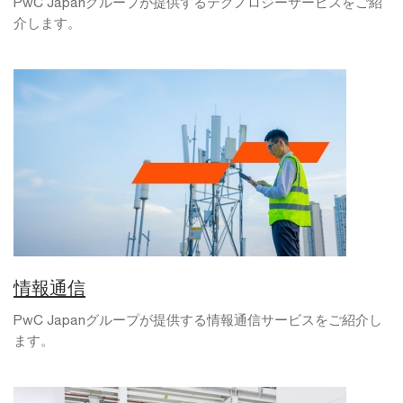
PwC Japanグループが提供するテクノロジーサービスをご紹
介します。
情報通信
PwC Japanグループが提供する情報通信サービスをご紹介し
ます。