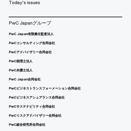
Today's issues
PwC Japanグループ
PwC Japan有限責任監査法人
PwCコンサルティング合同会社
PwCアドバイザリー合同会社
PwC税理士法人
PwC弁護士法人
PwC Japan合同会社
PwCビジネストランスフォーメーション合同会社
PwCビジネスアシュアランス合同会社
PwCサステナビリティ合同会社
PwCリスクアドバイザリー合同会社
PwC総合研究所合同会社