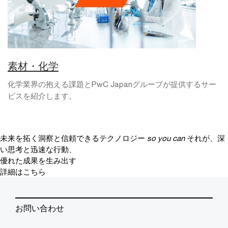
素材・化学
化学業界の抱える課題とPwC Japanグループが提供するサー
ビスを紹介します。
未来を拓く洞察と信頼できるテクノロジー
so you can
それが、深
い思考と迅速な行動、
優れた成果を生み出す
詳細はこちら
お問い合わせ