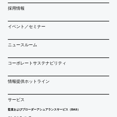
採用情報
イベント／セミナー
ニュースルーム
コーポレートサステナビリティ
情報提供ホットライン
サービス
監査およびブローダーアシュアランスサービス（BAS）