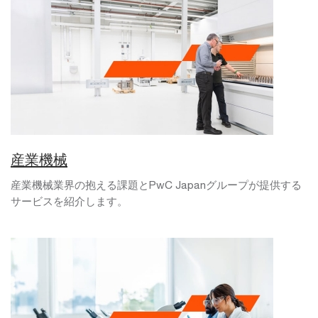
産業機械
産業機械業界の抱える課題とPwC Japanグループが提供する
サービスを紹介します。