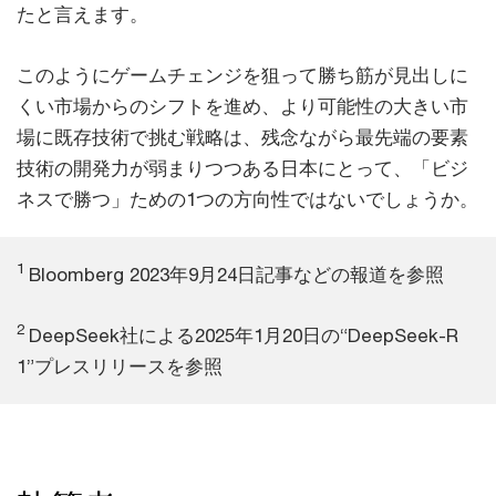
たと言えます。
このようにゲームチェンジを狙って勝ち筋が見出しに
くい市場からのシフトを進め、より可能性の大きい市
場に既存技術で挑む戦略は、残念ながら最先端の要素
技術の開発力が弱まりつつある日本にとって、「ビジ
ネスで勝つ」ための1つの方向性ではないでしょうか。
1
Bloomberg 2023年9月24日記事などの報道を参照
2
DeepSeek社による2025年1月20日の“DeepSeek-R
1”プレスリリースを参照