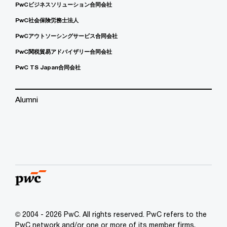
PwCビジネスソリューション合同会社
PwC社会保険労務士法人
PwCアウトソーシングサービス合同会社
PwC関税貿易アドバイザリー合同会社
PwC TS Japan合同会社
Alumni
© 2004 - 2026 PwC. All rights reserved. PwC refers to the
PwC network and/or one or more of its member firms,