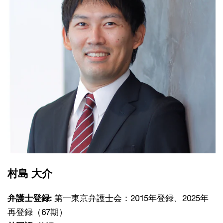
村島 大介
弁護士登録:
第一東京弁護士会：2015年登録、2025年
再登録（67期）