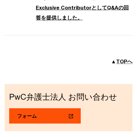
Exclusive ContributorとしてQ&Aの回
答を提供しました。
▲
TOPへ
PwC弁護士法人 お問い合わせ
フォーム