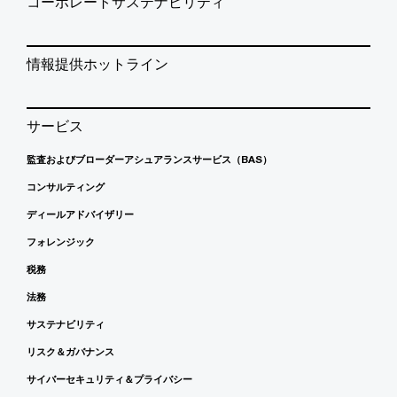
コーポレートサステナビリティ
情報提供ホットライン
サービス
監査およびブローダーアシュアランスサービス（BAS）
コンサルティング
ディールアドバイザリー
フォレンジック
税務
法務
サステナビリティ
リスク＆ガバナンス
サイバーセキュリティ＆プライバシー