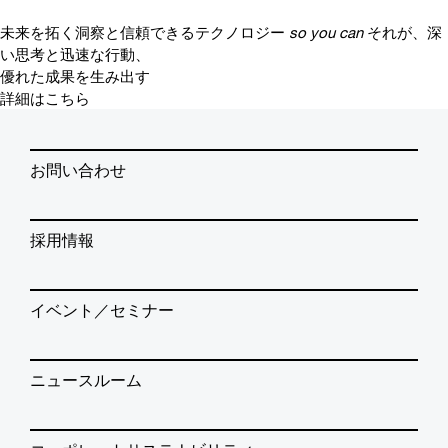
未来を拓く洞察と信頼できるテクノロジー
so you can
それが、深
い思考と迅速な行動、
優れた成果を生み出す
詳細はこちら
お問い合わせ
採用情報
イベント／セミナー
ニュースルーム