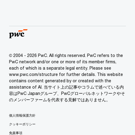
© 2004 - 2026 PwC. All rights reserved. PwC refers to the
PwC network and/or one or more of its member firms,
each of which is a separate legal entity. Please see
www.pwc.com/structure for further details. This website
contains content generated by or created with the
assistance of AI. 当サイト上の記事やコラムで述べている内
容はPwC Japanグループ、PwCグローバルネットワークやそ
のメンバーファームを代表する見解ではありません。
個人情報保護方針
クッキーポリシー
免責事項