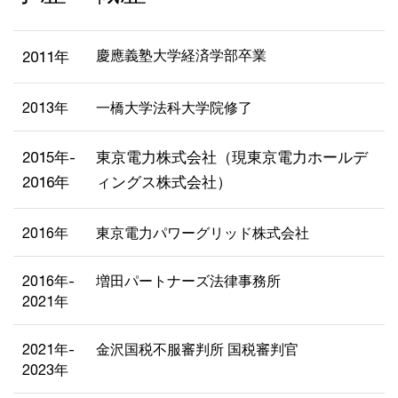
慶應義塾大学経済学部卒業
2011年
2013年
一橋大学法科大学院修了
2015年-
東京電力株式会社（現東京電力ホールデ
2016年
ィングス株式会社）
2016年
東京電力パワーグリッド株式会社
2016年-
増田パートナーズ法律事務所
2021年
2021年-
金沢国税不服審判所 国税審判官
2023年