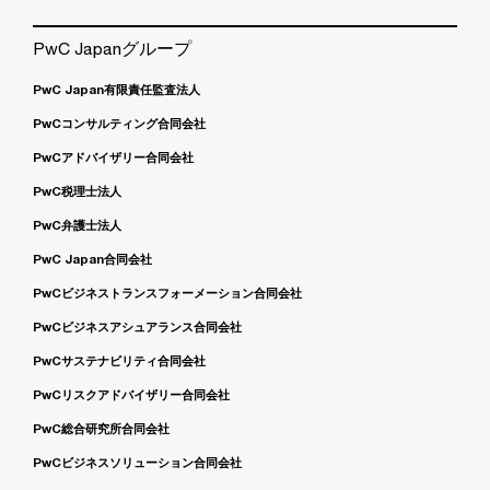
PwC Japanグループ
PwC Japan有限責任監査法人
PwCコンサルティング合同会社
PwCアドバイザリー合同会社
PwC税理士法人
PwC弁護士法人
PwC Japan合同会社
PwCビジネストランスフォーメーション合同会社
PwCビジネスアシュアランス合同会社
PwCサステナビリティ合同会社
PwCリスクアドバイザリー合同会社
PwC総合研究所合同会社
PwCビジネスソリューション合同会社