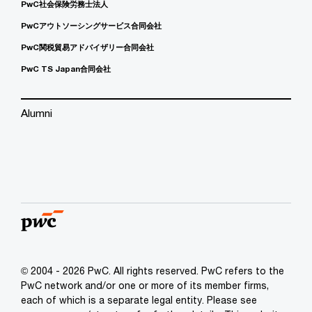
PwC社会保険労務士法人
PwCアウトソーシングサービス合同会社
PwC関税貿易アドバイザリー合同会社
PwC TS Japan合同会社
Alumni
© 2004 - 2026 PwC. All rights reserved. PwC refers to the
PwC network and/or one or more of its member firms,
each of which is a separate legal entity. Please see