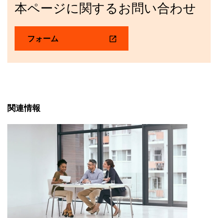
本ページに関するお問い合わせ
フォーム
関連情報