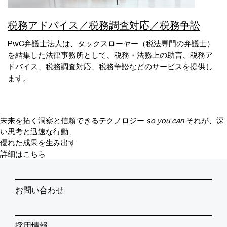
税務アドバイス／税務調査対応／税務争訟
PwC弁護士法人は、タックスローヤー（税法専門の弁護士）
を結集した法律事務所として、税務・法務上の助言、税務ア
ドバイス、税務調査対応、税務争訟などのサービスを提供し
ます。
未来を拓く洞察と信頼できるテクノロジー
so you can
それが、深
い思考と迅速な行動、
優れた成果を生み出す
詳細はこちら
お問い合わせ
採用情報