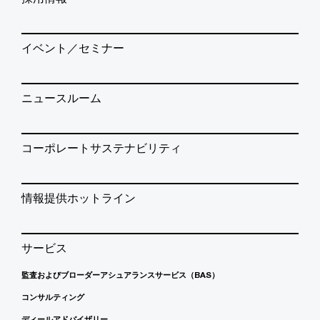
イベント／セミナー
ニュースルーム
コーポレートサステナビリティ
情報提供ホットライン
サービス
監査およびブローダーアシュアランスサービス（BAS）
コンサルティング
ディールアドバイザリー