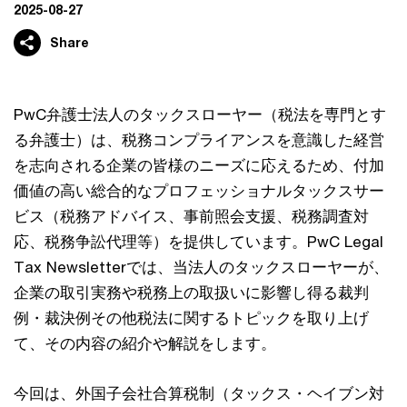
2025-08-27
Share
PwC弁護士法人のタックスローヤー（税法を専門とす
る弁護士）は、税務コンプライアンスを意識した経営
を志向される企業の皆様のニーズに応えるため、付加
価値の高い総合的なプロフェッショナルタックスサー
ビス（税務アドバイス、事前照会支援、税務調査対
応、税務争訟代理等）を提供しています。PwC Legal
Tax Newsletterでは、当法人のタックスローヤーが、
企業の取引実務や税務上の取扱いに影響し得る裁判
例・裁決例その他税法に関するトピックを取り上げ
て、その内容の紹介や解説をします。
今回は、外国子会社合算税制（タックス・ヘイブン対