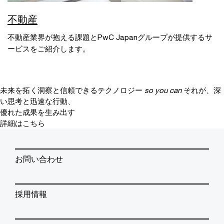
不動産
不動産業界が抱える課題とPwC Japanグループが提供するサ
ービスをご紹介します。
未来を拓く洞察と信頼できるテクノロジー
so you can
それが、深
い思考と迅速な行動、
優れた成果を生み出す
詳細はこちら
お問い合わせ
採用情報