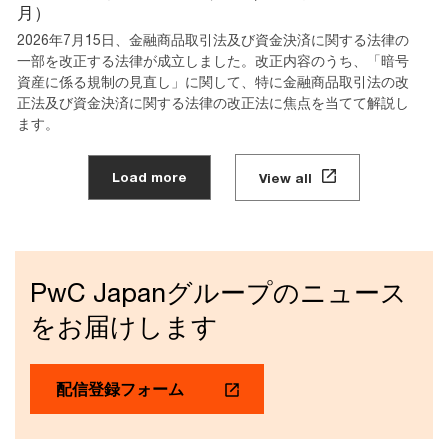
月）
2026年7月15日、金融商品取引法及び資金決済に関する法律の
一部を改正する法律が成立しました。改正内容のうち、「暗号
資産に係る規制の見直し」に関して、特に金融商品取引法の改
正法及び資金決済に関する法律の改正法に焦点を当てて解説し
ます。
Load more
View all
PwC Japanグループのニュース
をお届けします
配信登録フォーム