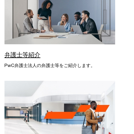
弁護士等紹介
PwC弁護士法人の弁護士等をご紹介します。