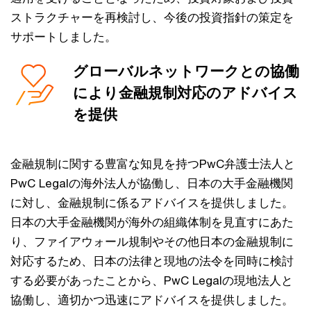
ストラクチャーを再検討し、今後の投資指針の策定を
サポートしました。
グローバルネットワークとの協働
により金融規制対応のアドバイス
を提供
金融規制に関する豊富な知見を持つPwC弁護士法人と
PwC Legalの海外法人が協働し、日本の大手金融機関
に対し、金融規制に係るアドバイスを提供しました。
日本の大手金融機関が海外の組織体制を見直すにあた
り、ファイアウォール規制やその他日本の金融規制に
対応するため、日本の法律と現地の法令を同時に検討
する必要があったことから、PwC Legalの現地法人と
協働し、適切かつ迅速にアドバイスを提供しました。