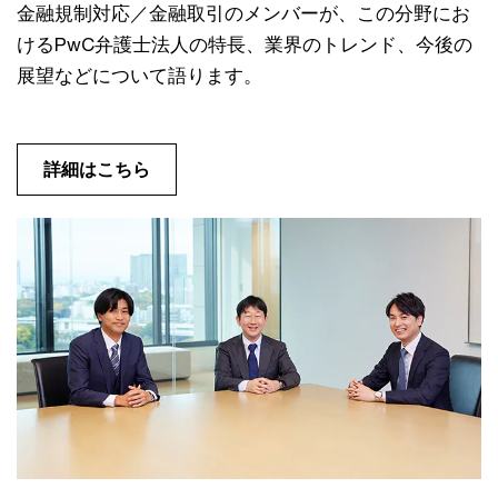
金融規制対応／金融取引のメンバーが、この分野にお
けるPwC弁護士法人の特長、業界のトレンド、今後の
展望などについて語ります。
詳細はこちら