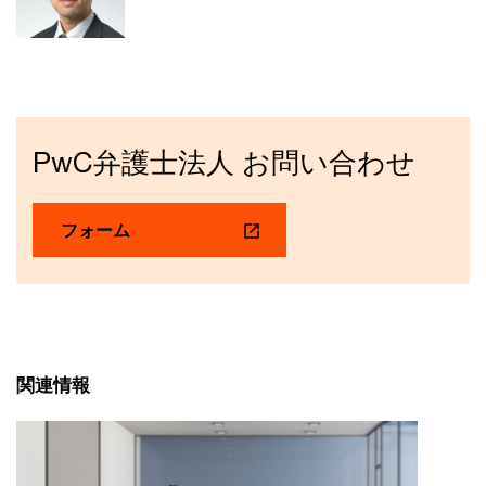
PwC弁護士法人 お問い合わせ
フォーム
関連情報