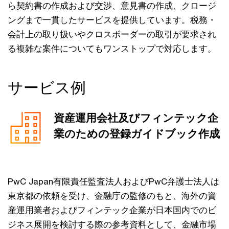
ら契約書の作成および交渉、意見書の作成、クロージ
ングまで一貫したサービスを提供しています。税務・
会計上の取り扱いやクロスボーダーの取引が要求され
る複雑な案件についてもワンストップで対応します。
サービス例
資産運用会社及びフィンテック企
業のための登録ガイドブック作成
PwC Japan有限責任監査法人およびPwC弁護士法人は
東京都の依頼を受け、金融庁の監修のもと、海外の資
産運用業者およびフィンテック企業が日本国内でのビ
ジネス展開を検討する際の参考資料として、金融市場