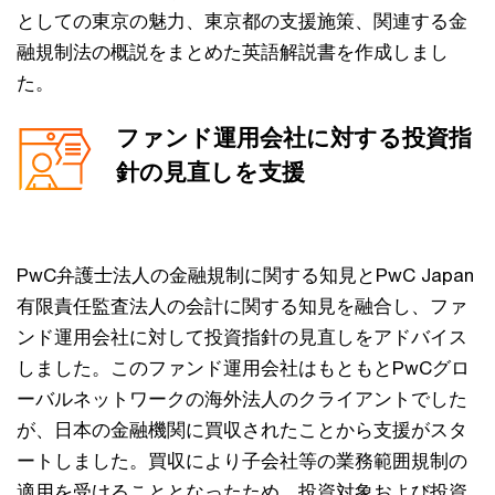
としての東京の魅力、東京都の支援施策、関連する金
融規制法の概説をまとめた英語解説書を作成しまし
た。
ファンド運用会社に対する投資指
針の見直しを支援
PwC弁護士法人の金融規制に関する知見とPwC Japan
有限責任監査法人の会計に関する知見を融合し、ファ
ンド運用会社に対して投資指針の見直しをアドバイス
しました。このファンド運用会社はもともとPwCグロ
ーバルネットワークの海外法人のクライアントでした
が、日本の金融機関に買収されたことから支援がスタ
ートしました。買収により子会社等の業務範囲規制の
適用を受けることとなったため、投資対象および投資