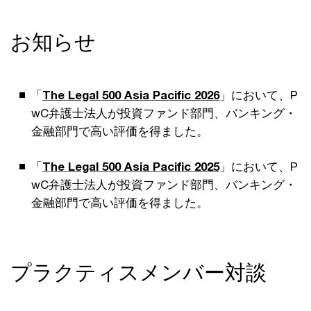
お知らせ
「
The Legal 500 Asia Pacific 2026
」において、P
wC弁護士法人が投資ファンド部門、バンキング・
金融部門で高い評価を得ました。
「
The Legal 500 Asia Pacific 2025
」において、P
wC弁護士法人が投資ファンド部門、バンキング・
金融部門で高い評価を得ました。
プラクティスメンバー対談