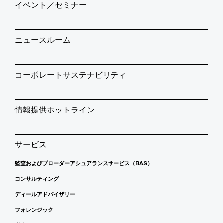
イベント／セミナー
ニュースルーム
コーポレートサステナビリティ
情報提供ホットライン
サービス
監査およびブローダーアシュアランスサービス（BAS）
コンサルティング
ディールアドバイザリー
フォレンジック