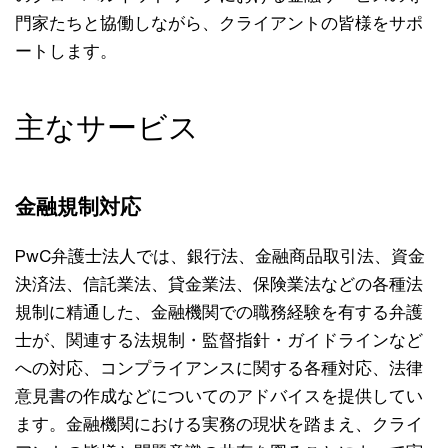
門家たちと協働しながら、クライアントの皆様をサポ
ートします。
主なサービス
金融規制対応
PwC弁護士法人では、銀行法、金融商品取引法、資金
決済法、信託業法、貸金業法、保険業法などの各種法
規制に精通した、金融機関での職務経験を有する弁護
士が、関連する法規制・監督指針・ガイドラインなど
への対応、コンプライアンスに関する各種対応、法律
意見書の作成などについてのアドバイスを提供してい
ます。金融機関における実務の現状を踏まえ、クライ