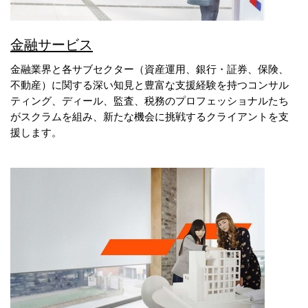
金融サービス
金融業界と各サブセクター（資産運用、銀行・証券、保険、
不動産）に関する深い知見と豊富な支援経験を持つコンサル
ティング、ディール、監査、税務のプロフェッショナルたち
がスクラムを組み、新たな機会に挑戦するクライアントを支
援します。