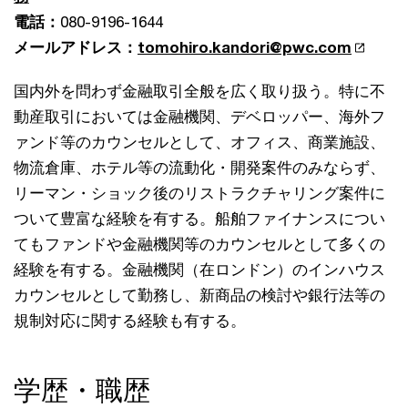
電話：
080-9196-1644
メールアドレス：
tomohiro.kandori@pwc.com
国内外を問わず金融取引全般を広く取り扱う。特に不
動産取引においては金融機関、デベロッパー、海外フ
ァンド等のカウンセルとして、オフィス、商業施設、
物流倉庫、ホテル等の流動化・開発案件のみならず、
リーマン・ショック後のリストラクチャリング案件に
ついて豊富な経験を有する。船舶ファイナンスについ
てもファンドや金融機関等のカウンセルとして多くの
経験を有する。金融機関（在ロンドン）のインハウス
カウンセルとして勤務し、新商品の検討や銀行法等の
規制対応に関する経験も有する。
学歴・職歴