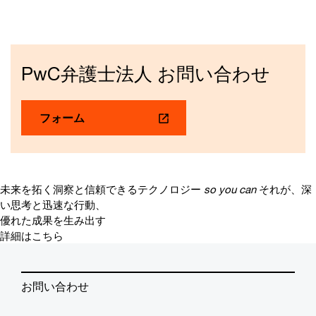
PwC弁護士法人 お問い合わせ
フォーム
未来を拓く洞察と信頼できるテクノロジー
so you can
それが、深
い思考と迅速な行動、
優れた成果を生み出す
詳細はこちら
お問い合わせ