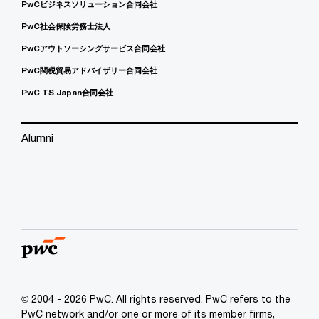
PwCビジネスソリューション合同会社
PwC社会保険労務士法人
PwCアウトソーシングサービス合同会社
PwC関税貿易アドバイザリー合同会社
PwC TS Japan合同会社
Alumni
© 2004 - 2026 PwC. All rights reserved. PwC refers to the
PwC network and/or one or more of its member firms,