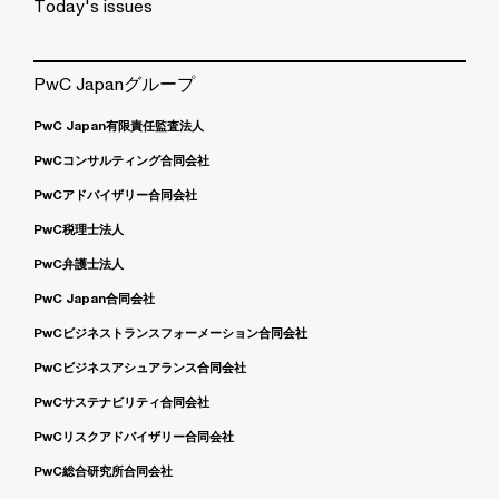
Today's issues
PwC Japanグループ
PwC Japan有限責任監査法人
PwCコンサルティング合同会社
PwCアドバイザリー合同会社
PwC税理士法人
PwC弁護士法人
PwC Japan合同会社
PwCビジネストランスフォーメーション合同会社
PwCビジネスアシュアランス合同会社
PwCサステナビリティ合同会社
PwCリスクアドバイザリー合同会社
PwC総合研究所合同会社