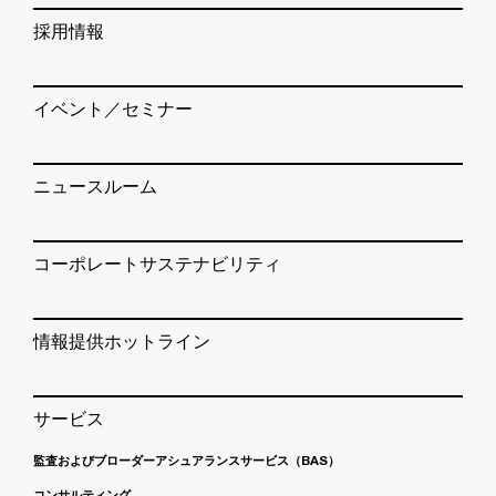
採用情報
イベント／セミナー
ニュースルーム
コーポレートサステナビリティ
情報提供ホットライン
サービス
監査およびブローダーアシュアランスサービス（BAS）
コンサルティング