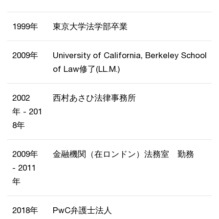
1999年
東京大学法学部卒業
2009年
University of California, Berkeley School
of Law修了(LL.M.)
2002
西村あさひ法律事務所
年 - 201
8年
2009年
金融機関（在ロンドン）法務室 勤務
- 2011
年
2018年
PwC弁護士法人