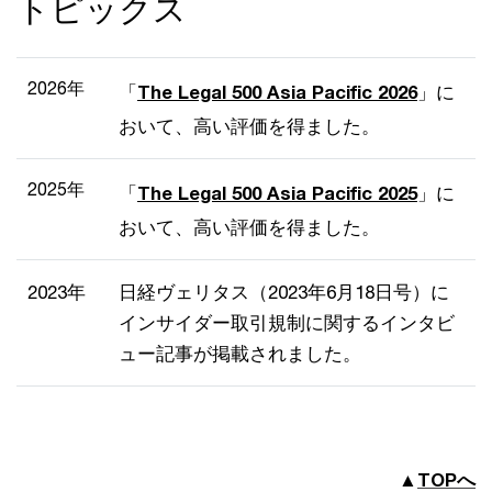
トピックス
2026年
「
The Legal 500 Asia Pacific 2026
」に
おいて、高い評価を得ました。
2025年
「
The Legal 500 Asia Pacific 2025
」に
おいて、高い評価を得ました。
2023年
日経ヴェリタス（2023年6月18日号）に
インサイダー取引規制に関するインタビ
ュー記事が掲載されました。
▲
TOPへ