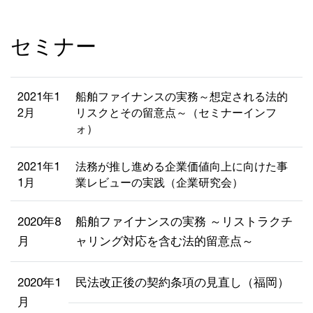
セミナー
2021年1
船舶ファイナンスの実務～想定される法的
2月
リスクとその留意点～（セミナーインフ
ォ）
2021年1
法務が推し進める企業価値向上に向けた事
1月
業レビューの実践（企業研究会）
2020年8
船舶ファイナンスの実務 ～リストラクチ
月
ャリング対応を含む法的留意点～
2020年1
民法改正後の契約条項の見直し（福岡）
月