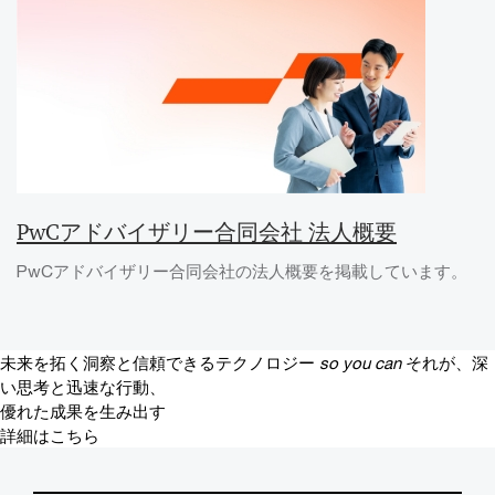
PwCアドバイザリー合同会社 法人概要
PwCアドバイザリー合同会社の法人概要を掲載しています。
未来を拓く洞察と信頼できるテクノロジー
so you can
それが、深
い思考と迅速な行動、
優れた成果を生み出す
詳細はこちら