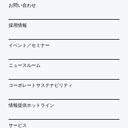
お問い合わせ
採用情報
イベント／セミナー
ニュースルーム
コーポレートサステナビリティ
情報提供ホットライン
サービス