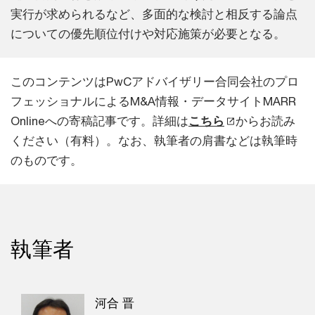
実行が求められるなど、多面的な検討と相反する論点
についての優先順位付けや対応施策が必要となる。
このコンテンツはPwCアドバイザリー合同会社のプロ
フェッショナルによるM&A情報・データサイトMARR
Onlineへの寄稿記事です。詳細は
こちら
からお読み
ください（有料）。なお、執筆者の肩書などは執筆時
のものです。
執筆者
河合 晋