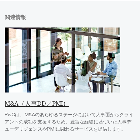
関連情報
M&A（人事DD／PMI）
PwCは、M&Aのあらゆるステージにおいて人事面からクライ
アントの成功を支援するため、豊富な経験に基づいた人事デ
ューデリジェンスやPMIに関わるサービスを提供します。