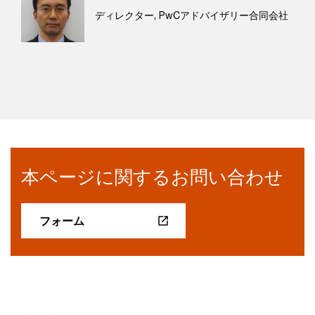
ディレクター, PwCアドバイザリー合同会社
本ページに関するお問い合わせ
フォーム