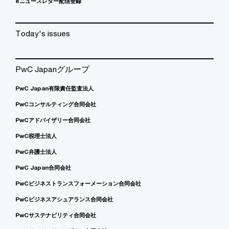
eニュースレター配信登録
Today's issues
PwC Japanグループ
PwC Japan有限責任監査法人
PwCコンサルティング合同会社
PwCアドバイザリー合同会社
PwC税理士法人
PwC弁護士法人
PwC Japan合同会社
PwCビジネストランスフォーメーション合同会社
PwCビジネスアシュアランス合同会社
PwCサステナビリティ合同会社