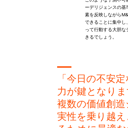
ーデリジェンスの基
素を反映しながらM
できることに集中し
って行動する大胆な
きるでしょう。
「今日の不安定
力が鍵となりま
複数の価値創造
実性を乗り越え