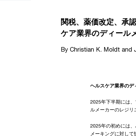
関税、薬価改定、承認
ケア業界のディール
By Christian K. Moldt and 
ヘルスケア業界のデ
2025年下半期に
ルメーカーのレジリ
2025年の初めに
メーキングに対して