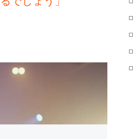
きるでしょう」