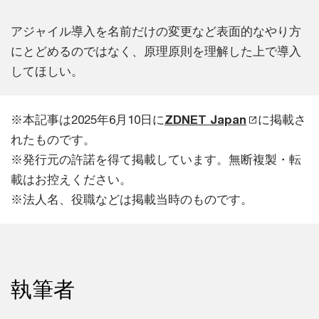
アジャイル導入を名前だけの変更など表面的なやり方
にとどめるのではなく、原理原則を理解した上で導入
してほしい。
※本記事は2025年6月10日に
ZDNET Japan
に掲載さ
れたものです。
※発行元の許諾を得て掲載しています。無断複製・転
載はお控えください。
※法人名、役職などは掲載当時のものです。
執筆者