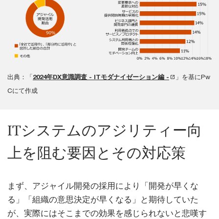
出典：「
2024年DX意識調査 - ITモダナイゼーション編 -
」を基にPw
Cにて作成
ITシステムのアジリティー向
上を阻む要因とその対応策
まず、アジャイル開発の採用により「開発が早くな
る」「組織の意思決定が早くなる」と期待していた
が、実際にはそこまでの効果を感じられないと悲嘆す