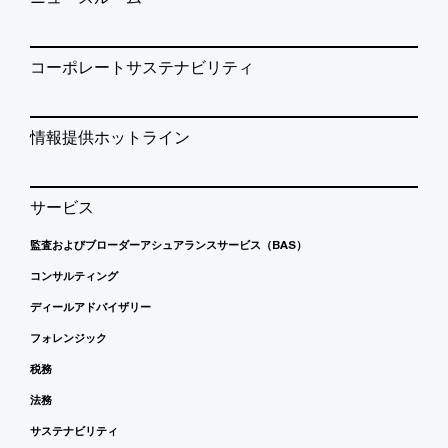
コーポレートサステナビリティ
情報提供ホットライン
サービス
監査およびブローダーアシュアランスサービス（BAS）
コンサルティング
ディールアドバイザリー
フォレンジック
税務
法務
サステナビリティ