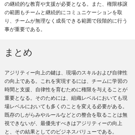
の継続的な教育や支援が必要となる。また、権限移譲
の範囲もチームと継続的にコミュニケーションを取
り、チームが無理なく成長できる範囲で段階的に行う
事が重要である。
まとめ
アジリティー向上の鍵は、現場のスキルおよび自律性
の向上である。これを実現するには、チームに学習の
時間と支援、自律性を育むために権限を与えることが
重要となる。そのためには、組織レベルにおいても現
場レベルにおいても多くのことを変える必要がある。
既存のしがらみやルールなどとの整合を取ることは無
視できないが、最優先すべきはアジリティーの向上
と、その結果としてのビジネスバリューである。