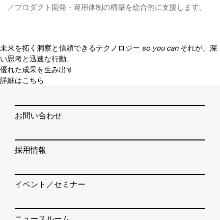
／プロダクト開発・運用体制の構築を総合的に支援します。
未来を拓く洞察と信頼できるテクノロジー
so you can
それが、深
い思考と迅速な行動、
優れた成果を生み出す
詳細はこちら
お問い合わせ
採用情報
イベント／セミナー
ニュースルーム