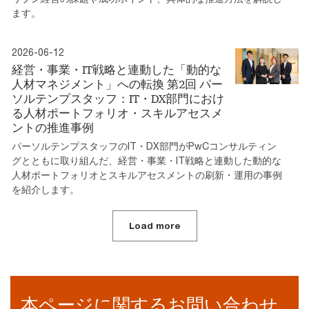
ます。
2026-06-12
経営・事業・IT戦略と連動した「動的な
人材マネジメント」への転換 第2回 パー
ソルテンプスタッフ：IT・DX部門におけ
る人材ポートフォリオ・スキルアセスメ
ントの推進事例
パーソルテンプスタッフのIT・DX部門がPwCコンサルティン
グとともに取り組んだ、経営・事業・IT戦略と連動した動的な
人材ポートフォリオとスキルアセスメントの刷新・運用の事例
を紹介します。
Load more
本ページに関するお問い合わせ