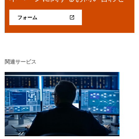
フォーム
関連サービス