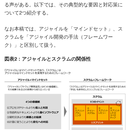
る声がある。以下では、その典型的な要因と対応策に
ついて2つ紹介する。
なお本稿では、アジャイルを「マインドセット」、ス
クラムを「アジャイル開発の手法（フレームワー
ク）」と区別して扱う。
図表2：アジャイルとスクラムの関係性