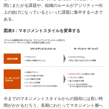
間にまたがる課題や、組織のルールがアジリティー向
上の妨げになっているといった課題に集中するべきで
ある。
図表3：マネジメントスタイルを変革する
今までのマネジメントスタイルからの脱却には長い時
間がかかるだろう。長期にわたってマネジメント層へ