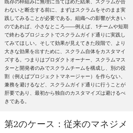
既存の枠組みに無理に当てはめた結果、スクラムが合
わないと断念する前に、まずはスクラムをそのまま実
践してみることが必要である。組織への影響が大きい
のであれば、小さなところ――例えば、1チームや短期
で終わるプロジェクトでスクラムガイド通りに実践し
てみてほしい。そして効果が見えてきた段階で、より
大きな効果を出すために、スクラム自体をカスタマイ
ズする。つまりはプロダクトオーナー、スクラムマス
ターと開発者のみでスクラムチームを構成し、別の役
割（例えばプロジェクトマネージャー）を作らない、
兼務を避けるなど、スクラムガイド通りに行うことが
肝要であり、最初から独自のカスタマイズは避けるべ
きである。
第2のケース：従来のマネジメ