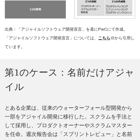
出典：「アジャイルソフトウェア開発宣言」を基にPwCにて作成。
「アジャイルソフトウェア開発宣言」については、
こちら
から引用し
ています。
第1のケース：名前だけアジャ
イル
とある企業は、従来のウォーターフォール型開発から
一部をアジャイル開発に移行した。スクラムを手法と
して採用し、プロダクトオーナーやスクラムマスター
を任命。週次報告会は「スプリントレビュー」と名前