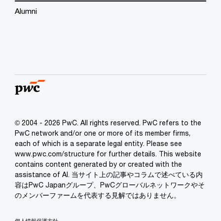
Alumni
© 2004 - 2026 PwC. All rights reserved. PwC refers to the
PwC network and/or one or more of its member firms,
each of which is a separate legal entity. Please see
www.pwc.com/structure for further details. This website
contains content generated by or created with the
assistance of AI. 当サイト上の記事やコラムで述べている内
容はPwC Japanグループ、PwCグローバルネットワークやそ
のメンバーファームを代表する見解ではありません。
個人情報保護方針