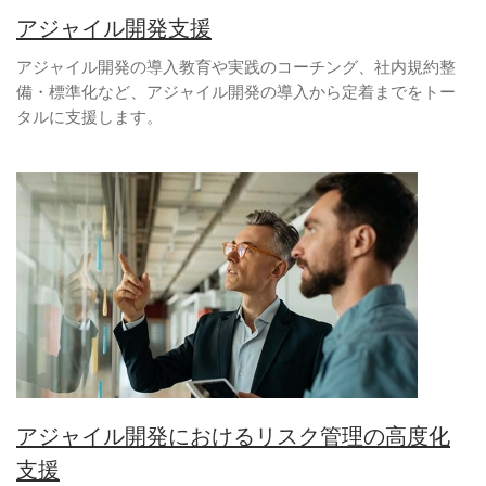
アジャイル開発支援
アジャイル開発の導入教育や実践のコーチング、社内規約整
備・標準化など、アジャイル開発の導入から定着までをトー
タルに支援します。
アジャイル開発におけるリスク管理の高度化
支援