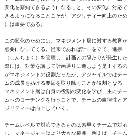
変化を察知できるようになること、その変化に対応で
きるようになることこそが、アジリティー向上のため
には重要である。
この変化のためには、マネジメント層に対する教育が
必要になってくる。従来であれば計画を立て、進捗
（しんちょく）を管理し、計画との隔たりが発生した
際には、対策を講じて計画通りに進むよう是正するの
がマネジメントの役割だったが、アジャイルではチー
ムの成長を妨げる要因を取り除くことが役割となる。
マネジメント層は自身の役割の変化を学び、主にチー
ムへのコーチングを行うことで、チームの自律性とア
ジリティーは向上していく。
チームレベルで対応できるものは素早くチームで対応
し、マネージャーはより大きな範囲、例えば、チーム