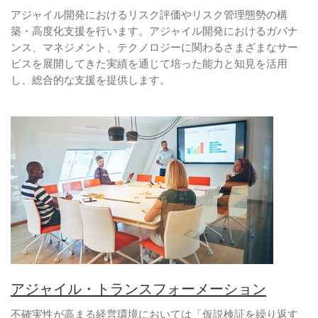
アジャイル開発におけるリスク評価やリスク管理態勢の構
築・高度化支援を行います。アジャイル開発におけるガバナ
ンス、マネジメント、テクノロジーに関わるさまざまなサー
ビスを展開してきた実績を通じて培った能力と知見を活用
し、総合的な支援を提供します。
アジャイル・トランスフォーメーション
不確実性が高まる経営環境においては「仮説検証を繰り返す