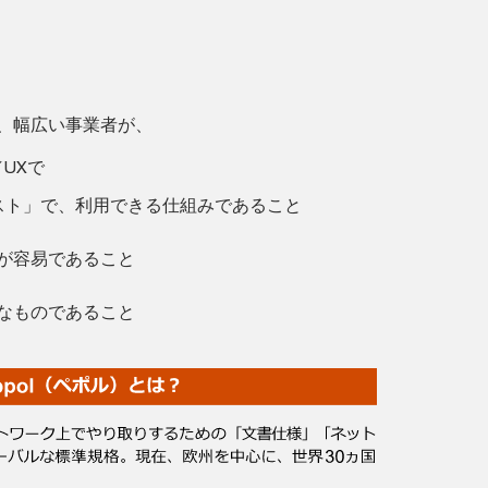
、幅広い事業者が、
UXで
スト」で、利用できる仕組みであること
が容易であること
なものであること