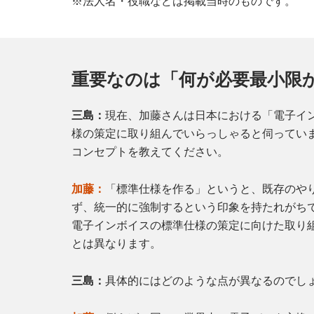
※法人名・役職などは掲載当時のものです。
重要なのは「何が必要最小限
三島：
現在、加藤さんは日本における「電子イ
様の策定に取り組んでいらっしゃると伺ってい
コンセプトを教えてください。
加藤：
「標準仕様を作る」というと、既存のや
ず、統一的に強制するという印象を持たれがち
電子インボイスの標準仕様の策定に向けた取り
とは異なります。
三島：
具体的にはどのような点が異なるのでし