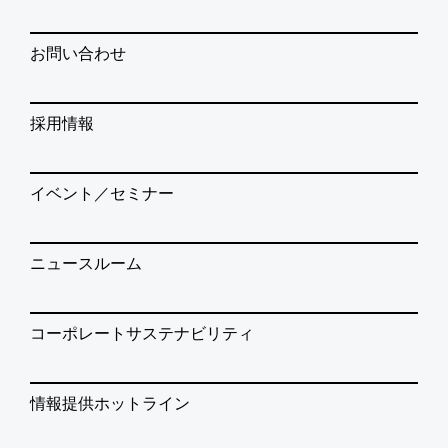
お問い合わせ
採用情報
イベント／セミナー
ニュースルーム
コーポレートサステナビリティ
情報提供ホットライン