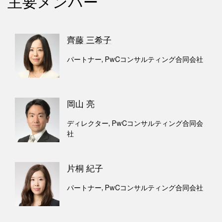
主要メンバー
齊藤 三希子
パートナー, PwCコンサルティング合同会社
岡山 亮
ディレクター, PwCコンサルティング合同会
社
片桐 紀子
パートナー, PwCコンサルティング合同会社