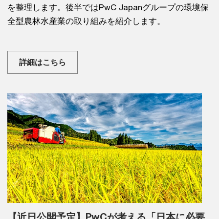
を整理します。後半ではPwC Japanグループの環境保
全型農林水産業の取り組みを紹介します。
詳細はこちら
【近日公開予定】PwCが考える「日本に必要