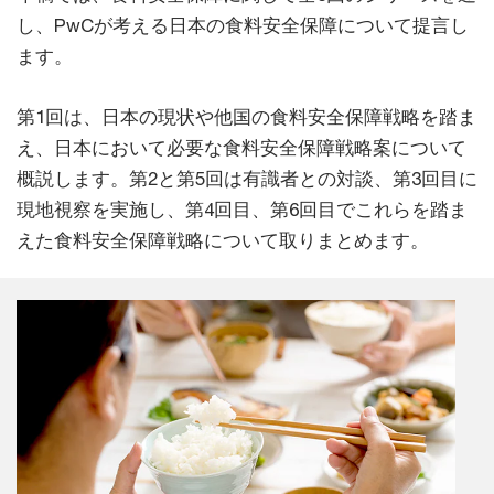
し、PwCが考える日本の食料安全保障について提言し
ます。
第1回は、日本の現状や他国の食料安全保障戦略を踏ま
え、日本において必要な食料安全保障戦略案について
概説します。第2と第5回は有識者との対談、第3回目に
現地視察を実施し、第4回目、第6回目でこれらを踏ま
えた食料安全保障戦略について取りまとめます。