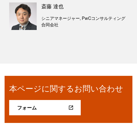
斎藤 達也
シニアマネージャー, PwCコンサルティング
合同会社
本ページに関するお問い合わせ
フォーム