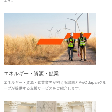
エネルギー・資源・鉱業
エネルギー・資源・鉱業業界が抱える課題とPwC Japanグル
ープが提供する支援サービスをご紹介します。