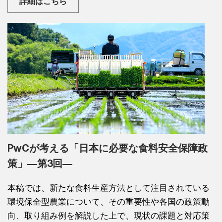
詳細はこちら
PwCが考える「日本に必要な食料安全保障政
策」―第3回―
本稿では、新たな食料生産方法として注目されている
環境保全型農業について、その重要性や各国の政策動
向、取り組み例を解説した上で、現状の課題と対応策