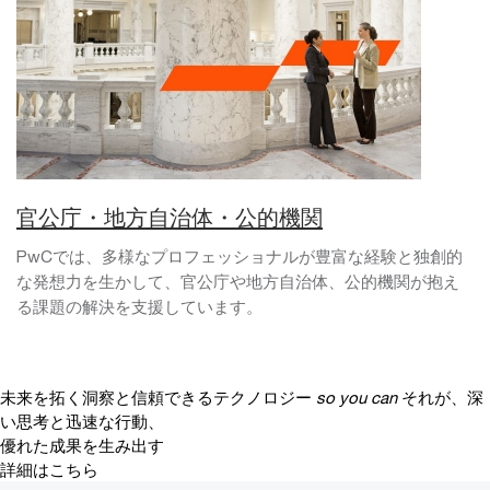
官公庁・地方自治体・公的機関
PwCでは、多様なプロフェッショナルが豊富な経験と独創的
な発想力を生かして、官公庁や地方自治体、公的機関が抱え
る課題の解決を支援しています。
未来を拓く洞察と信頼できるテクノロジー
so you can
それが、深
い思考と迅速な行動、
優れた成果を生み出す
詳細はこちら