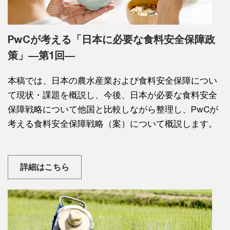
PwCが考える「日本に必要な食料安全保障政
策」―第1回―
本稿では、日本の農水産業および食料安全保障につい
て現状・課題を概説し、今後、日本が必要な食料安全
保障戦略について他国と比較しながら整理し、PwCが
考える食料安全保障戦略（案）について概説します。
詳細はこちら