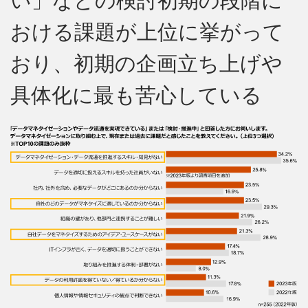
い」などの検討初期の段階に
おける課題が上位に挙がって
おり、初期の企画立ち上げや
具体化に最も苦心している