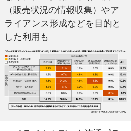
（販売状況の情報収集）やア
ライアンス形成などを目的と
した利用も