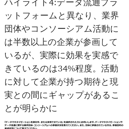
ハイライト4:データ流通プラ
ットフォームと異なり、業界
団体やコンソーシアム活動に
は半数以上の企業が参画して
いるが、実際に効果を実感で
きているのは34%程度。活動
に対して企業が持つ期待と現
実との間にギャップがあるこ
とが明らかに