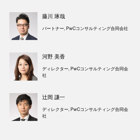
藤川 琢哉
パートナー, PwCコンサルティング合同会社
河野 美香
ディレクター, PwCコンサルティング合同会
社
辻岡 謙一
ディレクター, PwCコンサルティング合同会
社