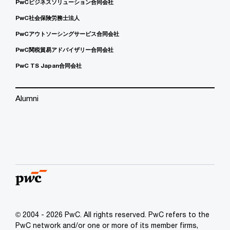
PwCビジネスソリューション合同会社
PwC社会保険労務士法人
PwCアウトソーシングサービス合同会社
PwC関税貿易アドバイザリー合同会社
PwC TS Japan合同会社
Alumni
© 2004 - 2026 PwC. All rights reserved. PwC refers to the
PwC network and/or one or more of its member firms,