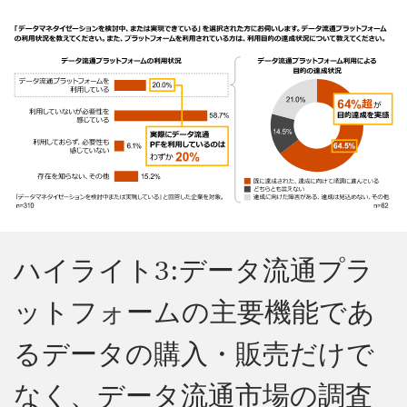
ハイライト3:データ流通プラ
ットフォームの主要機能であ
るデータの購入・販売だけで
なく、データ流通市場の調査