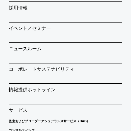
採用情報
イベント／セミナー
ニュースルーム
コーポレートサステナビリティ
情報提供ホットライン
サービス
監査およびブローダーアシュアランスサービス（BAS）
コンサルティング