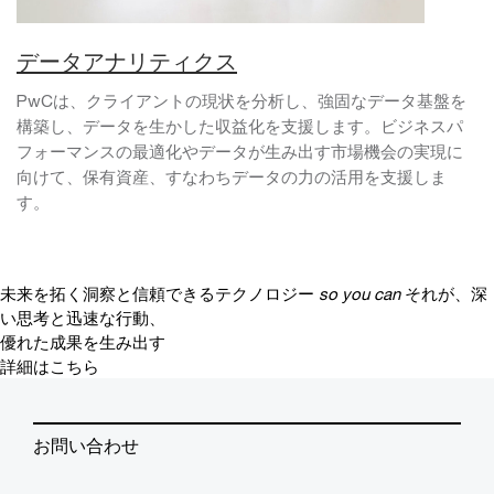
データアナリティクス
PwCは、クライアントの現状を分析し、強固なデータ基盤を
構築し、データを生かした収益化を支援します。ビジネスパ
フォーマンスの最適化やデータが生み出す市場機会の実現に
向けて、保有資産、すなわちデータの力の活用を支援しま
す。
未来を拓く洞察と信頼できるテクノロジー
so you can
それが、深
い思考と迅速な行動、
優れた成果を生み出す
詳細はこちら
お問い合わせ