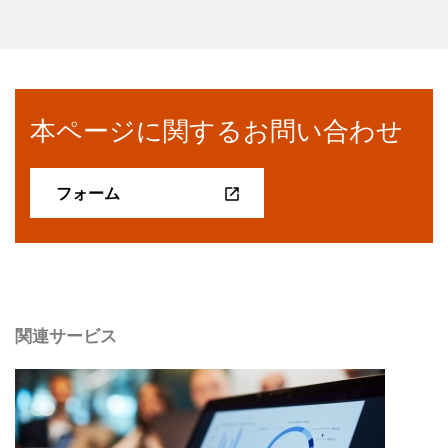
本ページに関するお問い合わせ
フォーム
関連サービス