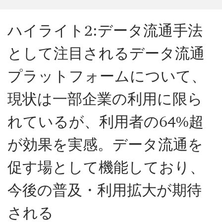
ハイライト2:データ流通手法
として注目されるデータ流通
プラットフォームについて、
現状は一部企業の利用に限ら
れているが、利用者の64%超
が効果を実感。データ流通を
促す場として機能しており、
今後の普及・利用拡大が期待
される