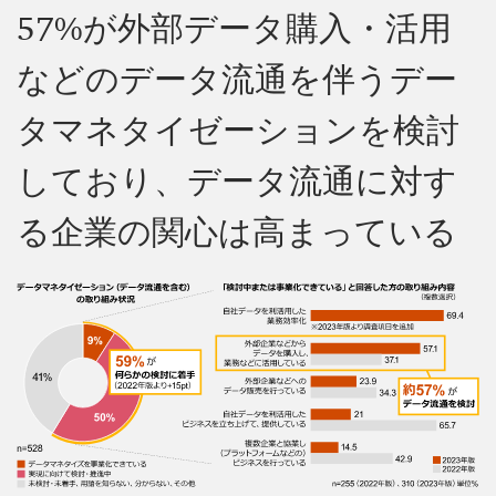
57%が外部データ購入・活用
などのデータ流通を伴うデー
タマネタイゼーションを検討
しており、データ流通に対す
る企業の関心は高まっている