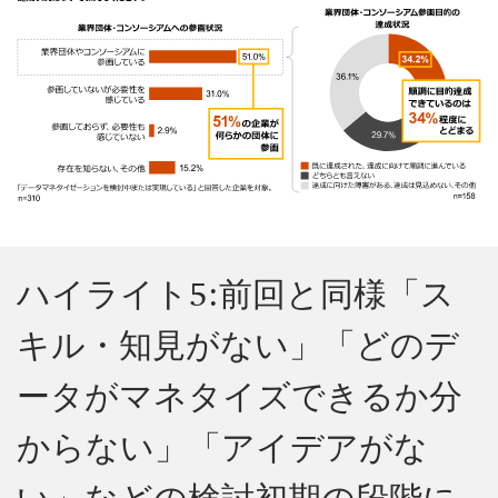
ハイライト5:前回と同様「ス
キル・知見がない」「どのデ
ータがマネタイズできるか分
からない」「アイデアがな