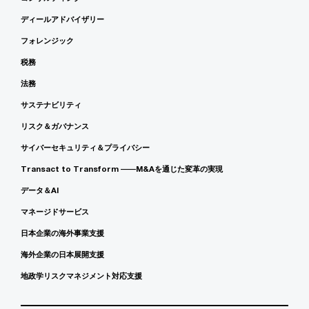
ディールアドバイザリー
フォレンジック
税務
法務
サステナビリティ
リスク＆ガバナンス
サイバーセキュリティ＆プライバシー
Transact to Transform ――M&Aを通じた変革の実現
データ＆AI
マネージドサービス
日本企業の海外事業支援
海外企業の日本展開支援
地政学リスクマネジメント対応支援