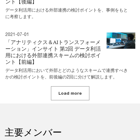
ント【後編】
データ利活用における外部連携の検討ポイントを、事例をもと
に考察します。
2021-07-01
「アナリティクス＆AIトランスフォーメ
ーション」インサイト 第2回 データ利活
用における外部連携スキームの検討ポイ
ント【前編】
データ利活用において外部とどのようなスキームで連携すべき
かの検討ポイントを、前後編の2回に分けて解説します。
Load more
主要メンバー