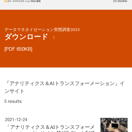
データマネタイゼーション実態調査2023
ダウンロード
[PDF 650KB]
「アナリティクス＆AIトランスフォーメーション」イ
ンサイト
5 results
2021-12-24
「アナリティクス＆AIトランスフォーメ