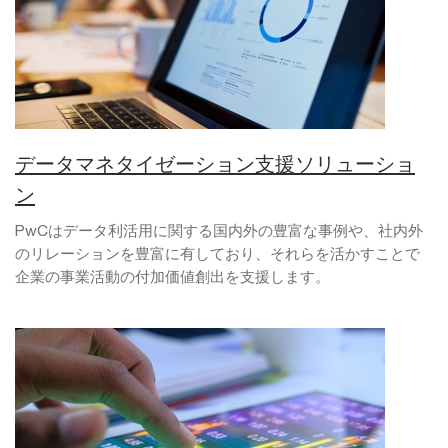
データマネタイゼーション支援ソリューショ
ン
PwCはデータ利活用に関する国内外の豊富な事例や、社内外
のリレーションを豊富に有しており、それらを活かすことで
企業の事業活動の付加価値創出を支援します。