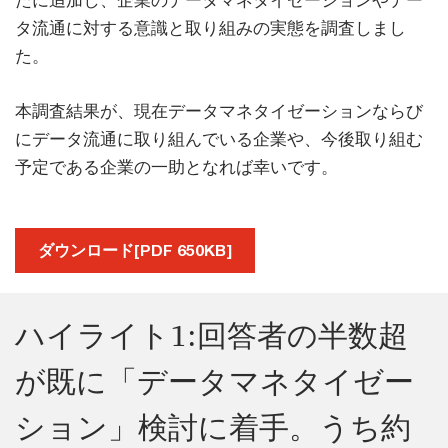
たに追加し、企業のデータマネタイゼーションやデー
タ流通に対する意識と取り組みの実態を調査しまし
た。
本調査結果が、現在データマネタイゼーションならび
にデータ流通に取り組んでいる企業や、今後取り組む
予定である企業の一助となれば幸いです。
ダウンロード[PDF 650KB]
ハイライト1:回答者の半数超
が既に「データマネタイゼー
ション」検討に着手。うち約