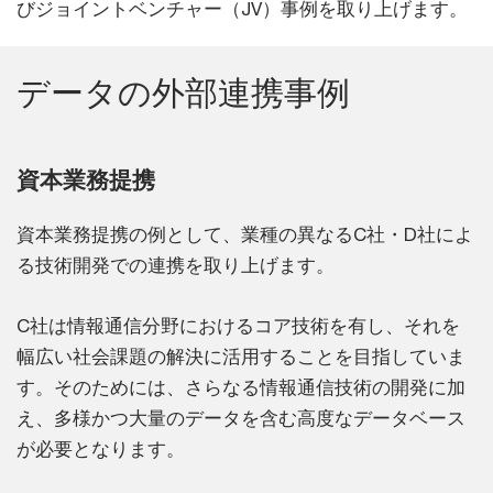
びジョイントベンチャー（JV）事例を取り上げます。
データの外部連携事例
資本業務提携
資本業務提携の例として、業種の異なるC社・D社によ
る技術開発での連携を取り上げます。
C社は情報通信分野におけるコア技術を有し、それを
幅広い社会課題の解決に活用することを目指していま
す。そのためには、さらなる情報通信技術の開発に加
え、多様かつ大量のデータを含む高度なデータベース
が必要となります。