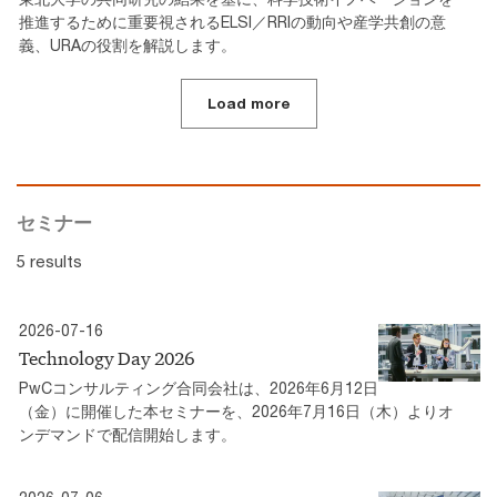
推進するために重要視されるELSI／RRIの動向や産学共創の意
義、URAの役割を解説します。
Load more
セミナー
5 results
2026-07-16
Technology Day 2026
PwCコンサルティング合同会社は、2026年6月12日
（金）に開催した本セミナーを、2026年7月16日（木）よりオ
ンデマンドで配信開始します。