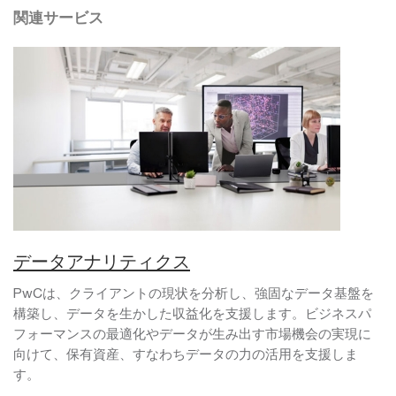
関連サービス
データアナリティクス
PwCは、クライアントの現状を分析し、強固なデータ基盤を
構築し、データを生かした収益化を支援します。ビジネスパ
フォーマンスの最適化やデータが生み出す市場機会の実現に
向けて、保有資産、すなわちデータの力の活用を支援しま
す。