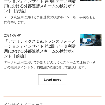
ーション」インサイト 第3回 データ利活
用における外部連携スキームの検討ポイ
ント【後編】
データ利活用における外部連携の検討ポイントを、事例をもと
に考察します。
2021-07-01
「アナリティクス＆AIトランスフォーメ
ーション」インサイト 第2回 データ利活
用における外部連携スキームの検討ポイ
ント【前編】
データ利活用において外部とどのようなスキームで連携すべき
かの検討ポイントを、前後編の2回に分けて解説します。
Load more
インサイト／ニュース