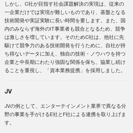
しかし、C社が目指す社会課題解決の実現は、従来の
一企業だけでは実現が難しいものであり、基盤となる
技術開発や実証実験に長い時間を要します。また、国
内のみならず海外のIT事業者も競合となるため、競争
は激しさを増しています。そのためC社は、他社に先
駆けて競争力のある技術開発を行うために、自社が持
ち得ないデータに加え、独自の技術・ノウハウを持つ
企業と中長期にわたり強固な関係を保ち、協業し続け
ることを重視し、「資本業務提携」を採用しました。
JV
JVの例として、エンターテインメント業界で異なる分
野の事業を手がけるE社とF社による連携を取り上げま
す。