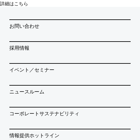
詳細はこちら
お問い合わせ
採用情報
イベント／セミナー
ニュースルーム
コーポレートサステナビリティ
情報提供ホットライン