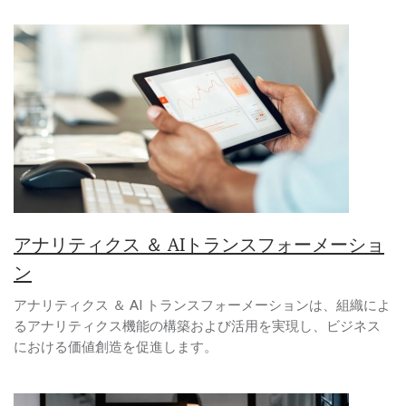
アナリティクス ＆ AIトランスフォーメーショ
ン
アナリティクス ＆ AI トランスフォーメーションは、組織によ
るアナリティクス機能の構築および活用を実現し、ビジネス
における価値創造を促進します。