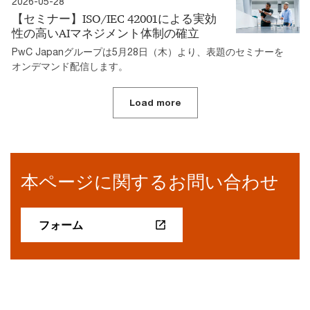
2026-05-28
【セミナー】ISO/IEC 42001による実効
性の高いAIマネジメント体制の確立
PwC Japanグループは5月28日（木）より、表題のセミナーを
オンデマンド配信します。
Load more
本ページに関するお問い合わせ
フォーム