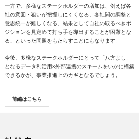
一方で、多様なステークホルダーの増加は、例えば各
社の意図・狙いが把握しにくくなる、各社間の調整と
意思統一が難しくなる、結果として自社の取るべきポ
ジションを見定めて打ち手を導出することが困難とな
る、といった問題をもたらすことにもなります。
今後、多様なステークホルダーにとって「八方よし」
となるデータ利活用×外部連携のスキームをいかに構築
できるかが、事業推進上のカギとなるでしょう。
前編はこちら