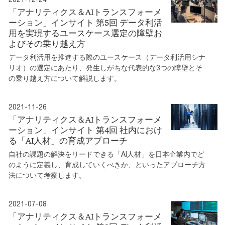
「アナリティクス＆AIトランスフォーメ
ーション」インサイト 第5回 データ利活
用を実現するユースケース選定の障壁お
よびその乗り越え方
データ利活用を推進する際のユースケース（データ利活用シナ
リオ）の選定にあたり、発生しがちな代表的な3つの障壁とそ
の乗り越え方について解説します。
2021-11-26
「アナリティクス＆AIトランスフォーメ
ーション」インサイト 第4回 社内におけ
る「AI人材」の育成アプローチ
自社の課題の解決をリードできる「AI人材」を日本企業内でど
のように定義し、育成していくべきか、といったアプローチ方
法について考察します。
2021-07-08
「アナリティクス＆AIトランスフォーメ