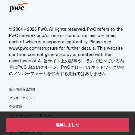
© 2004 - 2026 PwC. All rights reserved. PwC refers to the
PwC network and/or one or more of its member firms,
each of which is a separate legal entity. Please see
www.pwc.com/structure for further details. This website
contains content generated by or created with the
assistance of AI. 当サイト上の記事やコラムで述べている内
容はPwC Japanグループ、PwCグローバルネットワークやそ
のメンバーファームを代表する見解ではありません。
個人情報保護方針
クッキーポリシー
免責事項
ソーシャルメディアポリシー
特定商取引法に基づく表示
理解しました
サイト運営者について