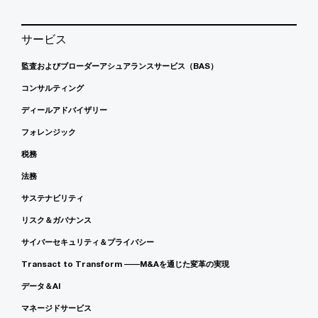
サービス
監査およびブローダーアシュアランスサービス（BAS）
コンサルティング
ディールアドバイザリー
フォレンジック
税務
法務
サステナビリティ
リスク＆ガバナンス
サイバーセキュリティ＆プライバシー
Transact to Transform ――M&Aを通じた変革の実現
データ＆AI
マネージドサービス