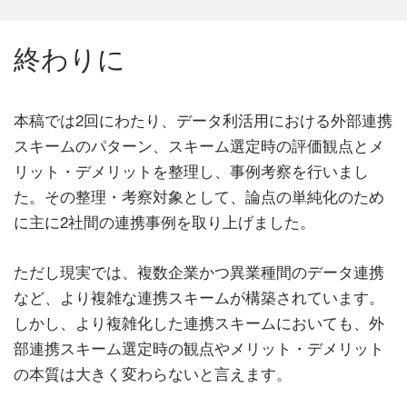
終わりに
本稿では2回にわたり、データ利活用における外部連携
スキームのパターン、スキーム選定時の評価観点とメ
リット・デメリットを整理し、事例考察を行いまし
た。その整理・考察対象として、論点の単純化のため
に主に2社間の連携事例を取り上げました。
ただし現実では、複数企業かつ異業種間のデータ連携
など、より複雑な連携スキームが構築されています。
しかし、より複雑化した連携スキームにおいても、外
部連携スキーム選定時の観点やメリット・デメリット
の本質は大きく変わらないと言えます。