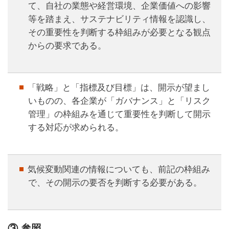
て、自社の業態や経営環境、企業価値への影響
等を踏まえ、サステナビリティ情報を認識し、
その重要性を判断する枠組みが必要となる観点
からの要求である。
「戦略」と「指標及び目標」は、開示が望まし
いものの、各企業が「ガバナンス」と「リスク
管理」の枠組みを通じて重要性を判断して開示
する対応が求められる。
気候変動関連の情報についても、前記の枠組み
で、その開示の要否を判断する必要がある。
③ 参照