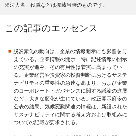
※法人名、役職などは掲載当時のものです。
この記事のエッセンス
脱炭素化の動向は、企業の情報開示にも影響を与
えている。企業情報の開示、特に記述情報の開示
の充実が進み、その有用性は着実に高まってい
る。企業経営や投資家の投資判断におけるサステ
ナビリティの重要性の急速な高まり、および企業
のコーポレート・ガバナンスに関する議論の進展
など、大きな変化が生じている。改正開示府令の
公表の結果、気候変動関連の情報は、新設された
サステナビリティに関する考え方および取組みに
ついての記載が要求される。