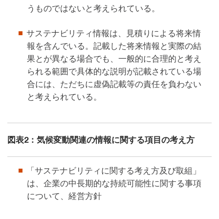
うものではないと考えられている。
サステナビリティ情報は、見積りによる将来情
報を含んでいる。記載した将来情報と実際の結
果とが異なる場合でも、一般的に合理的と考え
られる範囲で具体的な説明が記載されている場
合には、ただちに虚偽記載等の責任を負わない
と考えられている。
図表2：気候変動関連の情報に関する項目の考え方
「サステナビリティに関する考え方及び取組」
は、企業の中長期的な持続可能性に関する事項
について、経営方針