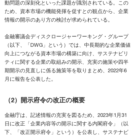
動問題の深刻化といった課題が識別されている。この
ため、資本市場の機能発揮を促すとの観点から、企業
情報の開示のあり方の検討が求められている。
金融審議会ディスクロージャーワーキング・グループ
（以下、「DWG」という）では、中長期的な企業価値
向上につながる資本市場の構築に向け、サステナビリ
ティに関する企業の取組みの開示、充実の施策や四半
期開示の見直しに係る施策等を取りまとめ、2022年6
月に報告を公表した。
（2）開示府令の改正の概要
金融庁は、記述情報の充実を図るため、2023年1月31
日に改正「企業内容等の開示に関する内閣府令」（以
下、「改正開示府令」という）を公表し、サステナビ