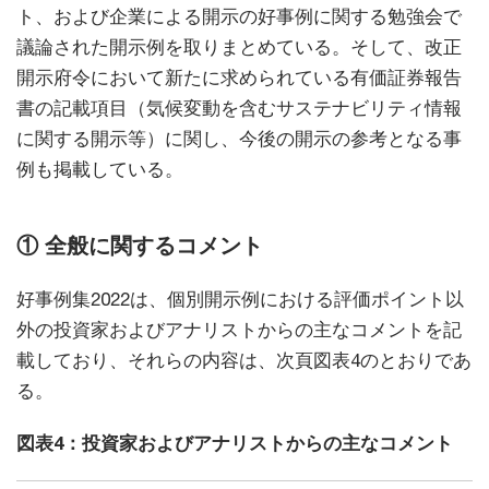
ト、および企業による開示の好事例に関する勉強会で
議論された開示例を取りまとめている。そして、改正
開示府令において新たに求められている有価証券報告
書の記載項目（気候変動を含むサステナビリティ情報
に関する開示等）に関し、今後の開示の参考となる事
例も掲載している。
① 全般に関するコメント
好事例集2022は、個別開示例における評価ポイント以
外の投資家およびアナリストからの主なコメントを記
載しており、それらの内容は、次頁図表4のとおりであ
る。
図表4：投資家およびアナリストからの主なコメント