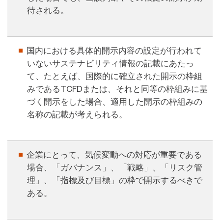
待される。
国内における具体的開示内容の設定が行われて
いないサステナビリティ情報の記載にあたっ
て、たとえば、国際的に確立された開示の枠組
みであるTCFDまたは、それと同等の枠組みに基
づく開示をした場合、適用した開示の枠組みの
名称の記載が考えられる。
企業にとって、気候変動への対応が重要である
場合、「ガバナンス」、「戦略」、「リスク管
理」、「指標及び目標」の枠で開示するべきで
ある。