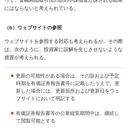
って、金融商品取引法の罰則や課徴金が課される結果
にはならないと考えられている。
（b）ウェブサイトの参照
ウェブサイトを参照する対応も考えられるが、その際
は、次のように、投資家に誤解を生じさせないような
措置が考えられる。
更新の可能性がある場合は、その旨および予定
時期を有価証券報告書等に記載したうえで、更
新した場合には、更新箇所および更新日をウェ
ブサイトにおいて明記する
有価証券報告書等の公衆縦覧期間中は、継続し
て閲覧可能とする