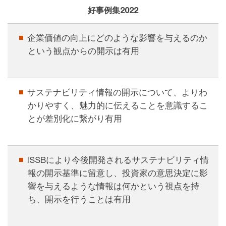
好事例集2022
企業価値の向上にどのような影響を与えるのか
という観点からの開示は有用
サステナビリティ情報の開示について、よりわ
かりやすく、魅力的に伝えることを意識するこ
とが差別化に繋がり有用
ISSBにより今後開発されるサステナビリティ情
報の開示基準に留意し、投資家の意思決定に影
響を与えるような情報は何かという視点を持
ち、開示を行うことは有用