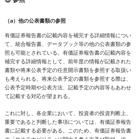
（a）他の公表書類の参照
有価証券報告書の記載内容を補完する詳細情報につい
て、統合報告書、データブック等の他の公表書類の参
照も可能とされている。有価証券報告書の記載内容を
補完する詳細情報として、前年度の情報が記載された
書類や将来公表予定の任意開示書類を参照する取扱い
も考えられる。将来公表予定の書類を参照する際は、
公表予定時期や公表方法、記載予定の内容等もあわせ
て記載する対応が望まれる。
これに対し、各企業において、投資者の投資判断上、
重要であると判断した事項については、有価証券報告
書に記載する必要がある。このため、有価証券報告書