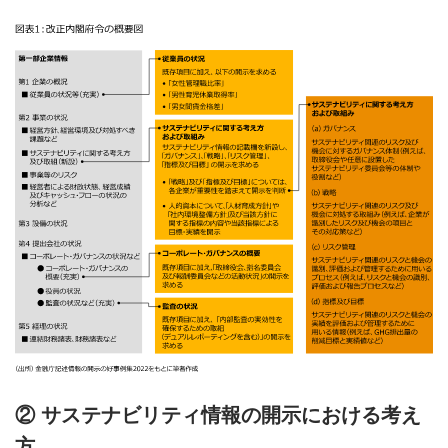
② サステナビリティ情報の開示における考え
方