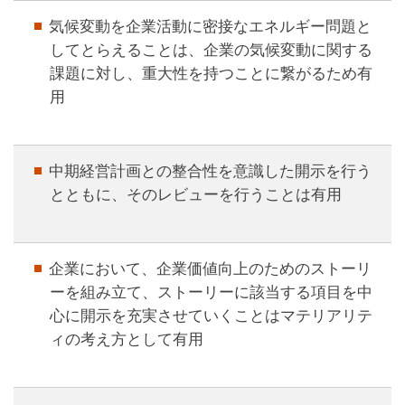
気候変動を企業活動に密接なエネルギー問題と
してとらえることは、企業の気候変動に関する
課題に対し、重大性を持つことに繋がるため有
用
中期経営計画との整合性を意識した開示を行う
とともに、そのレビューを行うことは有用
企業において、企業価値向上のためのストーリ
ーを組み立て、ストーリーに該当する項目を中
心に開示を充実させていくことはマテリアリテ
ィの考え方として有用