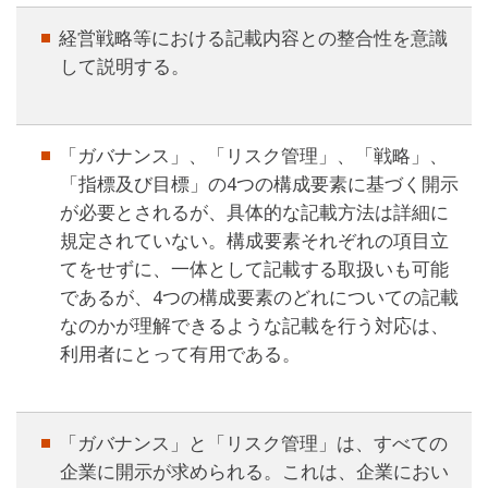
経営戦略等における記載内容との整合性を意識
して説明する。
「ガバナンス」、「リスク管理」、「戦略」、
「指標及び目標」の4つの構成要素に基づく開示
が必要とされるが、具体的な記載方法は詳細に
規定されていない。構成要素それぞれの項目立
てをせずに、一体として記載する取扱いも可能
であるが、4つの構成要素のどれについての記載
なのかが理解できるような記載を行う対応は、
利用者にとって有用である。
「ガバナンス」と「リスク管理」は、すべての
企業に開示が求められる。これは、企業におい