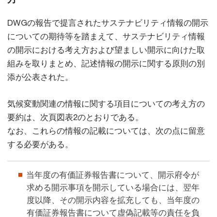
DWGの報告で提言されたサステナビリティ情報の開示
についての期待等を踏まえて、サステナビリティ情報
の開示における考え方および望ましい開示に向けた取
組みを取りまとめ、記述情報の開示に関する原則の別
添が公表された。
気候変動関連の情報に関する項目についての考え方の
要約は、次頁図表2のとおりである。
なお、これらの情報の記載については、次の点に留意
する必要がある。
当年度の有価証券報告書について、開示府令が
求める開示事項を開示している場合には、翌年
度以降、その開示内容を拡充しても、当年度の
有価証券報告書について虚偽記載等の責任を負