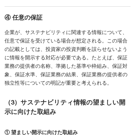
④ 任意の保証
企業が、サステナビリティに関連する情報について、
任意で保証を受けている場合が想定される。この場合
の記載としては、投資家の投資判断を誤らせないよう
に情報を開示する対応が必要である。たとえば、保証
業務の提供者の名称、準拠した基準や枠組み、保証対
象、保証水準、保証業務の結果、保証業務の提供者の
独立性等についての明記が重要と考えられる。
（3）サステナビリティ情報の望ましい開
示に向けた取組み
① 望ましい開示に向けた取組み