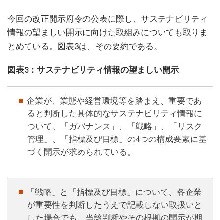
今回の改正開示府令の公表に際し、サステナビリティ
情報の望ましい開示に向けた取組みについても取りま
とめている。図表3は、その要約である。
図表3：サステナビリティ情報の望ましい開示
企業が、業態や経営環境等を踏まえ、重要であ
ると判断した具体的なサステナビリティ情報に
ついて、「ガバナンス」、「戦略」、「リスク
管理」、「指標及び目標」の4つの構成要素に基
づく開示が求められている。
「戦略」と「指標及び目標」について、各企業
が重要性を判断したうえで記載しない取扱いと
した場合でも、当該判断やその根拠の開示が期