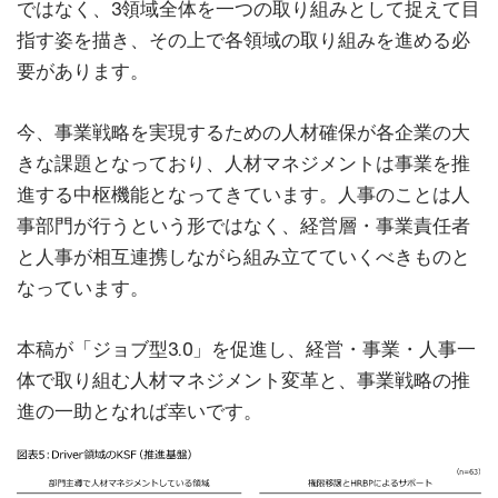
ではなく、3領域全体を一つの取り組みとして捉えて目
指す姿を描き、その上で各領域の取り組みを進める必
要があります。
今、事業戦略を実現するための人材確保が各企業の大
きな課題となっており、人材マネジメントは事業を推
進する中枢機能となってきています。人事のことは人
事部門が行うという形ではなく、経営層・事業責任者
と人事が相互連携しながら組み立てていくべきものと
なっています。
本稿が「ジョブ型3.0」を促進し、経営・事業・人事一
体で取り組む人材マネジメント変革と、事業戦略の推
進の一助となれば幸いです。