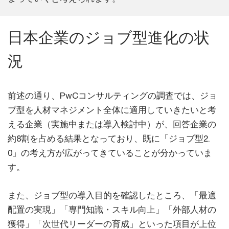
日本企業のジョブ型進化の状
況
前述の通り、PwCコンサルティングの調査では、ジョ
ブ型を人材マネジメント全体に適用していきたいと考
える企業（実施中または導入検討中）が、回答企業の
約8割を占める結果となっており、既に「ジョブ型2.
0」の考え方が広がってきていることが分かっていま
す。
また、ジョブ型の導入目的を確認したところ、「最適
配置の実現」「専門知識・スキル向上」「外部人材の
獲得」「次世代リーダーの育成」といった項目が上位