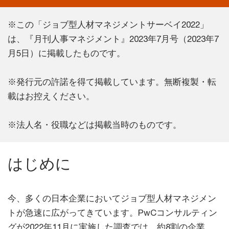
※この「ジョブ型人材マネジメントサーベイ2022」
は、『月刊人事マネジメント』2023年7月号（2023年7
月5日）に掲載したものです。
※発行元の許諾を得て掲載しています。無断複製・転
載はお控えください。
※法人名・役職などは掲載当時のものです。
はじめに
今、多くの日本企業においてジョブ型人材マネジメン
トが急速に広がってきています。PwCコンサルティン
グが2022年11月に実施した調査では、約8割の企業