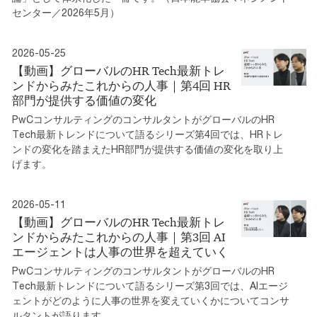
センター／2026年5月）
2026-05-25
【動画】グローバルのHR Tech最新トレ
ンドからみたこれからの人事｜第4回 HR
部門が提供する価値の変化
PwCコンサルティングのコンサルタントがグローバルのHR
Tech最新トレンドについて語るシリーズ第4回では、HRトレ
ンドの変化を踏まえたHR部門が提供する価値の変化を取り上
げます。
2026-05-11
【動画】グローバルのHR Tech最新トレ
ンドからみたこれからの人事｜第3回 AI
エージェントは人事の世界を超えていく
PwCコンサルティングのコンサルタントがグローバルのHR
Tech最新トレンドについて語るシリーズ第3回では、AIエージ
ェントがどのように人事の世界を変えていくかについてコンサ
ルタントが語ります。