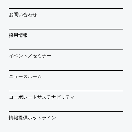
お問い合わせ
採用情報
イベント／セミナー
ニュースルーム
コーポレートサステナビリティ
情報提供ホットライン