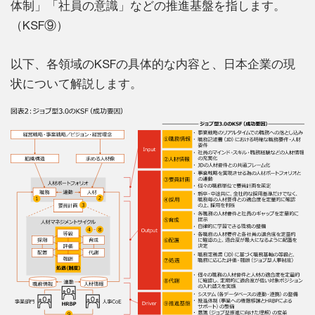
体制」「社員の意識」などの推進基盤を指します。
（KSF⑨）
以下、各領域のKSFの具体的な内容と、日本企業の現
状について解説します。