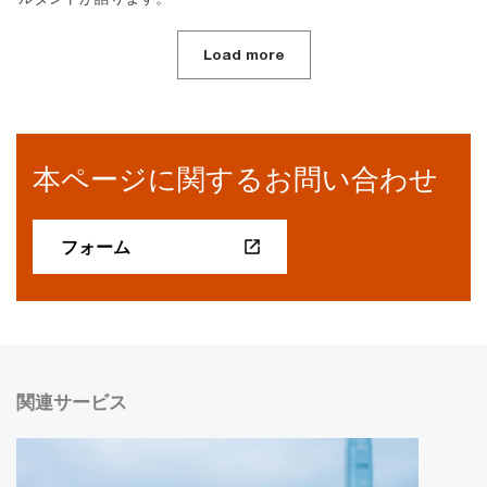
Load more
本ページに関するお問い合わせ
フォーム
関連サービス