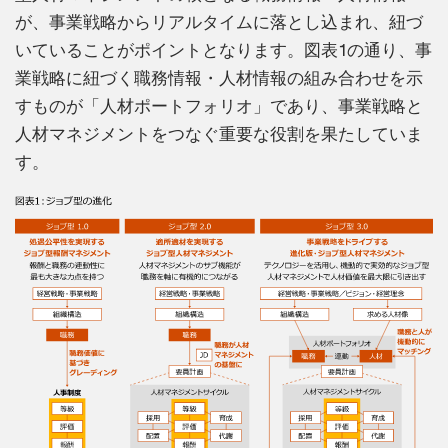
が、事業戦略からリアルタイムに落とし込まれ、紐づ
いていることがポイントとなります。図表1の通り、事
業戦略に紐づく職務情報・人材情報の組み合わせを示
すものが「人材ポートフォリオ」であり、事業戦略と
人材マネジメントをつなぐ重要な役割を果たしていま
す。