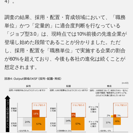
4）。
調査の結果、採用・配置・育成領域において、「職務
単位」かつ「定量的」に適合度判断を行なっている
「ジョブ型3.0」は、現時点では10%前後の先進企業が
登場し始めた段階であることが分かりました。ただ
し、採用・配置を「職務単位」で実施する企業の割合
が60%を超えており、今後も各社の進化は続くことが
想定されます。