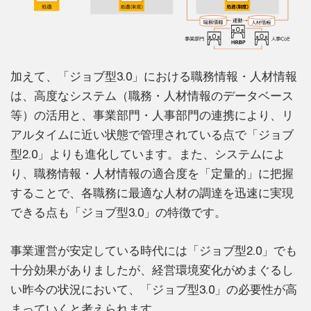
加えて、「ジョブ型3.0」における職務情報・人材情報
は、高度なシステム（職務・人材情報のデータベース
等）の活用と、事業部門・人事部門の連携により、リ
アルタイムに近い状態で管理されている点で「ジョブ
型2.0」よりも進化しています。また、システムによ
り、職務情報・人材情報の適合度を「定量的」に把握
することで、各職務に最適な人材の調達を迅速に実現
できる点も「ジョブ型3.0」の特徴です。
事業運営が安定している時代には「ジョブ型2.0」でも
十分効果がありましたが、経営環境変化がめまぐるし
い昨今の状況において、「ジョブ型3.0」の必要性が高
まっていくと考えられます。