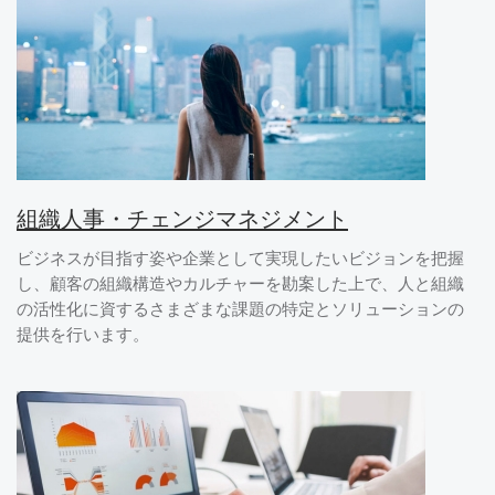
組織人事・チェンジマネジメント
ビジネスが目指す姿や企業として実現したいビジョンを把握
し、顧客の組織構造やカルチャーを勘案した上で、人と組織
の活性化に資するさまざまな課題の特定とソリューションの
提供を行います。