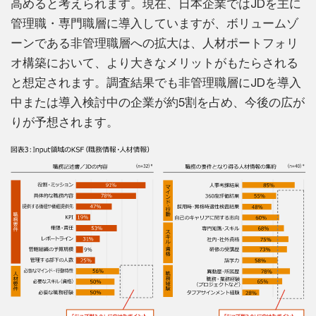
高めると考えられます。現在、日本企業ではJDを主に
管理職・専門職層に導入していますが、ボリュームゾ
ーンである非管理職層への拡大は、人材ポートフォリ
オ構築において、より大きなメリットがもたらされる
と想定されます。調査結果でも非管理職層にJDを導入
中または導入検討中の企業が約5割を占め、今後の広が
りが予想されます。