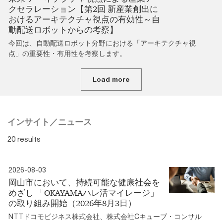
クセラレーション【第2回 新産業創出に
おけるアーキテクチャ視点の有効性～自
動配送ロボットからの考察】
今回は、自動配送ロボット分野における「アーキテクチャ視
点」の重要性・有用性を考察します。
Load more
インサイト／ニュース
20 results
2026-08-03
岡山市において、持続可能な健康社会を
めざし 「OKAYAMAハレ活マイレージ」
の取り組み開始（2026年8月3日）
NTTドコモビジネス株式会社、株式会社Cキューブ・コンサル