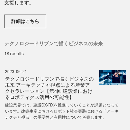
支援します。
詳細はこちら
テクノロジードリブンで描くビジネスの未来
18 results
2023-06-21
テクノロジードリブンで描くビジネスの
未来 アーキテクチャ視点による産業ア
クセラレーション【第4回 建設業におけ
るロボティクス活用の可能性】
建設業界では、建設DX/RXを推進していくことが課題となって
います。建築生産におけるロボット社会実装における「アーキ
テクチャ視点」の重要性と有用性について考察します。