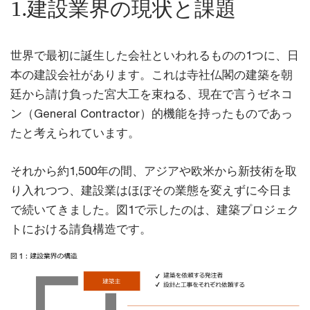
1.建設業界の現状と課題
世界で最初に誕生した会社といわれるものの1つに、日
本の建設会社があります。これは寺社仏閣の建築を朝
廷から請け負った宮大工を束ねる、現在で言うゼネコ
ン（General Contractor）的機能を持ったものであっ
たと考えられています。
それから約1,500年の間、アジアや欧米から新技術を取
り入れつつ、建設業はほぼその業態を変えずに今日ま
で続いてきました。図1で示したのは、建築プロジェク
トにおける請負構造です。