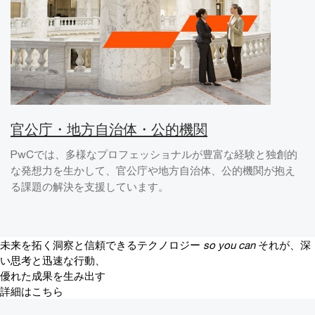
官公庁・地方自治体・公的機関
PwCでは、多様なプロフェッショナルが豊富な経験と独創的
な発想力を生かして、官公庁や地方自治体、公的機関が抱え
る課題の解決を支援しています。
未来を拓く洞察と信頼できるテクノロジー
so you can
それが、深
い思考と迅速な行動、
優れた成果を生み出す
詳細はこちら