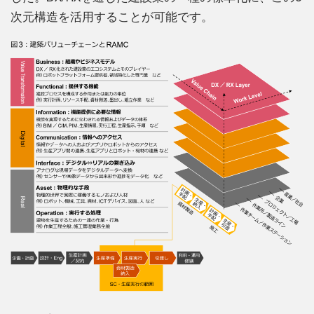
次元構造を活用することが可能です。