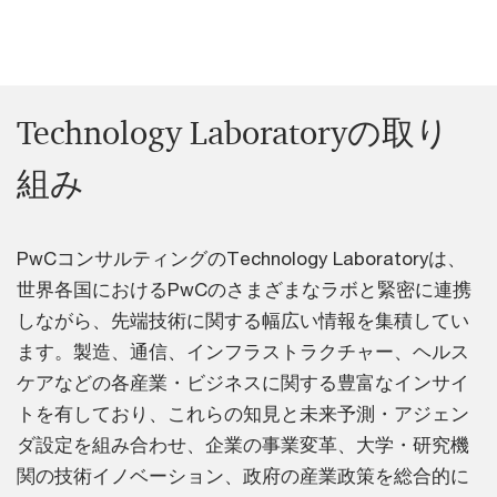
Technology Laboratoryの取り
組み
PwCコンサルティングのTechnology Laboratoryは、
世界各国におけるPwCのさまざまなラボと緊密に連携
しながら、先端技術に関する幅広い情報を集積してい
ます。製造、通信、インフラストラクチャー、ヘルス
ケアなどの各産業・ビジネスに関する豊富なインサイ
トを有しており、これらの知見と未来予測・アジェン
ダ設定を組み合わせ、企業の事業変革、大学・研究機
関の技術イノベーション、政府の産業政策を総合的に