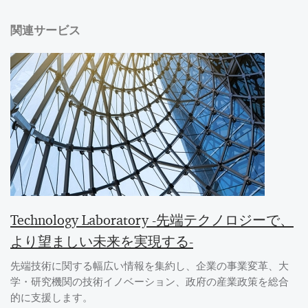
関連サービス
Technology Laboratory -先端テクノロジーで、
より望ましい未来を実現する-
先端技術に関する幅広い情報を集約し、企業の事業変革、大
学・研究機関の技術イノベーション、政府の産業政策を総合
的に支援します。