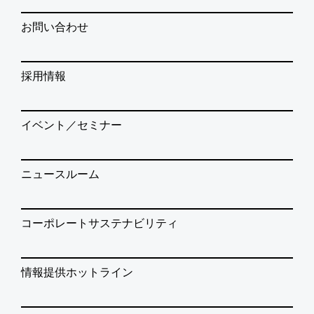
お問い合わせ
採用情報
イベント／セミナー
ニュースルーム
コーポレートサステナビリティ
情報提供ホットライン