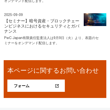
オンデマンド配信します。
2025-09-09
【セミナー】暗号資産・ブロックチェー
ンビジネスにおけるセキュリティとガバ
ナンス
PwC Japan有限責任監査法人は9月9日（火）より、表題のセ
ミナーをオンデマンド配信します。
本ページに関するお問い合わせ
フォーム