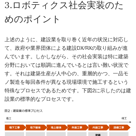
3.ロボティクス社会実装のた
めのポイント
上述のように、建設業を取り巻く近年の状況に対応し
て、政府や業界団体による建設DX/RXの取り組みが進
んでいます。しかしながら、その社会実装は特に建築
分野においては順調に進んでいるとは言い難い状況で
す。それは建築生産が人中心の、重層的かつ、一品モ
ノ製造を毎回条件が異なる現場環境で施工するという
特殊なプロセスであるためです。下図2に示したのは建
設業の標準的なプロセスです。