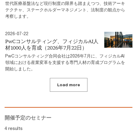
世代医療基盤法など現行制度の限界も踏まえつつ、技術アーキ
テクチャ、ステークホルダーマネジメント、法制度の観点から
考察します。
2026-07-22
PwCコンサルティング、フィジカルAI人
材1000人を育成（2026年7月22日）
PwCコンサルティング合同会社は2026年7月に、フィジカルAI
領域における産業変革を支援する専門人材の育成プログラムを
開始しました。
Load more
開催予定のセミナー
4 results