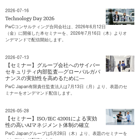
2026-07-16
Technology Day 2026
PwCコンサルティング合同会社は、2026年6月12日
（金）に開催した本セミナーを、2026年7月16日（木）よりオ
ンデマンドで配信開始します。
2026-07-13
【セミナー】グループ会社へのサイバー
セキュリティ内部監査―グローバルガバ
ナンスの実効性を高めるために―
PwC Japan有限責任監査法人は7月13日（月）より、表題のセ
ミナーをオンデマンド配信します。
2026-05-28
【セミナー】ISO/IEC 42001による実効
性の高いAIマネジメント体制の確立
PwC Japanグループは5月28日（木）より、表題のセミナーを