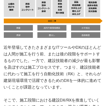
近年登場してきたさまざまなITツールやDXのほとんど
は人間が施工を行う前、または後の段階をサポートす
るものでした。一方で、建設技能者の減少が最も影響
を及ぼすのは施工プロセスです。つまり、建設技能者
に代わって施工を行う自動化技術（RX）と、それらが
建築現場環境で活躍できるためのDXを一体的に進めて
いくことが課題となっています。
そこで、施工段階における建設DX/RXを推進していく