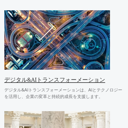
デジタル&AIトランスフォーメーション
デジタル&AIトランスフォーメーションは、AIとテクノロジー
を活用し、企業の変革と持続的成長を支援します。