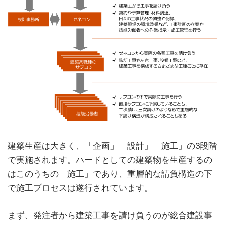
建築生産は大きく、「企画」「設計」「施工」の3段階
で実施されます。ハードとしての建築物を生産するの
はこのうちの「施工」であり、重層的な請負構造の下
で施工プロセスは遂行されています。
まず、発注者から建築工事を請け負うのが総合建設事