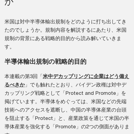
か
米国は対中半導体輸出規制をどのように打ち出してき
たのでしょうか。規制内容を解説するにあたり、米国
規制の背景にある戦略的目的から読み解いていきま
す。
半導体輸出規制の戦略的目的
本連載の第3回「
米中デカップリングに企業はどう備え
るべきか
」でも触れたとおり、バイデン政権は対中デ
カップリング戦略として「Protect and Promote」を
掲げています。半導体をめぐっては、米国などの先端
技術へのアクセスを遮断し、中国の半導体産業の台頭
を阻止する「Protect」と、産業政策を通じて米国の半
導体産業を強化する「Promote」の2つの側面がありま