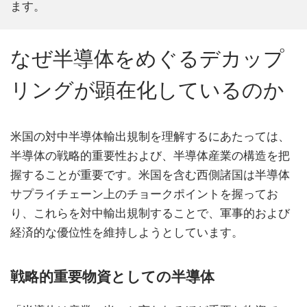
ます。
なぜ半導体をめぐるデカップ
リングが顕在化しているのか
米国の対中半導体輸出規制を理解するにあたっては、
半導体の戦略的重要性および、半導体産業の構造を把
握することが重要です。米国を含む西側諸国は半導体
サプライチェーン上のチョークポイントを握ってお
り、これらを対中輸出規制することで、軍事的および
経済的な優位性を維持しようとしています。
戦略的重要物資としての半導体