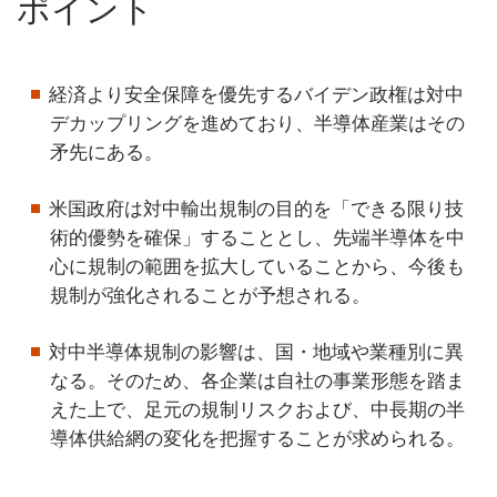
ポイント
経済より安全保障を優先するバイデン政権は対中
デカップリングを進めており、半導体産業はその
矛先にある。
米国政府は対中輸出規制の目的を「できる限り技
術的優勢を確保」することとし、先端半導体を中
心に規制の範囲を拡大していることから、今後も
規制が強化されることが予想される。
対中半導体規制の影響は、国・地域や業種別に異
なる。そのため、各企業は自社の事業形態を踏ま
えた上で、足元の規制リスクおよび、中長期の半
導体供給網の変化を把握することが求められる。