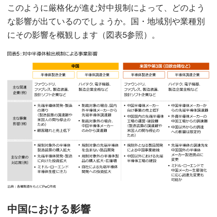
このように厳格化が進む対中規制によって、どのよう
な影響が出ているのでしょうか。国・地域別や業種別
にその影響を概観します（図表5参照）。
中国における影響