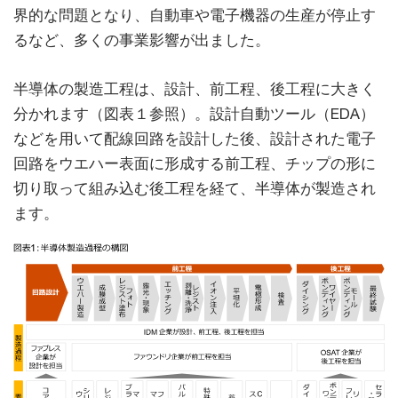
界的な問題となり、自動車や電子機器の生産が停止す
るなど、多くの事業影響が出ました。
半導体の製造工程は、設計、前工程、後工程に大きく
分かれます（図表１参照）。設計自動ツール（EDA）
などを用いて配線回路を設計した後、設計された電子
回路をウエハー表面に形成する前工程、チップの形に
切り取って組み込む後工程を経て、半導体が製造され
ます。