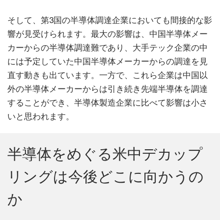
そして、第3国の半導体調達企業においても間接的な影
響が見受けられます。最大の影響は、中国半導体メー
カーからの半導体調達難であり、大手テック企業の中
には予定していた中国半導体メーカーからの調達を見
直す動きも出ています。一方で、これら企業は中国以
外の半導体メーカーからは引き続き先端半導体を調達
することができ、半導体製造企業に比べて影響は小さ
いと思われます。
半導体をめぐる米中デカップ
リングは今後どこに向かうの
か