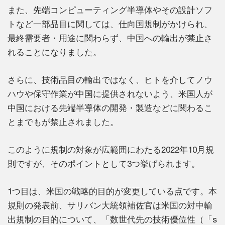
また、先端コンピューティング半導体やその設計ソフ
トなど一部品目に関しては、仕向国規制がかけられ、
最終需要者・用途に関わらず、中国への輸出が禁止さ
れることになりました。
さらに、技術品目の輸出ではなく、ヒトを介してノウ
ハウや保守作業が中国に提供されないよう、米国人が
中国における先端半導体の開発・製造などに関わるこ
とまでもが禁止されました。
このように規制の対象が広範囲にわたる2022年10月規
則ですが、そのポイントとして3つ挙げられます。
1つ目は、米国の戦略的目的が変更している点です。本
規則の発表前、サリバン大統領補佐官は米国の対中輸
出規制の目的について、「数世代先の技術優位性（「s