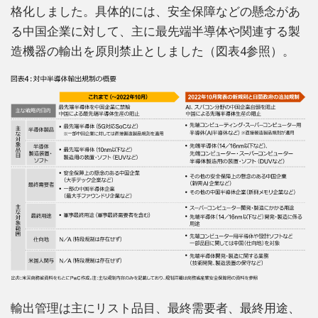
格化しました。具体的には、安全保障などの懸念があ
る中国企業に対して、主に最先端半導体や関連する製
造機器の輸出を原則禁止としました（図表4参照）。
輸出管理は主にリスト品目、最終需要者、最終用途、