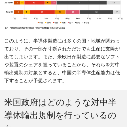
このように、半導体製造には多くの国・地域が関わっ
ており、その一部が寸断されただけでも生産に支障が
出てしまいます。また、米欧日が製造に必要なソフト
や装置のシェアを握っていることから、それらを対中
輸出規制の対象とすると、中国の半導体生産能力は低
下することが予想されます。
米国政府はどのような対中半
導体輸出規制を行っているの