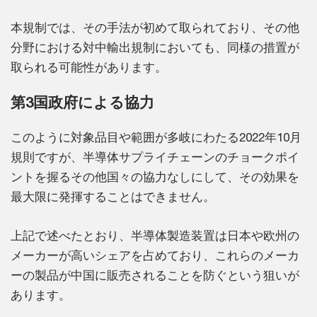
本規制では、その手法が初めて取られており、その他
分野における対中輸出規制においても、同様の措置が
取られる可能性があります。
第3国政府による協力
このように対象品目や範囲が多岐にわたる2022年10月
規則ですが、半導体サプライチェーンのチョークポイ
ントを握るその他国々の協力なしにして、その効果を
最大限に発揮することはできません。
上記で述べたとおり、半導体製造装置は日本や欧州の
メーカーが高いシェアを占めており、これらのメーカ
ーの製品が中国に販売されることを防ぐという狙いが
あります。