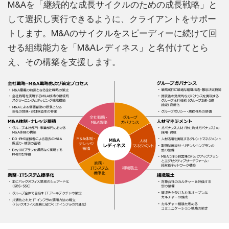
M&Aを「継続的な成長サイクルのための成長戦略」と
して選択し実行できるように、クライアントをサポー
トします。M&Aのサイクルをスピーディーに続けて回
せる組織能力を「M&Aレディネス」と名付けてとら
え、その構築を支援します。