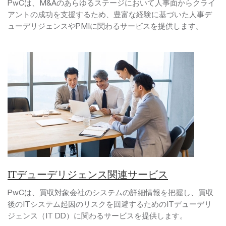
PwCは、M&Aのあらゆるステージにおいて人事面からクライ
アントの成功を支援するため、豊富な経験に基づいた人事デ
ューデリジェンスやPMIに関わるサービスを提供します。
ITデューデリジェンス関連サービス
PwCは、買収対象会社のシステムの詳細情報を把握し、買収
後のITシステム起因のリスクを回避するためのITデューデリ
ジェンス（IT DD）に関わるサービスを提供します。