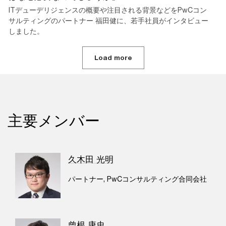
ITデューデリジェンスの概要や注目される背景などをPwCコン
サルティングのパートナー 福田健に、若手社員がインタビュー
しました。
Load more
主要メンバー
久木田 光明
パートナー, PwCコンサルティング合同会社
曾根 康史