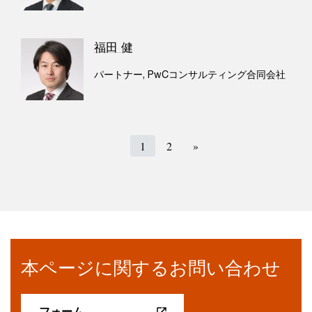
福田 健
パートナー, PwCコンサルティング合同会社
1
2
»
本ページに関するお問い合わせ
フォーム