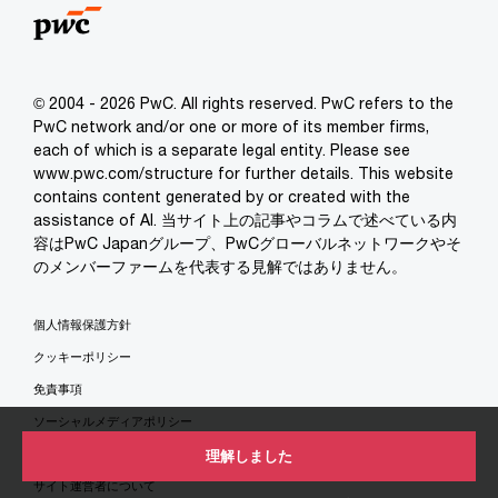
© 2004 - 2026 PwC. All rights reserved. PwC refers to the
PwC network and/or one or more of its member firms,
each of which is a separate legal entity. Please see
www.pwc.com/structure for further details. This website
contains content generated by or created with the
assistance of AI. 当サイト上の記事やコラムで述べている内
容はPwC Japanグループ、PwCグローバルネットワークやそ
のメンバーファームを代表する見解ではありません。
個人情報保護方針
クッキーポリシー
免責事項
ソーシャルメディアポリシー
特定商取引法に基づく表示
理解しました
サイト運営者について