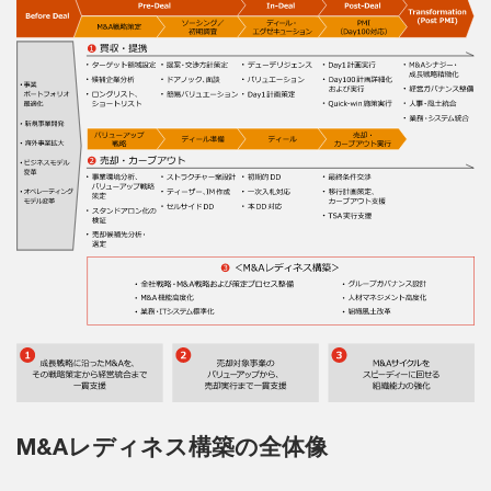
M&Aレディネス構築の全体像