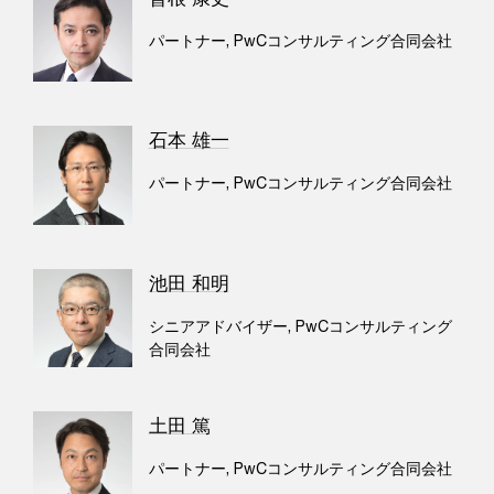
パートナー, PwCコンサルティング合同会社
石本 雄一
パートナー, PwCコンサルティング合同会社
池田 和明
シニアアドバイザー, PwCコンサルティング
合同会社
土田 篤
パートナー, PwCコンサルティング合同会社