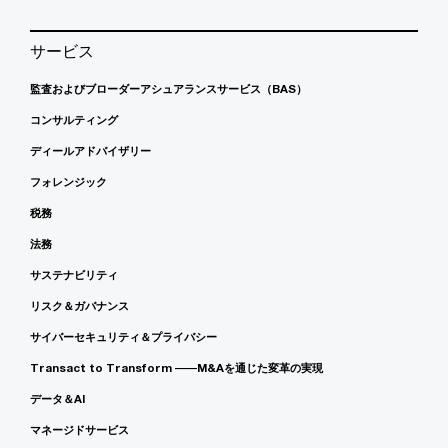
サービス
監査およびブローダーアシュアランスサービス（BAS）
コンサルティング
ディールアドバイザリー
フォレンジック
税務
法務
サステナビリティ
リスク＆ガバナンス
サイバーセキュリティ＆プライバシー
Transact to Transform ――M&Aを通じた変革の実現
データ＆AI
マネージドサービス