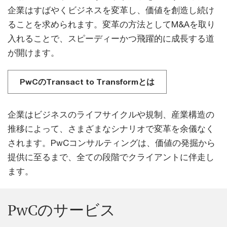
企業はすばやくビジネスを変革し、価値を創造し続け
ることを求められます。変革の方法としてM&Aを取り
入れることで、スピーディーかつ飛躍的に成長する道
が開けます。
PwCのTransact to Transformとは
企業はビジネスのライフサイクルや規制、産業構造の
推移によって、さまざまなシナリオで変革を余儀なく
されます。PwCコンサルティングは、価値の発掘から
提供に至るまで、全ての段階でクライアントに伴走し
ます。
PwCのサービス