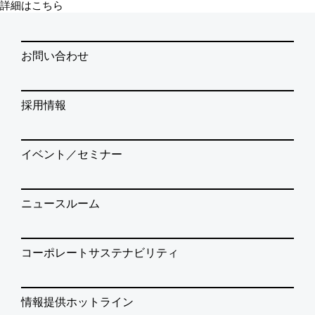
詳細はこちら
お問い合わせ
採用情報
イベント／セミナー
ニュースルーム
コーポレートサステナビリティ
情報提供ホットライン