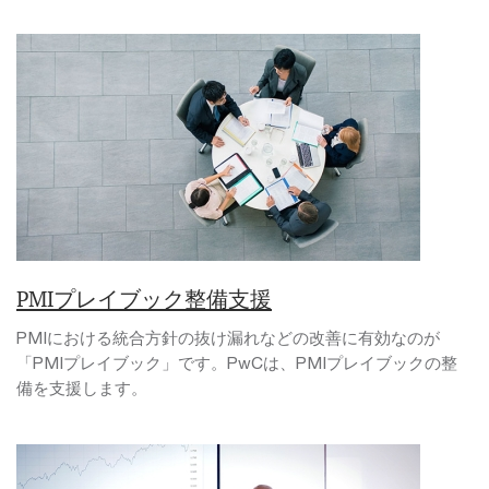
PMIプレイブック整備支援
PMIにおける統合方針の抜け漏れなどの改善に有効なのが
「PMIプレイブック」です。PwCは、PMIプレイブックの整
備を支援します。