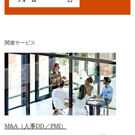
関連サービス
M&A（人事DD／PMI）