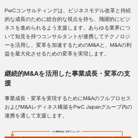
PwCコンサルティングは、ビジネスモデル改革と持続
的な成長のために総合的な視点を持ち、飛躍的にビジ
ネスを進められるよう支援します。あらゆる業界につ
いて知見を持つコンサルタントが連携してテクノロジ
ーを活用し、変革を加速するためのM&Aと、M&Aの利
益を最大化させるための変革を実現します。
継続的M&Aを活用した事業成長・変革の支
援
事業成長・変革を実現するためにM&Aのフルプロセス
およびM&Aレディネス構築をPwC Japanグループ内の
連携を通して支援します。